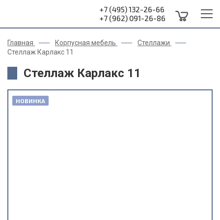
+7 (495) 132-26-66
+7 (962) 091-26-86
Главная
Корпусная мебель
Стеллажи
Стеллаж Карлакс 11
Стеллаж Карлакс 11
НОВИНКА