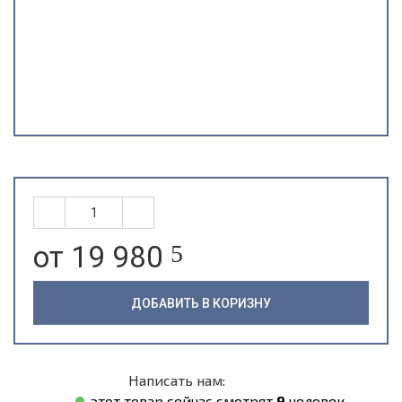
от 19 980
5
ДОБАВИТЬ В КОРИЗНУ
Написать нам:
этот товар сейчас смотрят
9
человек