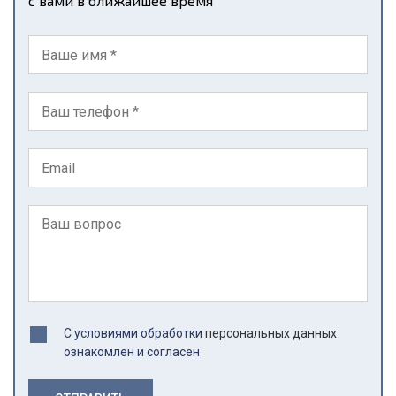
с вами в ближайшее время
С условиями обработки
персональных данных
ознакомлен и согласен