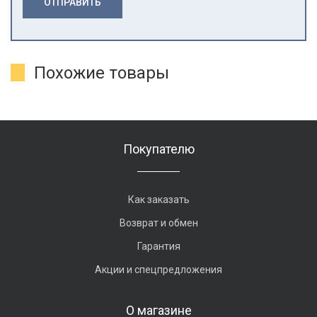
ОТПРАВИТЬ
Похожие товары
Покупателю
Как заказать
Возврат и обмен
Гарантия
Акции и спецпредложения
О магазине