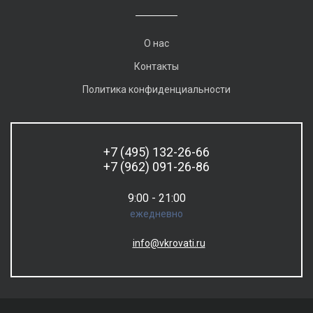
О нас
Контакты
Политика конфиденциальности
+7 (495) 132-26-66
+7 (962) 091-26-86
9:00 - 21:00
ежедневно
info@vkrovati.ru