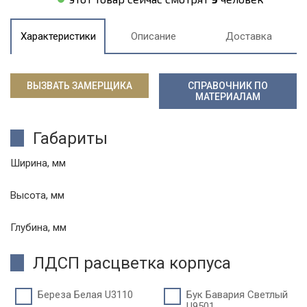
Характеристики
Описание
Доставка
ВЫЗВАТЬ ЗАМЕРЩИКА
СПРАВОЧНИК ПО
МАТЕРИАЛАМ
Габариты
Ширина, мм
Высота, мм
Глубина, мм
ЛДСП расцветка корпуса
Береза Белая U3110
Бук Бавария Светлый
U9501