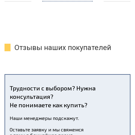
Отзывы наших покупателей
Трудности с выбором? Нужна
консультация?
Не понимаете как купить?
Наши менеджеры подскажут.
Оставьте заявку и мы свяжемся