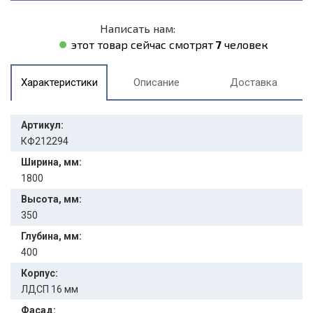
Написать нам:
этот товар сейчас смотрят
7
человек
Характеристики
Описание
Доставка
Артикул:
КФ212294
Ширина, мм:
1800
Высота, мм:
350
Глубина, мм:
400
Корпус:
ЛДСП 16 мм
Фасад: