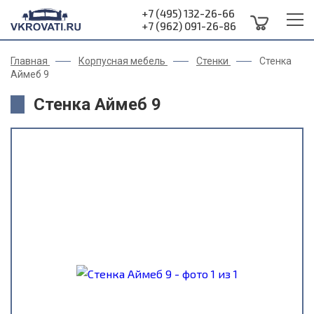
+7 (495) 132-26-66
+7 (962) 091-26-86
Главная
Корпусная мебель
Стенки
Стенка
Аймеб 9
Стенка Аймеб 9