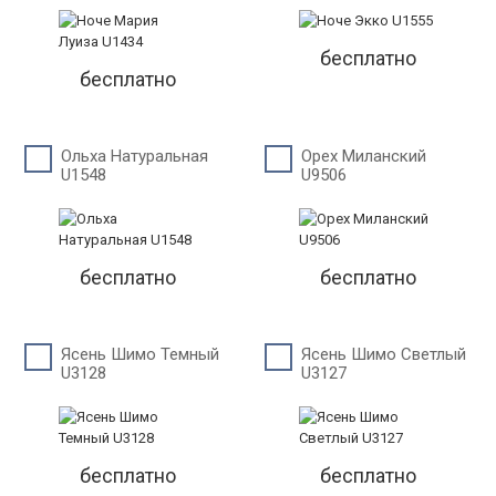
бесплатно
бесплатно
Ольха Натуральная
Орех Миланский
U1548
U9506
бесплатно
бесплатно
Ясень Шимо Темный
Ясень Шимо Светлый
U3128
U3127
бесплатно
бесплатно