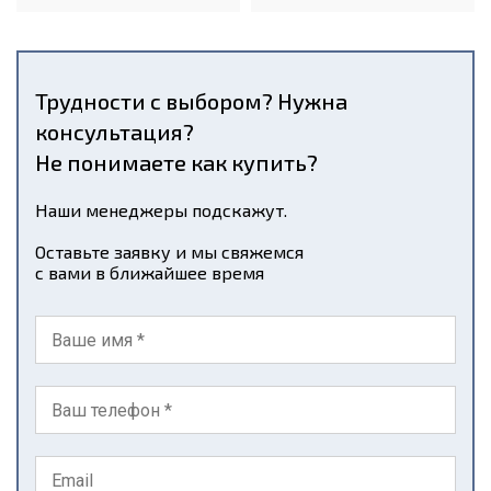
Трудности с выбором? Нужна
консультация?
Не понимаете как купить?
Наши менеджеры подскажут.
Оставьте заявку и мы свяжемся
с вами в ближайшее время