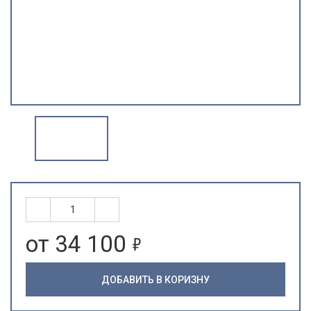
5
от 34 100
ДОБАВИТЬ В КОРИЗНУ