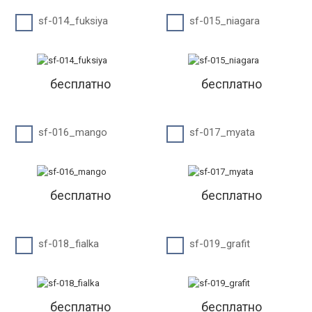
sf-014_fuksiya
sf-015_niagara
бесплатно
бесплатно
sf-016_mango
sf-017_myata
бесплатно
бесплатно
sf-018_fialka
sf-019_grafit
бесплатно
бесплатно