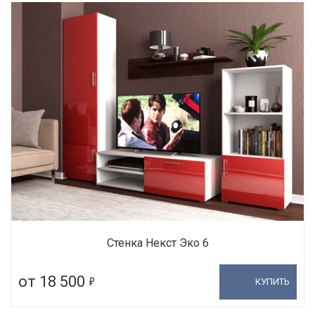
Стенка Некст Эко 6
5
от 18 500
КУПИТЬ