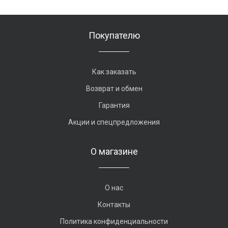
Покупателю
Как заказать
Возврат и обмен
Гарантия
Акции и спецпредложения
О магазине
О нас
Контакты
Политика конфиденциальности