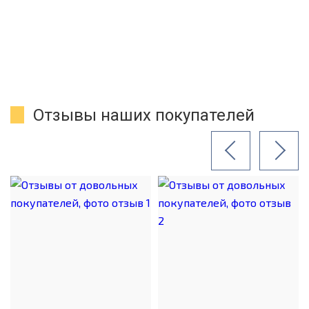
Отзывы наших покупателей