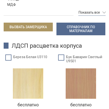
МДФ
Показать все
ВЫЗВАТЬ ЗАМЕРЩИКА
СПРАВОЧНИК ПО
МАТЕРИАЛАМ
ЛДСП расцветка корпуса
Береза Белая U3110
Бук Бавария Светлый
U9501
бесплатно
бесплатно