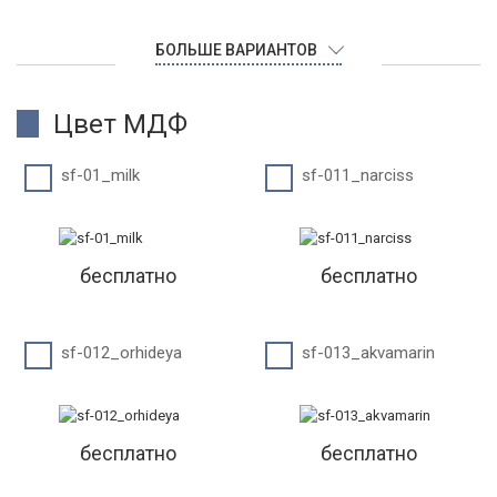
БОЛЬШЕ ВАРИАНТОВ
Цвет МДФ
sf-01_milk
sf-011_narciss
бесплатно
бесплатно
sf-012_orhideya
sf-013_akvamarin
бесплатно
бесплатно