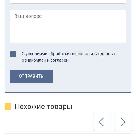
С условиями обработки
персональных данных
ознакомлен и согласен
ОТПРАВИТЬ
Похожие товары