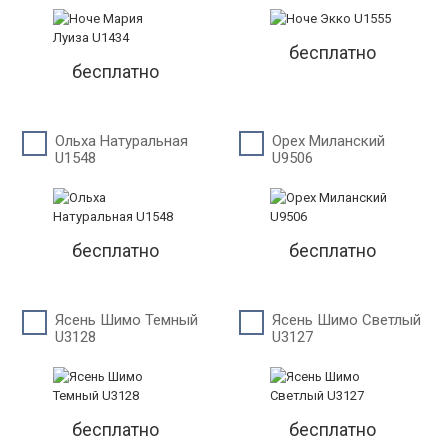
бесплатно
бесплатно
Ольха Натуральная
Орех Миланский
U1548
U9506
бесплатно
бесплатно
Ясень Шимо Темный
Ясень Шимо Светлый
U3128
U3127
бесплатно
бесплатно