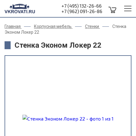
+7 (495) 132-26-66
+7 (962) 091-26-86
Главная
Корпусная мебель
Стенки
Стенка
Эконом Локер 22
Стенка Эконом Локер 22