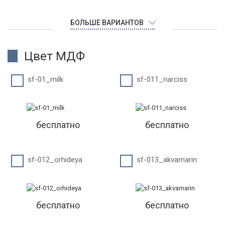
БОЛЬШЕ ВАРИАНТОВ
Цвет МДФ
sf-01_milk
sf-011_narciss
бесплатно
бесплатно
sf-012_orhideya
sf-013_akvamarin
бесплатно
бесплатно