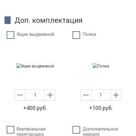
Доп. комплектация
Ящик выдвижной
Полка
+400 руб.
+100 руб.
Вертикальная
Дополнительное
перегородка
зеркало