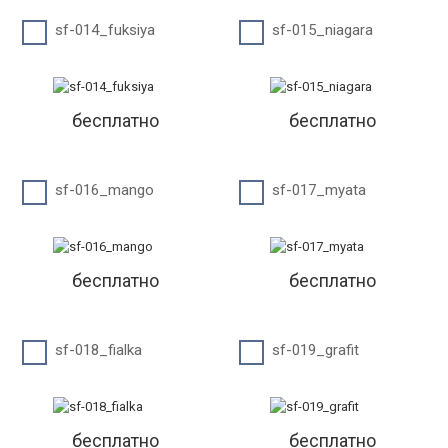
sf-014_fuksiya
sf-015_niagara
бесплатно
бесплатно
sf-016_mango
sf-017_myata
бесплатно
бесплатно
sf-018_fialka
sf-019_grafit
бесплатно
бесплатно