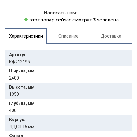
Написать нам:
этот товар сейчас смотрят
3
человека
Характеристики
Описание
Доставка
Артикул:
КФ212195
Ширина, мм:
2400
Высота, мм:
1950
Глубина, мм:
400
Корпус:
ЛДСП 16 мм
Фасад: