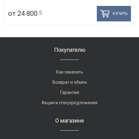
от 24 800
5
КУПИТЬ
Покупателю
Как заказать
Возврат и обмен
Гарантия
Акции и спецпредложения
О магазине