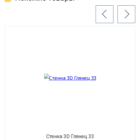
Стенка 3D Глянец 33