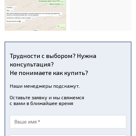
Трудности с выбором? Нужна
консультация?
Не понимаете как купить?
Наши менеджеры подскажут.
Оставьте заявку и мы свяжемся
с вами в ближайшее время