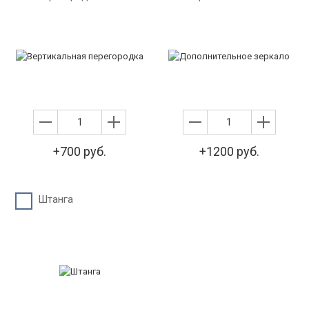
+700 руб.
+1200 руб.
Штанга