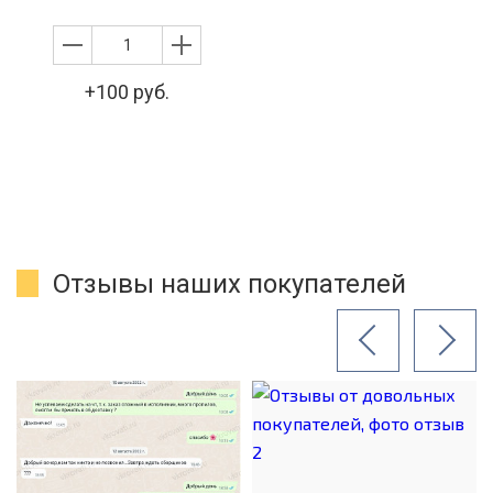
+100 руб.
Отзывы наших покупателей