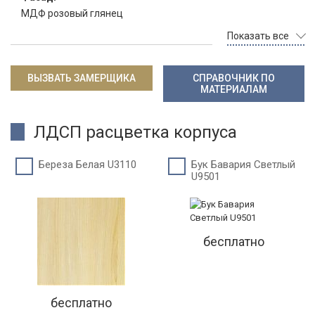
МДФ розовый глянец
Показать все
ВЫЗВАТЬ ЗАМЕРЩИКА
СПРАВОЧНИК ПО
МАТЕРИАЛАМ
ЛДСП расцветка корпуса
Береза Белая U3110
Бук Бавария Светлый
U9501
бесплатно
бесплатно