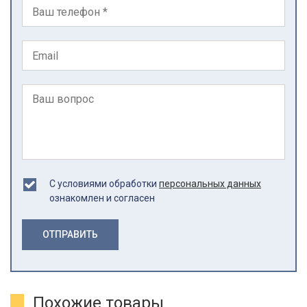
С условиями обработки
персональных данных
ознакомлен и согласен
ОТПРАВИТЬ
Похожие товары