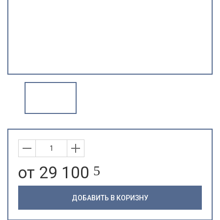
от 29 100
5
ДОБАВИТЬ В КОРИЗНУ