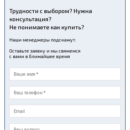
Трудности с выбором? Нужна
консультация?
Не понимаете как купить?
Наши менеджеры подскажут.
Оставьте заявку и мы свяжемся
с вами в ближайшее время