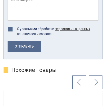
С условиями обработки
персональных данных
ознакомлен и согласен
ОТПРАВИТЬ
Похожие товары