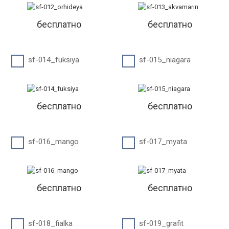
бесплатно
бесплатно
sf-014_fuksiya
sf-015_niagara
бесплатно
бесплатно
sf-016_mango
sf-017_myata
бесплатно
бесплатно
sf-018_fialka
sf-019_grafit