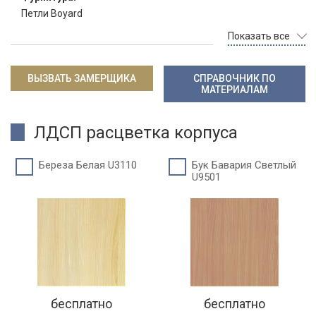
Петли Boyard
Показать все
ВЫЗВАТЬ ЗАМЕРЩИКА
СПРАВОЧНИК ПО
МАТЕРИАЛАМ
ЛДСП расцветка корпуса
Береза Белая U3110
Бук Бавария Светлый
U9501
бесплатно
бесплатно