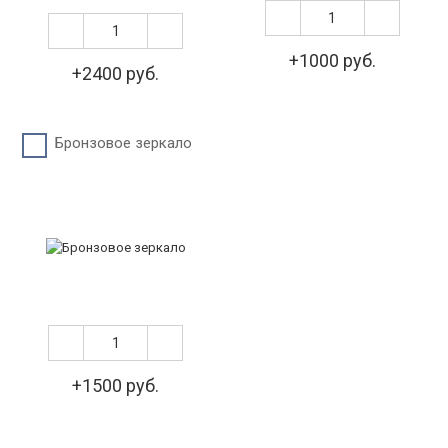
+1000 руб.
+2400 руб.
Бронзовое зеркало
+1500 руб.