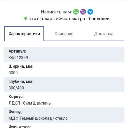
Написать нам:
этот товар сейчас смотрят
7
человек
Характеристики
Описание
Доставка
Артикул:
КФ212359
Ширина, мм:
3000
Глубина, мм:
300/400
Корпус:
ЛДСП 16 мм Шампань
Фасад:
МДФ Темный шоколад+ стекло
Фурнитура: