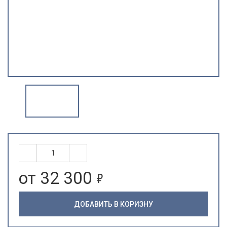
5
от 32 300
ДОБАВИТЬ В КОРИЗНУ