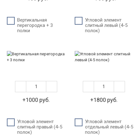
Вертикальная
Угловой элемент
перегородка + 3
слитный левый (4-5
полки
полок)
+1000 руб.
+1800 руб.
Угловой элемент
Угловой элемент
слитный правый (4-5
отдельный левый (4-5
полок)
полок)