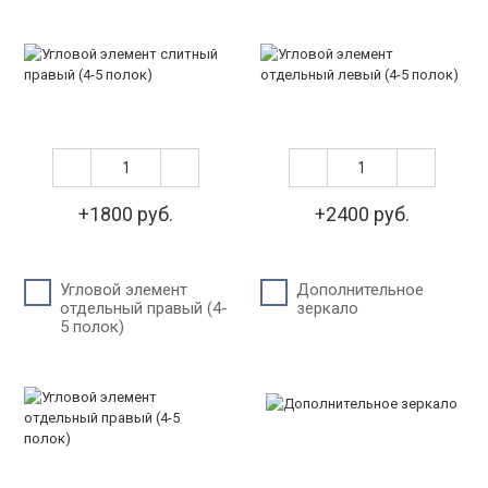
+1800 руб.
+2400 руб.
Угловой элемент
Дополнительное
отдельный правый (4-
зеркало
5 полок)