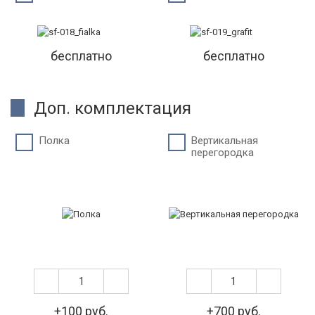
бесплатно
бесплатно
Доп. комплектация
Полка
Вертикальная
перегородка
+100 руб.
+700 руб.