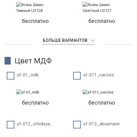
бесплатно
бесплатно
БОЛЬШЕ ВАРИАНТОВ
Цвет МДФ
sf-01_milk
sf-011_narciss
бесплатно
бесплатно
sf-012_orhideya
sf-013_akvamarin