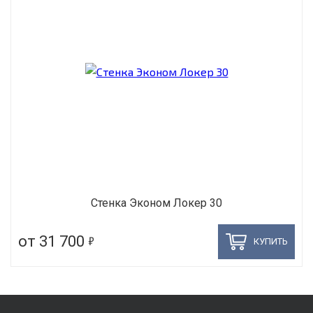
Стенка Эконом Локер 30
5
от 31 700
КУПИТЬ