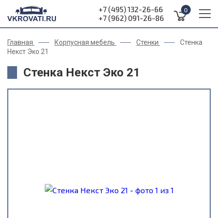
+7 (495) 132-26-66
0
+7 (962) 091-26-86
Главная
Корпусная мебель
Стенки
Стенка
Некст Эко 21
Стенка Некст Эко 21