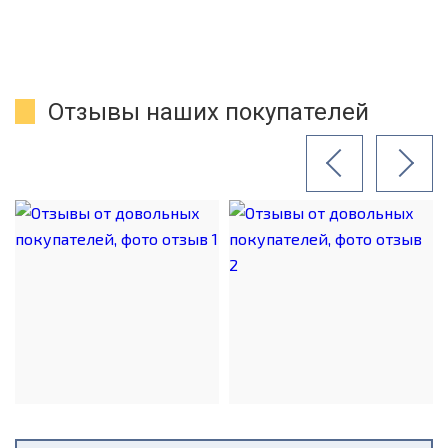
Отзывы наших покупателей