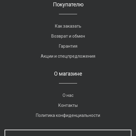
Покупателю
Как заказать
Возврат и обмен
Гарантия
Акции и спецпредложения
О магазине
О нас
Контакты
Политика конфиденциальности