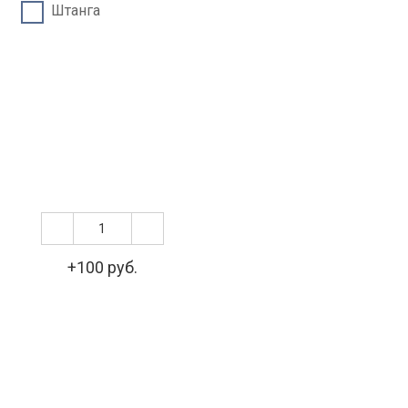
Штанга
+100 руб.