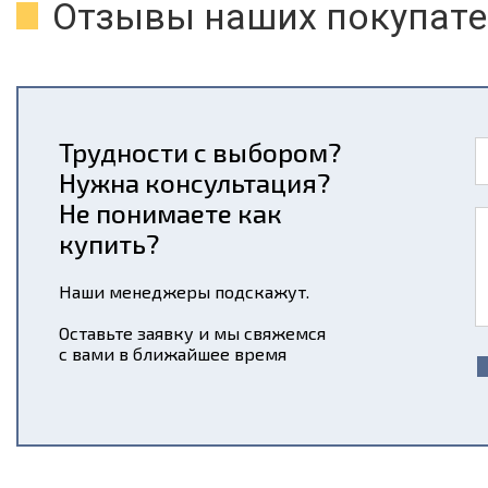
Отзывы наших покупате
Трудности с выбором?
Нужна консультация?
Не понимаете как
купить?
Наши менеджеры подскажут.
Оставьте заявку и мы свяжемся
с вами в ближайшее время