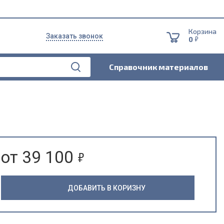
Корзина
Заказать звонок
5
0
Справочник материалов
5
от 39 100
ДОБАВИТЬ В КОРИЗНУ