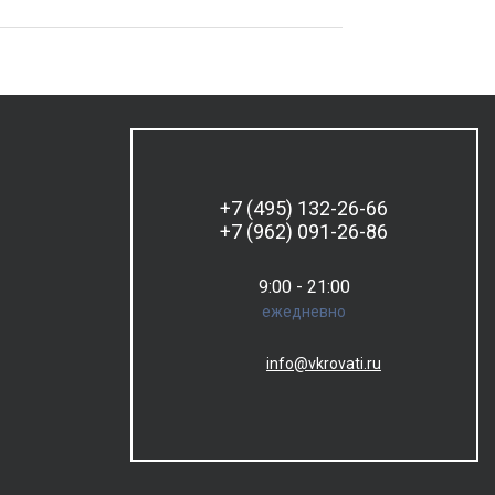
+7 (495) 132-26-66
+7 (962) 091-26-86
9:00 - 21:00
ежедневно
info@vkrovati.ru