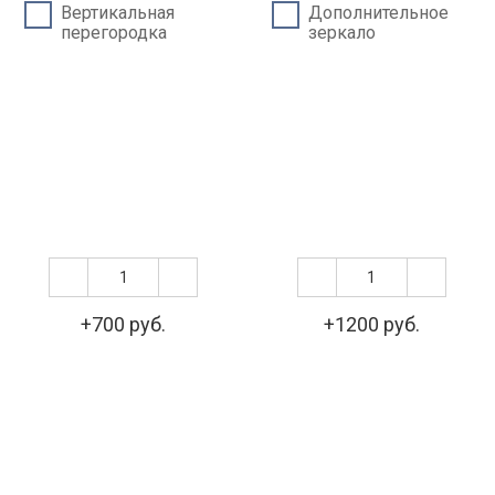
Вертикальная
Дополнительное
перегородка
зеркало
+700 руб.
+1200 руб.