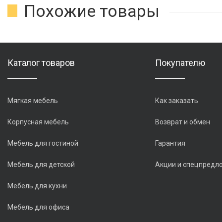
Похожие товары
Каталог товаров
Покупателю
Мягкая мебель
Как заказать
Корпусная мебель
Возврат и обмен
Мебель для гостиной
Гарантия
Мебель для детской
Акции и спецпредл
Мебель для кухни
Мебель для офиса