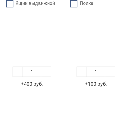
Ящик выдвижной
Полка
+400 руб.
+100 руб.