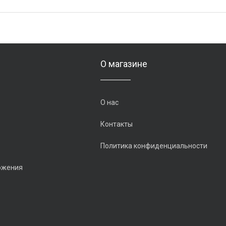
О магазине
О нас
Контакты
Политика конфиденциальности
ожения