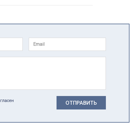
огласен
ОТПРАВИТЬ