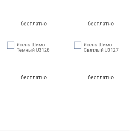
бесплатно
бесплатно
Ясень Шимо
Ясень Шимо
Темный U3128
Светлый U3127
бесплатно
бесплатно