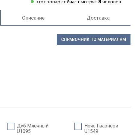
этот товар сейчас смотрят
8
человек
Описание
Доставка
СПРАВОЧНИК ПО МАТЕРИАЛАМ
Дуб Млечный
Ноче Гварнери
U1095
U1549