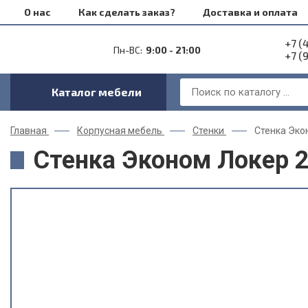
О нас
Как сделать заказ?
Доставка и оплата
+7 (
Пн-ВС:
9:00 - 21:00
+7 (
Каталог мебели
Главная
Корпусная мебель
Стенки
Стенка Эко
Стенка Эконом Локер 