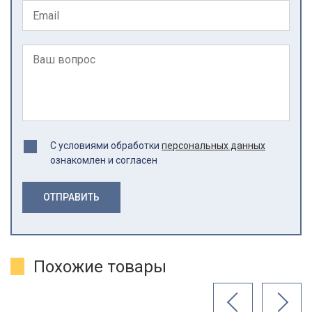
С условиями обработки
персональных данных
ознакомлен и согласен
ОТПРАВИТЬ
Похожие товары