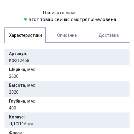
Написать нам:
этот товар сейчас смотрят
3
человека
Характеристики
Описание
Доставка
Артикул:
КФ212458
Ширина, мм:
2600
Высота, мм:
2020
Глубина, мм:
400
Корпус:
ЛДСП 16 мм
Фасад: