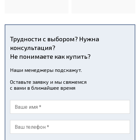
Трудности с выбором? Нужна
консультация?
Не понимаете как купить?
Наши менеджеры подскажут.
Оставьте заявку и мы свяжемся
с вами в ближайшее время