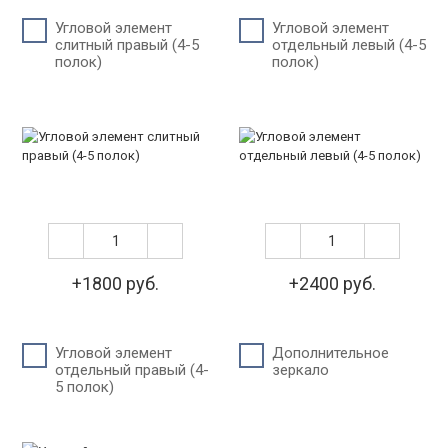
Угловой элемент
Угловой элемент
слитный правый (4-5
отдельный левый (4-5
полок)
полок)
+1800 руб.
+2400 руб.
Угловой элемент
Дополнительное
отдельный правый (4-
зеркало
5 полок)