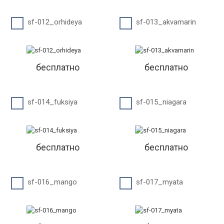
sf-012_orhideya
sf-013_akvamarin
бесплатно
бесплатно
sf-014_fuksiya
sf-015_niagara
бесплатно
бесплатно
sf-016_mango
sf-017_myata