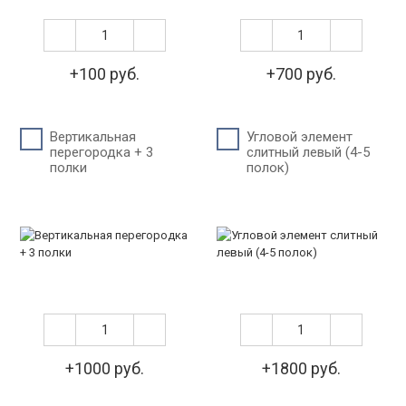
+100 руб.
+700 руб.
Вертикальная
Угловой элемент
перегородка + 3
слитный левый (4-5
полки
полок)
+1000 руб.
+1800 руб.