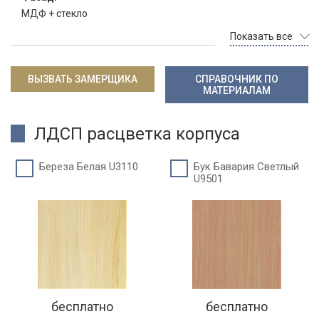
МДФ + стекло
Показать все
ВЫЗВАТЬ ЗАМЕРЩИКА
СПРАВОЧНИК ПО
МАТЕРИАЛАМ
ЛДСП расцветка корпуса
Береза Белая U3110
Бук Бавария Светлый
U9501
бесплатно
бесплатно