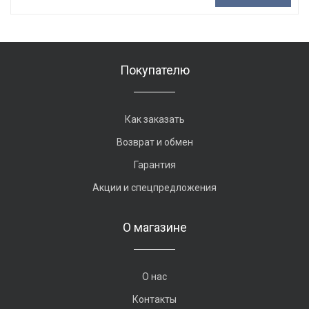
Покупателю
Как заказать
Возврат и обмен
Гарантия
Акции и спецпредложения
О магазине
О нас
Контакты