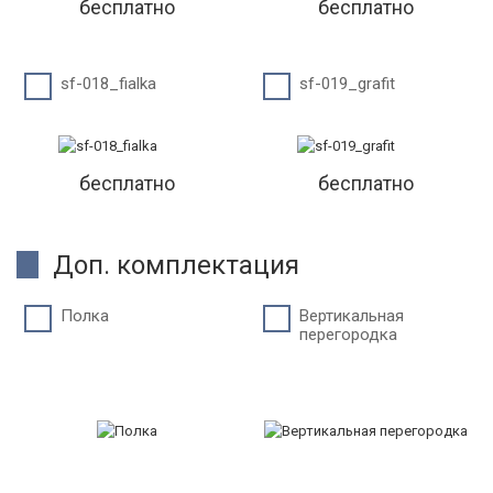
бесплатно
бесплатно
sf-018_fialka
sf-019_grafit
бесплатно
бесплатно
Доп. комплектация
Полка
Вертикальная
перегородка