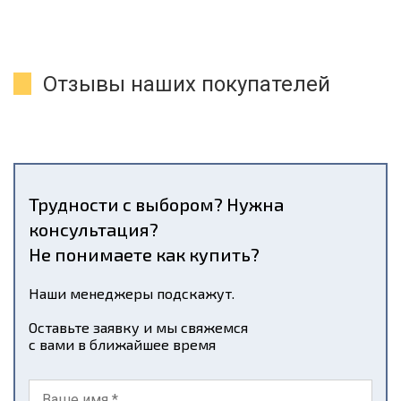
Отзывы наших покупателей
Трудности с выбором? Нужна
консультация?
Не понимаете как купить?
Наши менеджеры подскажут.
Оставьте заявку и мы свяжемся
с вами в ближайшее время