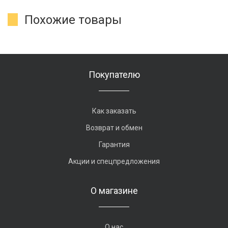
Похожие товары
Покупателю
Как заказать
Возврат и обмен
Гарантия
Акции и спецпредложения
О магазине
О нас