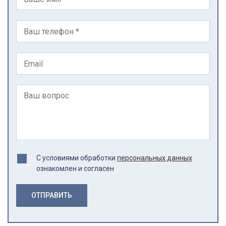
С условиями обработки
персональных данных
ознакомлен и согласен
ОТПРАВИТЬ