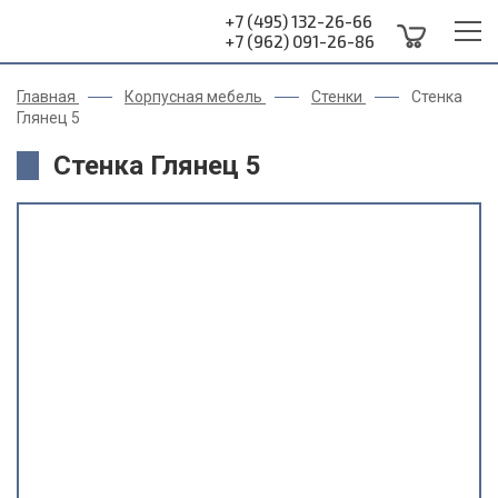
+7 (495) 132-26-66
+7 (962) 091-26-86
Главная
Корпусная мебель
Стенки
Стенка
Глянец 5
Стенка Глянец 5