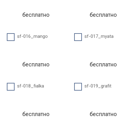
бесплатно
бесплатно
sf-016_mango
sf-017_myata
бесплатно
бесплатно
sf-018_fialka
sf-019_grafit
бесплатно
бесплатно