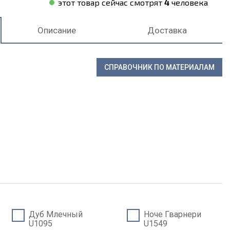
этот товар сейчас смотрят
4
человека
Описание
Доставка
СПРАВОЧНИК ПО МАТЕРИАЛАМ
Дуб Млечный
Ноче Гварнери
U1095
U1549