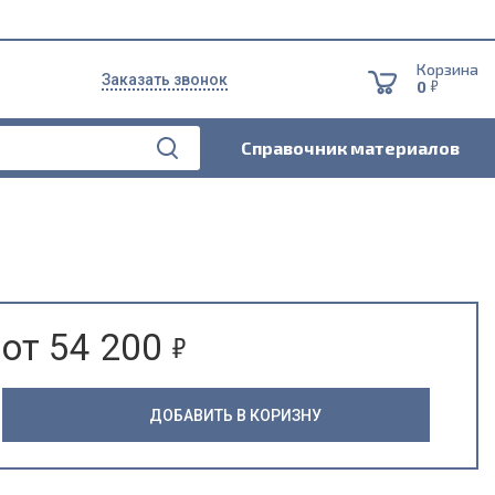
Корзина
Заказать звонок
5
0
Справочник материалов
5
от 54 200
ДОБАВИТЬ В КОРИЗНУ