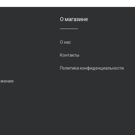
О магазине
О нас
Контакты
Политика конфиденциальности
ожения