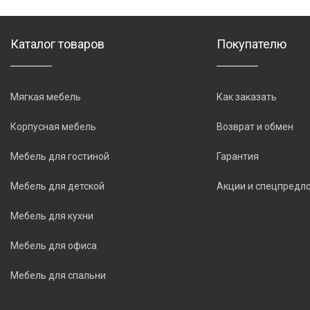
Каталог товаров
Покупателю
Мягкая мебель
Как заказать
Корпусная мебель
Возврат и обмен
Мебель для гостиной
Гарантия
Мебель для детской
Акции и спецпредл
Мебель для кухни
Мебель для офиса
Мебель для спальни