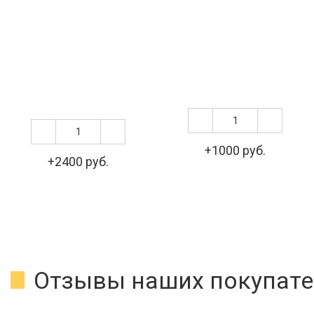
+1000 руб.
+2400 руб.
Отзывы наших покупате