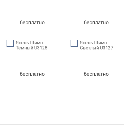
бесплатно
бесплатно
Ясень Шимо
Ясень Шимо
Темный U3128
Светлый U3127
бесплатно
бесплатно