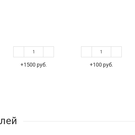
+1500 руб.
+100 руб.
лей