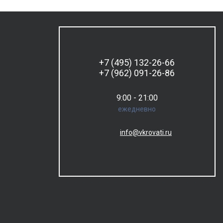
+7 (495) 132-26-66
+7 (962) 091-26-86
9:00 - 21:00
ежедневно
info@vkrovati.ru