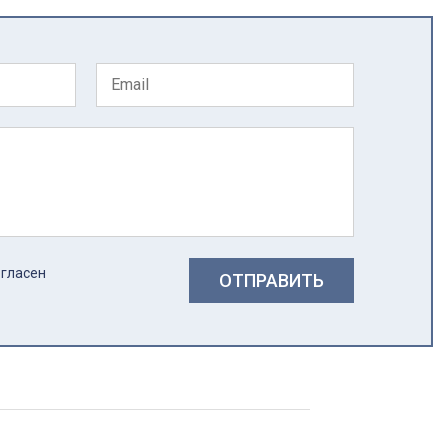
огласен
ОТПРАВИТЬ