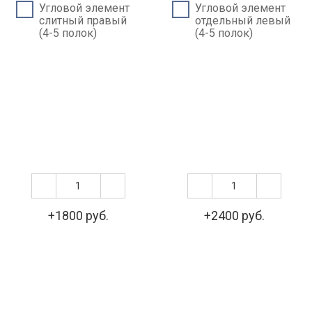
Угловой элемент
Угловой элемент
слитный правый
отдельный левый
(4-5 полок)
(4-5 полок)
+1800 руб.
+2400 руб.