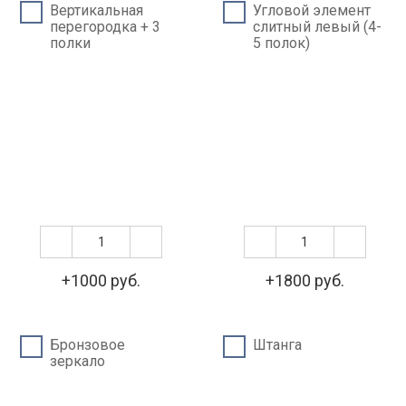
Вертикальная
Угловой элемент
перегородка + 3
слитный левый (4-
полки
5 полок)
+1000 руб.
+1800 руб.
Бронзовое
Штанга
зеркало