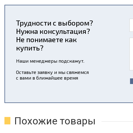
Трудности с выбором?
Нужна консультация?
Не понимаете как
купить?
Наши менеджеры подскажут.
Оставьте заявку и мы свяжемся
с вами в ближайшее время
Похожие товары