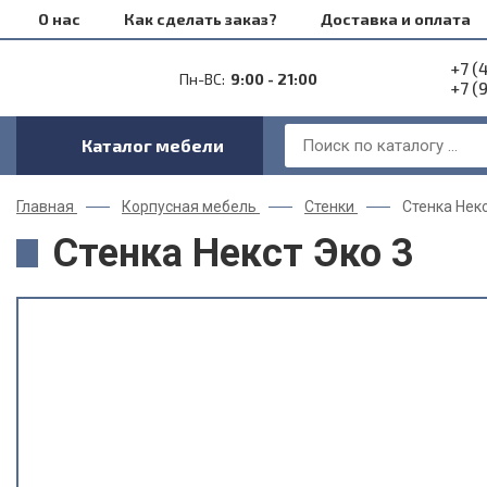
О нас
Как сделать заказ?
Доставка и оплата
+7 (
Пн-ВС:
9:00 - 21:00
+7 (
Каталог мебели
Главная
Корпусная мебель
Стенки
Стенка Некс
Стенка Некст Эко 3