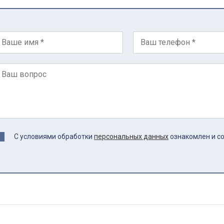
С условиями обработки
персональных данных
ознакомлен и с