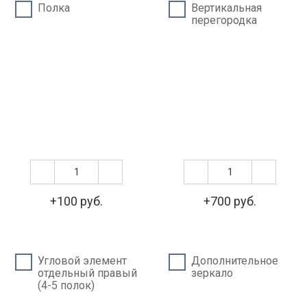
Полка
Вертикальная
перегородка
+100 руб.
+700 руб.
Угловой элемент
Дополнительное
отдельный правый
зеркало
(4-5 полок)