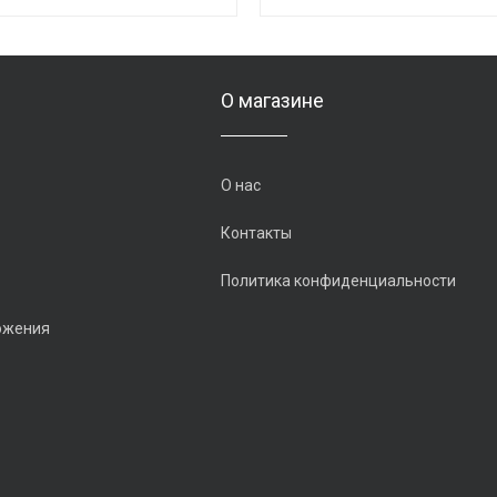
О магазине
О нас
Контакты
Политика конфиденциальности
ожения