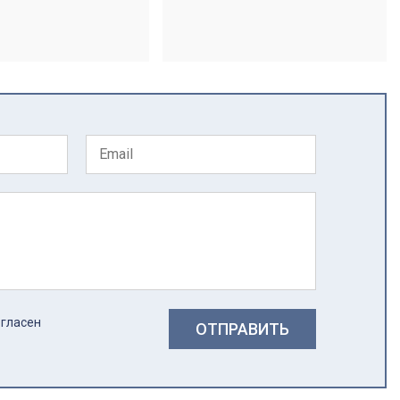
огласен
ОТПРАВИТЬ