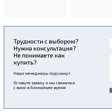
Трудности с выбором?
Нужна консультация?
Не понимаете как
купить?
Наши менеджеры подскажут.
Оставьте заявку и мы свяжемся
с вами в ближайшее время