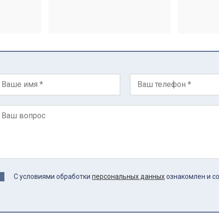
С условиями обработки
персональных данных
ознакомлен и с