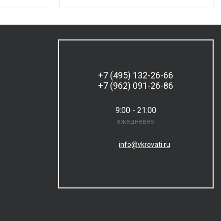
+7 (495) 132-26-66
+7 (962) 091-26-86
9:00 - 21:00
ежедневно
info@vkrovati.ru