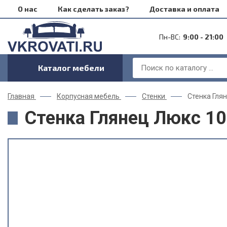
О нас
Как сделать заказ?
Доставка и оплата
Пн-ВС:
9:00 - 21:00
Каталог мебели
Главная
Корпусная мебель
Стенки
Стенка Гля
Стенка Глянец Люкс 10