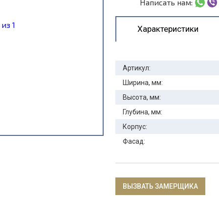
Написать нам:
Характеристики
Артикул:
Ширина, мм:
Высота, мм:
Глубина, мм:
Корпус:
Фасад:
ВЫЗВАТЬ ЗАМЕРЩИКА