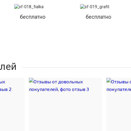
бесплатно
бесплатно
лей