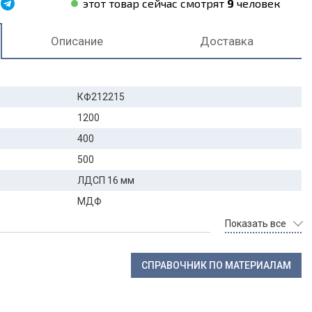
этот товар сейчас смотрят
9
человек
Описание
Доставка
КФ212215
1200
400
500
ЛДСП 16 мм
МДФ
Показать все
СПРАВОЧНИК ПО МАТЕРИАЛАМ