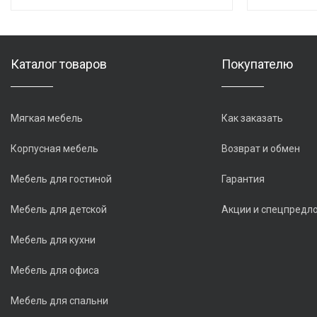
Каталог товаров
Покупателю
Мягкая мебель
Как заказать
Корпусная мебель
Возврат и обмен
Мебель для гостиной
Гарантия
Мебель для детской
Акции и спецпредл
Мебель для кухни
Мебель для офиса
Мебель для спальни