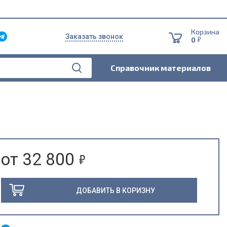
Корзина
Заказать звонок
5
0
Справочник материалов
5
от 32 800
ДОБАВИТЬ В КОРИЗНУ