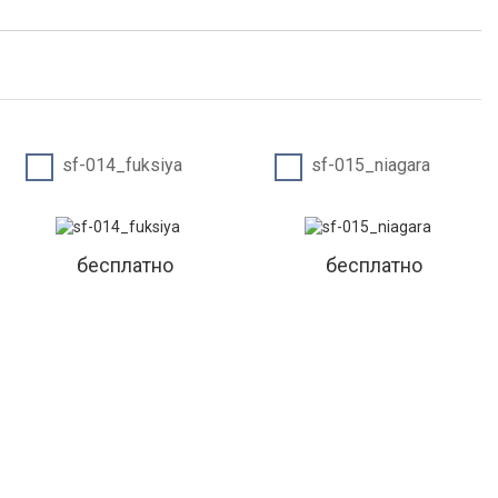
sf-014_fuksiya
sf-015_niagara
бесплатно
бесплатно