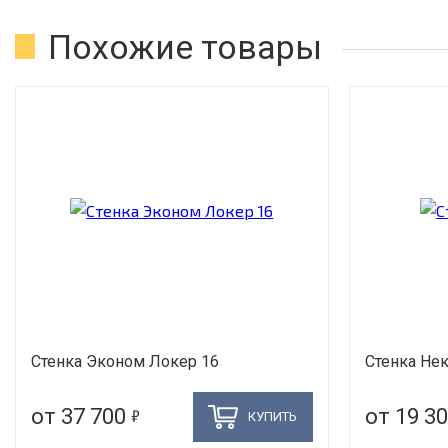
Похожие товары
Стенка Эконом Локер 16
Стенка Нек
5
от 37 700
от 19 3
КУПИТЬ