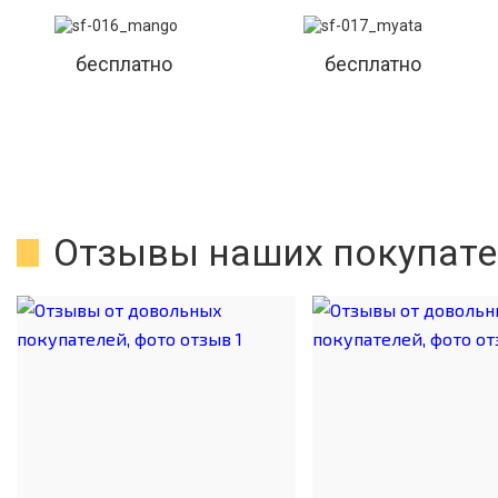
бесплатно
бесплатно
Отзывы наших покупате