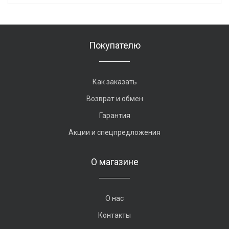
Покупателю
Как заказать
Возврат и обмен
Гарантия
Акции и спецпредложения
О магазине
О нас
Контакты