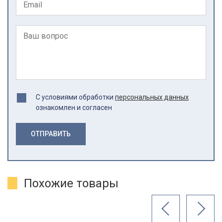
С условиями обработки
персональных данных
ознакомлен и согласен
ОТПРАВИТЬ
Похожие товары