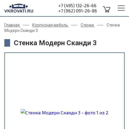
+7 (495) 132-26-66
+7 (962) 091-26-86
Главная
Корпусная мебель
Стенки
Стенка
Модерн Сканди 3
Стенка Модерн Сканди 3