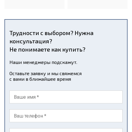
Трудности с выбором? Нужна
консультация?
Не понимаете как купить?
Наши менеджеры подскажут.
Оставьте заявку и мы свяжемся
с вами в ближайшее время