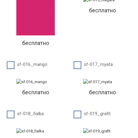
бесплатно
бесплатно
sf-016_mango
sf-017_myata
бесплатно
бесплатно
sf-018_fialka
sf-019_grafit