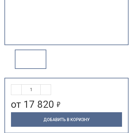
5
от 17 820
ДОБАВИТЬ В КОРИЗНУ