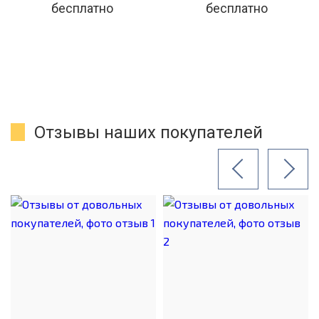
бесплатно
бесплатно
Отзывы наших покупателей