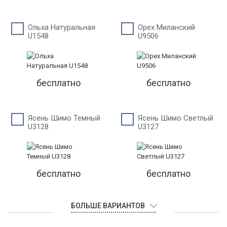
Ольха Натуральная
Орех Миланский
U1548
U9506
бесплатно
бесплатно
Ясень Шимо Темный
Ясень Шимо Светлый
U3128
U3127
бесплатно
бесплатно
БОЛЬШЕ ВАРИАНТОВ