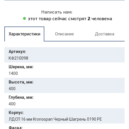
Написать нам:
этот товар сейчас смотрят
2
человека
Характеристики
Описание
Доставка
Артикул:
КФ210098
Ширина, мм:
1400
Высота, мм:
400
Глубина, мм:
400
Корпус:
ЛДСП 16 мм Kronospan Черный Шагрень 0190 PE
Фасад: