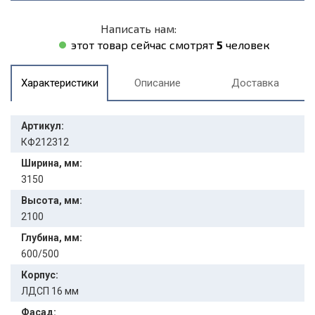
Написать нам:
этот товар сейчас смотрят
5
человек
Характеристики
Описание
Доставка
Артикул:
КФ212312
Ширина, мм:
3150
Высота, мм:
2100
Глубина, мм:
600/500
Корпус:
ЛДСП 16 мм
Фасад: