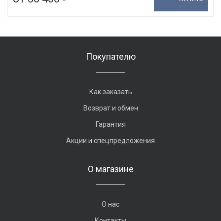
Покупателю
Как заказать
Возврат и обмен
Гарантия
Акции и спецпредложения
О магазине
О нас
Контакты