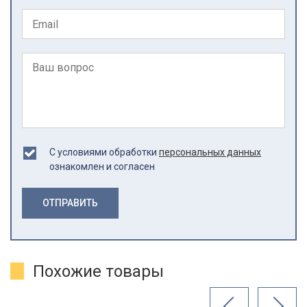
С условиями обработки
персональных данных
ознакомлен и согласен
ОТПРАВИТЬ
Похожие товары