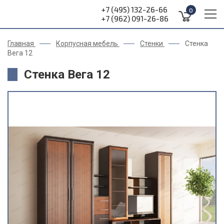
+7 (495) 132-26-66
0
+7 (962) 091-26-86
Главная
Корпусная мебель
Стенки
Стенка
Вега 12
Стенка Вега 12