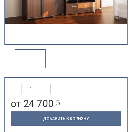
от 24 700
5
ДОБАВИТЬ В КОРИЗНУ