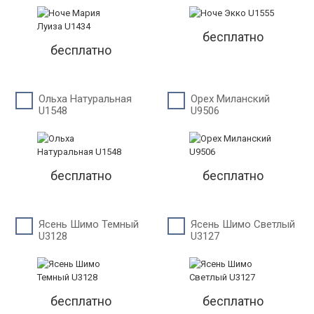
бесплатно
бесплатно
Ольха Натуральная
Орех Миланский
U1548
U9506
бесплатно
бесплатно
Ясень Шимо Темный
Ясень Шимо Светлый
U3128
U3127
бесплатно
бесплатно