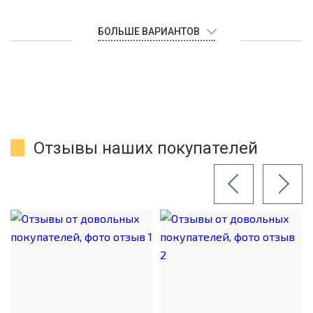
БОЛЬШЕ ВАРИАНТОВ
Отзывы наших покупателей