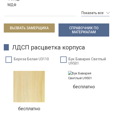
МДФ
Показать все
ВЫЗВАТЬ ЗАМЕРЩИКА
СПРАВОЧНИК ПО
МАТЕРИАЛАМ
ЛДСП расцветка корпуса
Береза Белая U3110
Бук Бавария Светлый
U9501
бесплатно
бесплатно