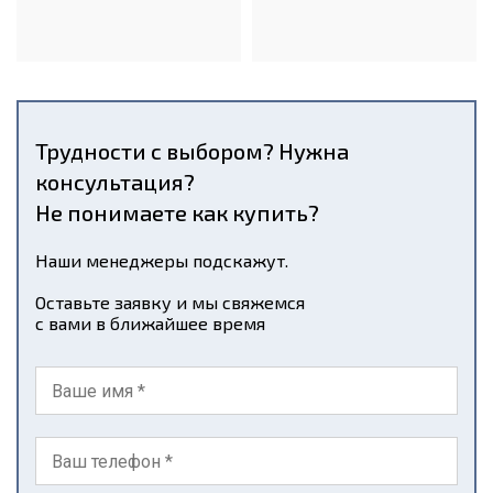
Трудности с выбором? Нужна
консультация?
Не понимаете как купить?
Наши менеджеры подскажут.
Оставьте заявку и мы свяжемся
с вами в ближайшее время