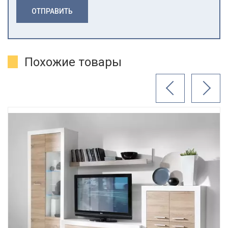
ОТПРАВИТЬ
Похожие товары