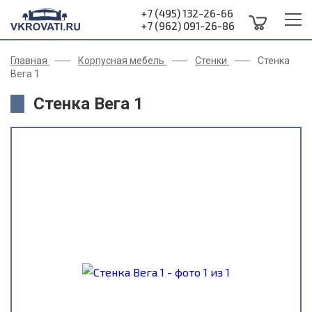
+7 (495) 132-26-66
+7 (962) 091-26-86
Главная
Корпусная мебель
Стенки
Стенка
Вега 1
Стенка Вега 1