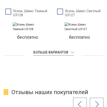
Ясень Шимо Темный
Ясень Шимо Светлый
U3128
U3127
бесплатно
бесплатно
БОЛЬШЕ ВАРИАНТОВ
Отзывы наших покупателей