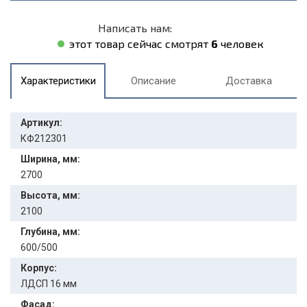
Написать нам:
этот товар сейчас смотрят
6
человек
Характеристики
Описание
Доставка
Артикул:
КФ212301
Ширина, мм:
2700
Высота, мм:
2100
Глубина, мм:
600/500
Корпус:
ЛДСП 16 мм
Фасад: