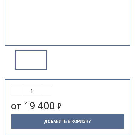
5
от 19 400
ДОБАВИТЬ В КОРИЗНУ