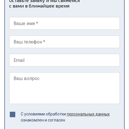
Оставьте заявку и мы свяжемся
с вами в ближайшее время
С условиями обработки
персональных данных
ознакомлен и согласен