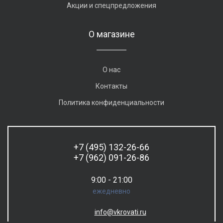
Акции и спецпредложения
О магазине
О нас
Контакты
Политика конфиденциальности
+7 (495) 132-26-66
+7 (962) 091-26-86
9:00 - 21:00
ежедневно
info@vkrovati.ru