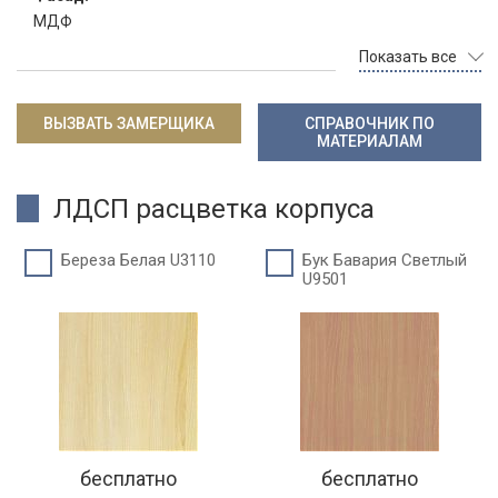
МДФ
Показать все
ВЫЗВАТЬ ЗАМЕРЩИКА
СПРАВОЧНИК ПО
МАТЕРИАЛАМ
ЛДСП расцветка корпуса
Береза Белая U3110
Бук Бавария Светлый
U9501
бесплатно
бесплатно