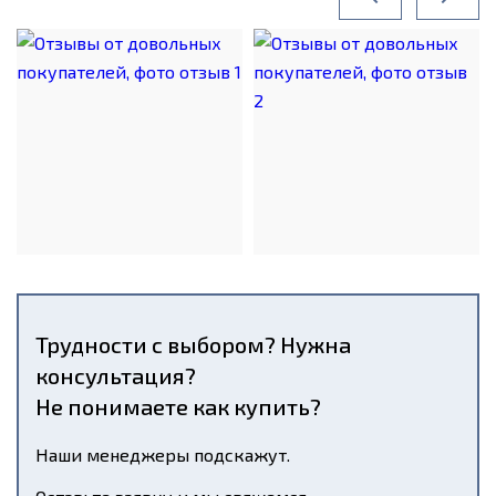
Трудности с выбором? Нужна
консультация?
Не понимаете как купить?
Наши менеджеры подскажут.