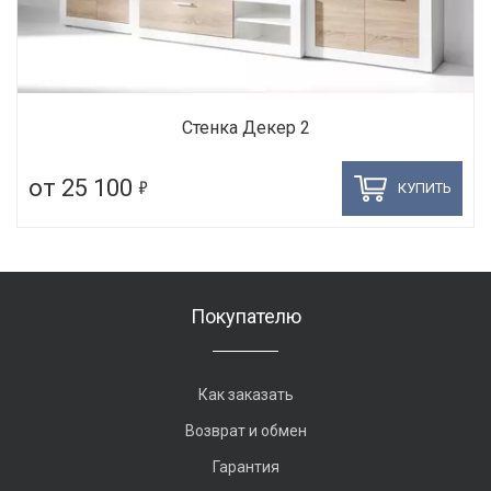
Стенка Декер 2
5
от 25 100
КУПИТЬ
Покупателю
Как заказать
Возврат и обмен
Гарантия