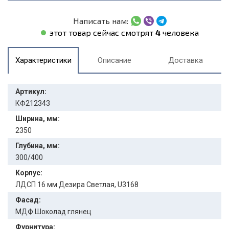
Написать нам:
этот товар сейчас смотрят
4
человека
Характеристики
Описание
Доставка
Артикул:
КФ212343
Ширина, мм:
2350
Глубина, мм:
300/400
Корпус:
ЛДСП 16 мм Дезира Светлая, U3168
Фасад:
МДФ Шоколад глянец
Фурнитура: