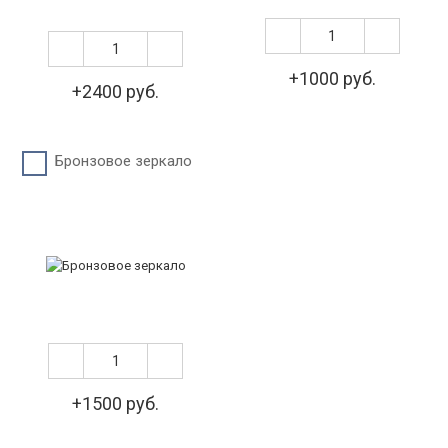
+1000 руб.
+2400 руб.
Бронзовое зеркало
+1500 руб.