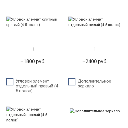
+1800 руб.
+2400 руб.
Угловой элемент
Дополнительное
отдельный правый (4-
зеркало
5 полок)