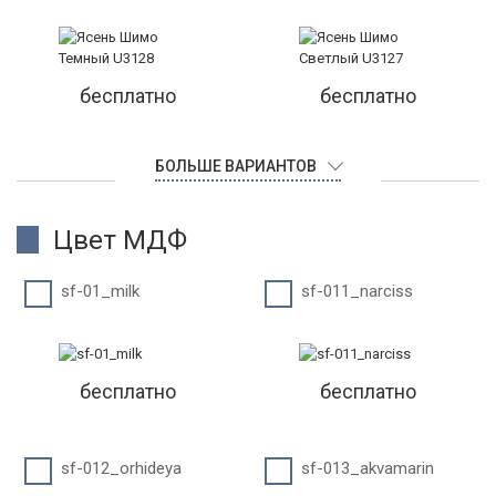
бесплатно
бесплатно
БОЛЬШЕ ВАРИАНТОВ
Цвет МДФ
sf-01_milk
sf-011_narciss
бесплатно
бесплатно
sf-012_orhideya
sf-013_akvamarin