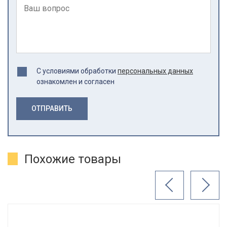
С условиями обработки
персональных данных
ознакомлен и согласен
ОТПРАВИТЬ
Похожие товары