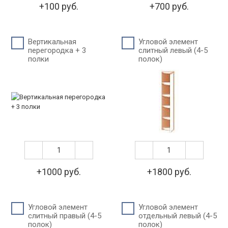
+100 руб.
+700 руб.
Вертикальная
Угловой элемент
перегородка + 3
слитный левый (4-5
полки
полок)
+1000 руб.
+1800 руб.
Угловой элемент
Угловой элемент
слитный правый (4-5
отдельный левый (4-5
полок)
полок)