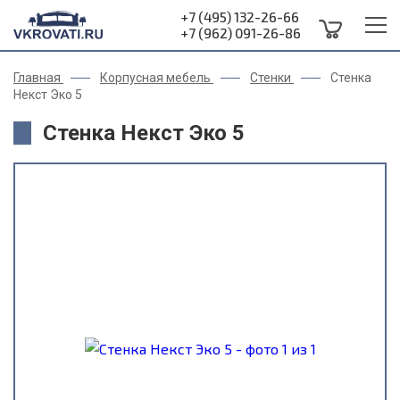
+7 (495) 132-26-66
+7 (962) 091-26-86
Главная
Корпусная мебель
Стенки
Стенка
Некст Эко 5
Стенка Некст Эко 5