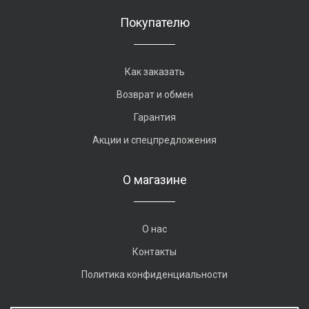
Покупателю
Как заказать
Возврат и обмен
Гарантия
Акции и спецпредложения
О магазине
О нас
Контакты
Политика конфиденциальности