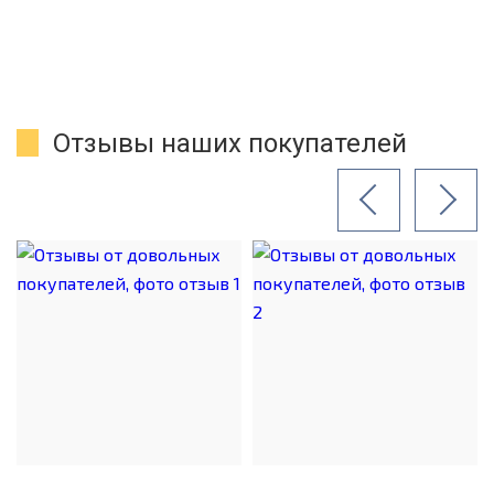
Отзывы наших покупателей