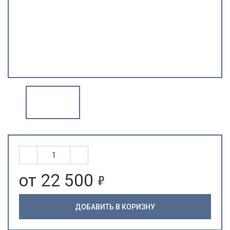
5
от 22 500
ДОБАВИТЬ В КОРИЗНУ