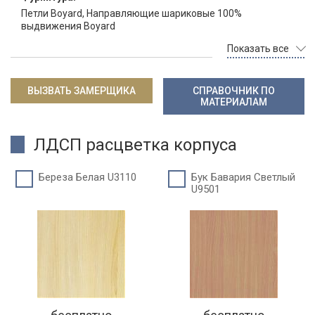
Петли Boyard, Направляющие шариковые 100%
выдвижения Boyard
Показать все
ВЫЗВАТЬ ЗАМЕРЩИКА
СПРАВОЧНИК ПО
МАТЕРИАЛАМ
ЛДСП расцветка корпуса
Береза Белая U3110
Бук Бавария Светлый
U9501