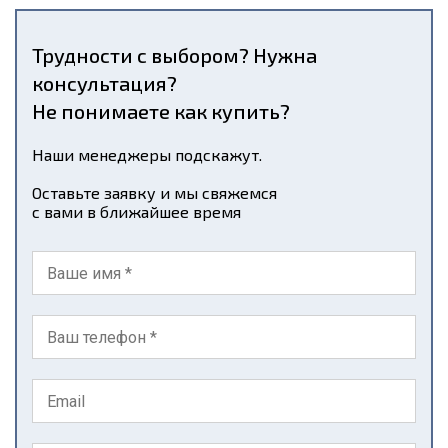
Трудности с выбором? Нужна
консультация?
Не понимаете как купить?
Наши менеджеры подскажут.
Оставьте заявку и мы свяжемся
с вами в ближайшее время