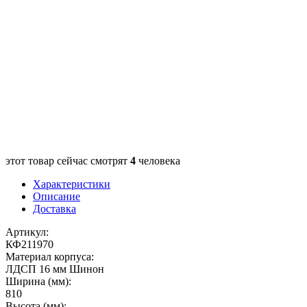
этот товар сейчас смотрят
4
человека
Характеристики
Описание
Доставка
Артикул:
КФ211970
Материал корпуса:
ЛДСП 16 мм Шинон
Ширина (мм):
810
Высота (мм):