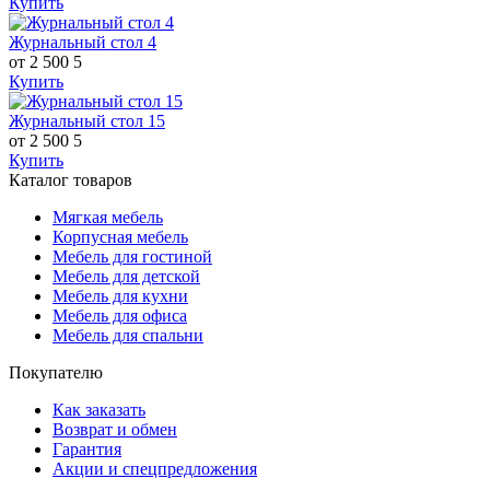
Купить
Журнальный стол 4
от 2 500
5
Купить
Журнальный стол 15
от 2 500
5
Купить
Каталог товаров
Мягкая мебель
Корпусная мебель
Мебель для гостиной
Мебель для детской
Мебель для кухни
Мебель для офиса
Мебель для спальни
Покупателю
Как заказать
Возврат и обмен
Гарантия
Акции и спецпредложения