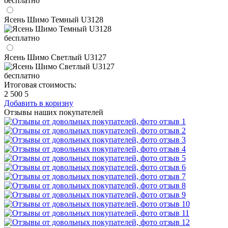
бесплатно
Ясень Шимо Темный U3128
бесплатно
Ясень Шимо Светлый U3127
бесплатно
Итоговая стоимость:
2 500
5
Добавить в коризну
Отзывы наших покупателей