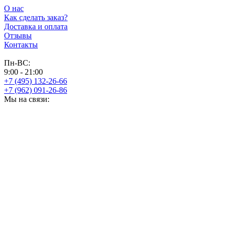
О нас
Как сделать заказ?
Доставка и оплата
Отзывы
Контакты
Пн-ВС:
9:00 - 21:00
+7 (495) 132-26-66
+7 (962) 091-26-86
Мы на связи: