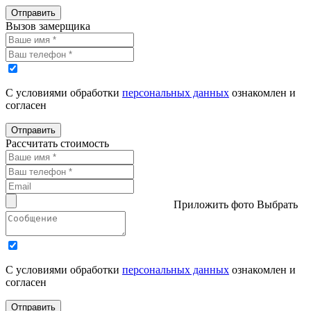
Отправить
Вызов замерщика
С условиями обработки
персональных данных
ознакомлен и
согласен
Отправить
Рассчитать стоимость
Приложить фото
Выбрать
С условиями обработки
персональных данных
ознакомлен и
согласен
Отправить