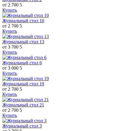
от 2 700
5
Купить
Журнальный стол 10
от 2 700
5
Купить
Журнальный стол 13
от 3 700
5
Купить
Журнальный стол 6
от 3 000
5
Купить
Журнальный стол 19
от 2 700
5
Купить
Журнальный стол 21
от 2 700
5
Купить
Журнальный стол 3