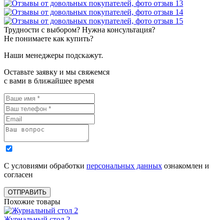
Трудности с выбором? Нужна консультация?
Не понимаете как купить?
Наши менеджеры подскажут.
Оставьте заявку и мы свяжемся
с вами в ближайшее время
С условиями обработки
персональных данных
ознакомлен и
согласен
ОТПРАВИТЬ
Похожие товары
Журнальный стол 2