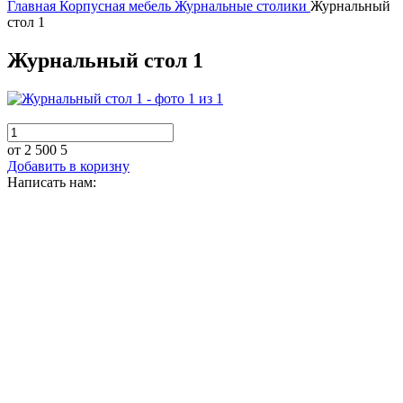
Главная
Корпусная мебель
Журнальные столики
Журнальный
стол 1
Журнальный стол 1
от 2 500
5
Добавить в коризну
Написать нам: