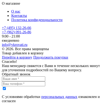
О магазине
О нас
Контакты
Политика конфиденциальности
+7 (495) 132-26-66
+7 (962) 091-26-86
9:00 - 21:00
ежедневно
info@vkrovati.ru
© 2026. Все права защищены
Товар добавлен в корзину
Перейти в корзину
Продолжить покупки
Спасибо!
Наш менеджер свяжется с Вами в течение нескольких минут
для уточнения подробностей по Вашему вопросу.
Обратный звонок
С условиями обработки
персональных данных
ознакомлен и
согласен