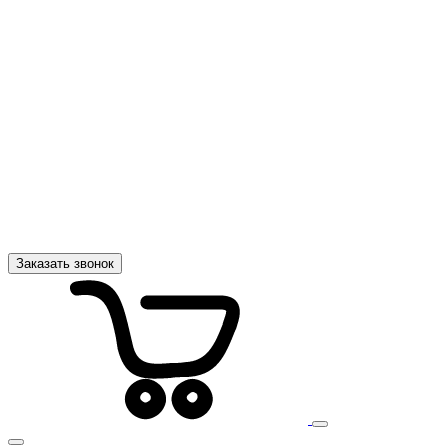
Заказать звонок