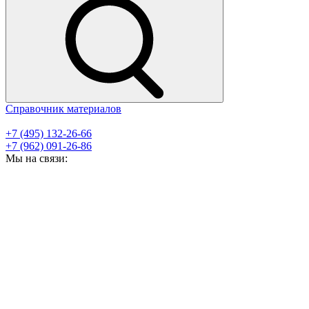
Справочник материалов
+7 (495) 132-26-66
+7 (962) 091-26-86
Мы на связи: