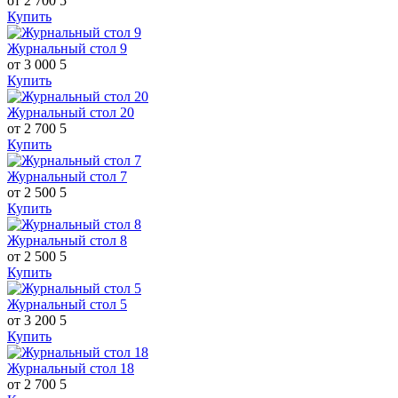
от 2 700
5
Купить
Журнальный стол 9
от 3 000
5
Купить
Журнальный стол 20
от 2 700
5
Купить
Журнальный стол 7
от 2 500
5
Купить
Журнальный стол 8
от 2 500
5
Купить
Журнальный стол 5
от 3 200
5
Купить
Журнальный стол 18
от 2 700
5