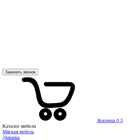
Заказать звонок
Корзина
0
5
Каталог мебели
Мягкая мебель
Диваны