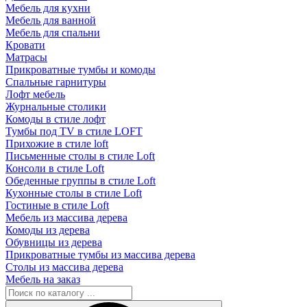
Мебель для кухни
Мебель для ванной
Мебель для спальни
Кровати
Матрасы
Прикроватные тумбы и комоды
Спальные гарнитуры
Лофт мебель
Журнальные столики
Комоды в стиле лофт
Тумбы под TV в стиле LOFT
Прихожие в стиле loft
Письменные столы в стиле Loft
Консоли в стиле Loft
Обеденные группы в стиле Loft
Кухонные столы в стиле Loft
Гостиные в стиле Loft
Мебель из массива дерева
Комоды из дерева
Обувницы из дерева
Прикроватные тумбы из массива дерева
Столы из массива дерева
Мебель на заказ