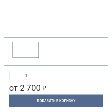
5
от 2 700
ДОБАВИТЬ В КОРИЗНУ