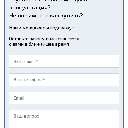
консультация?
Не понимаете как купить?
Наши менеджеры подскажут.
Оставьте заявку и мы свяжемся
с вами в ближайшее время