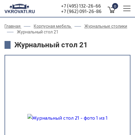
+7 (495) 132-26-66
0
+7 (962) 091-26-86
Главная
Корпусная мебель
Журнальные столики
Журнальный стол 21
Журнальный стол 21