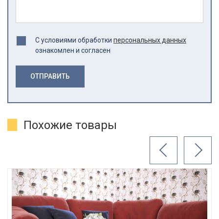
С условиями обработки
персональных данных
ознакомлен и согласен
ОТПРАВИТЬ
Похожие товары