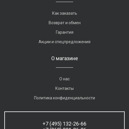
Как заказать
Возврат и обмен
Гарантия
Акции и спецпредложения
О магазине
О нас
Контакты
Политика конфиденциальности
+7 (495) 132-26-66