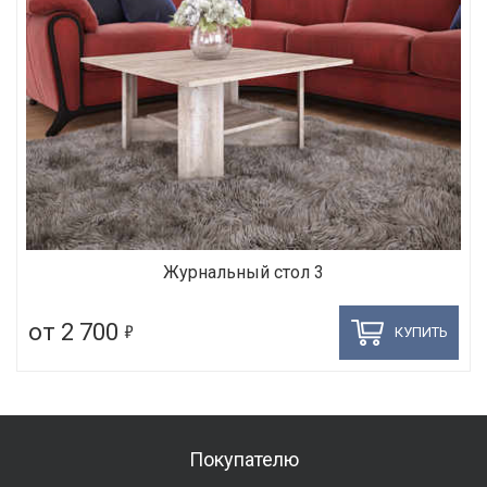
Журнальный стол 3
5
от 2 700
КУПИТЬ
Покупателю