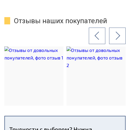
Отзывы наших покупателей
Трудности с выбором? Нужна