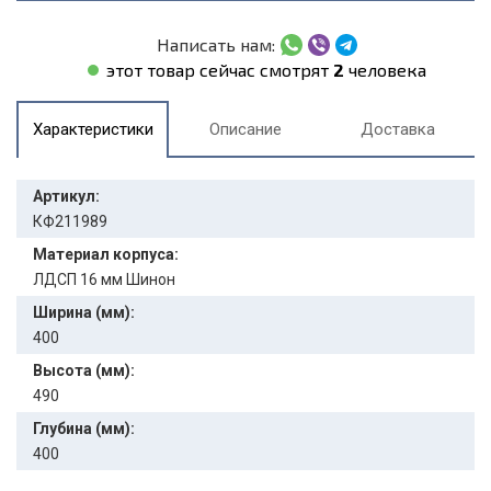
Написать нам:
этот товар сейчас смотрят
2
человека
Характеристики
Описание
Доставка
Артикул:
КФ211989
Материал корпуса:
ЛДСП 16 мм Шинон
Ширина (мм):
400
Высота (мм):
490
Глубина (мм):
400