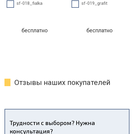
sf-018_fialka
sf-019_grafit
бесплатно
бесплатно
Отзывы наших покупателей
Трудности с выбором? Нужна
консультация?