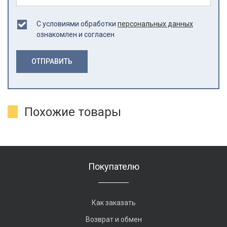
С условиями обработки
персональных данных
ознакомлен и согласен
ОТПРАВИТЬ
Похожие товары
Покупателю
Как заказать
Возврат и обмен