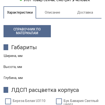
Характеристики
Описание
Доставка
СПРАВОЧНИК ПО
МАТЕРИАЛАМ
Габариты
Ширина, мм
Высота, мм
Глубина, мм
ЛДСП расцветка корпуса
Береза Белая U3110
Бук Бавария Светлый
U9501