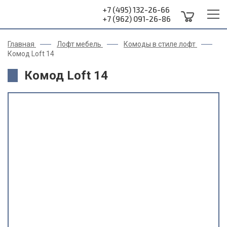
+7 (495) 132-26-66
+7 (962) 091-26-86
Главная
Лофт мебель
Комоды в стиле лофт
Комод Loft 14
Комод Loft 14