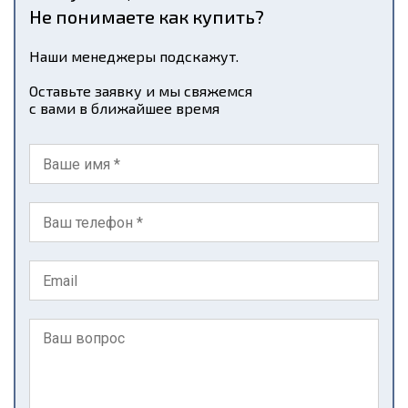
Не понимаете как купить?
Наши менеджеры подскажут.
Оставьте заявку и мы свяжемся
с вами в ближайшее время