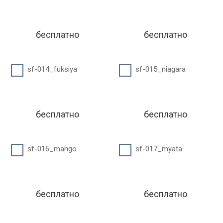
бесплатно
бесплатно
sf-014_fuksiya
sf-015_niagara
бесплатно
бесплатно
sf-016_mango
sf-017_myata
бесплатно
бесплатно