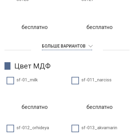
бесплатно
бесплатно
БОЛЬШЕ ВАРИАНТОВ
Цвет МДФ
sf-01_milk
sf-011_narciss
бесплатно
бесплатно
sf-012_orhideya
sf-013_akvamarin