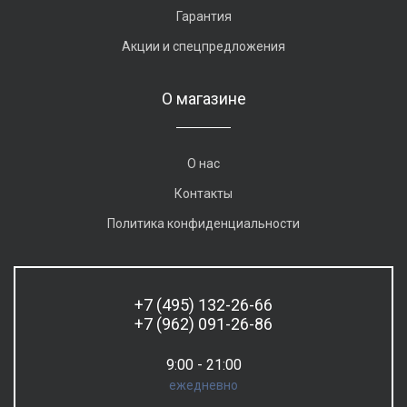
Гарантия
Акции и спецпредложения
О магазине
О нас
Контакты
Политика конфиденциальности
+7 (495) 132-26-66
+7 (962) 091-26-86
9:00 - 21:00
ежедневно