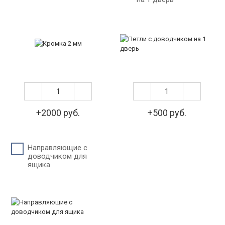
+2000 руб.
+500 руб.
Направляющие с
доводчиком для
ящика