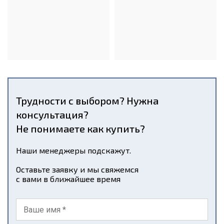
Трудности с выбором? Нужна
консультация?
Не понимаете как купить?
Наши менеджеры подскажут.
Оставьте заявку и мы свяжемся
с вами в ближайшее время