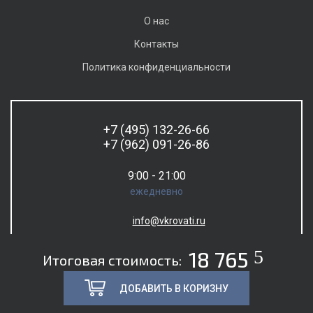
О нас
Контакты
Политика конфиденциальности
+7 (495) 132-26-66
+7 (962) 091-26-86
9:00 - 21:00
ежедневно
info@vkrovati.ru
5
18 765
Итоговая стоимость:
ДОБАВИТЬ В КОРИЗНУ
© 2026. Все права защищены