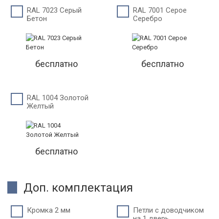
RAL 7023 Серый
RAL 7001 Серое
Бетон
Серебро
бесплатно
бесплатно
RAL 1004 Золотой
Желтый
бесплатно
Доп. комплектация
Кромка 2 мм
Петли c доводчиком
на 1 дверь