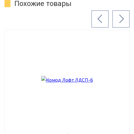
Похожие товары