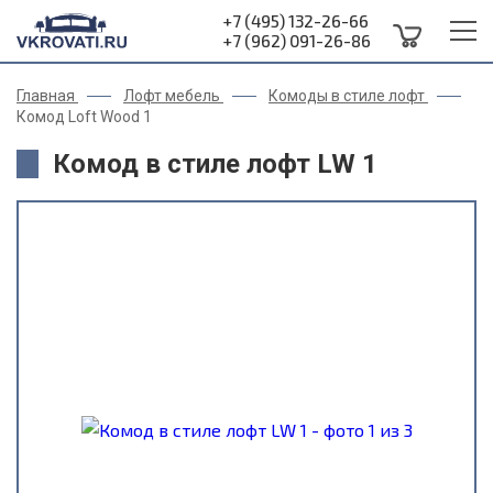
+7 (495) 132-26-66
+7 (962) 091-26-86
Главная
Лофт мебель
Комоды в стиле лофт
Комод Loft Wood 1
Комод в стиле лофт LW 1