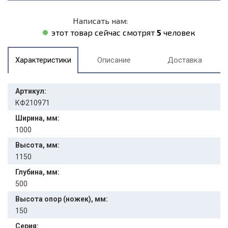
Написать нам:
этот товар сейчас смотрят
5
человек
Характеристики
Описание
Доставка
Артикул:
КФ210971
Ширина, мм:
1000
Высота, мм:
1150
Глубина, мм:
500
Высота опор (ножек), мм:
150
Серия: