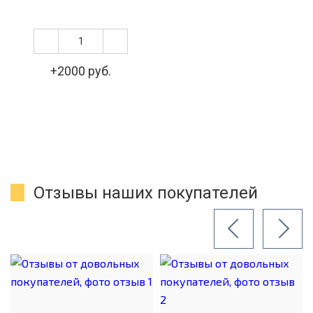
+2000 руб.
Отзывы наших покупателей