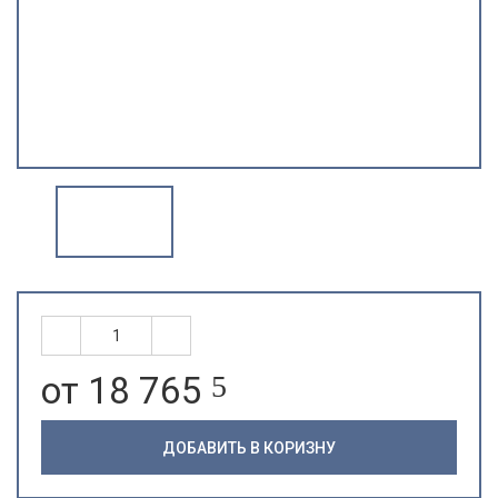
от 18 765
5
ДОБАВИТЬ В КОРИЗНУ