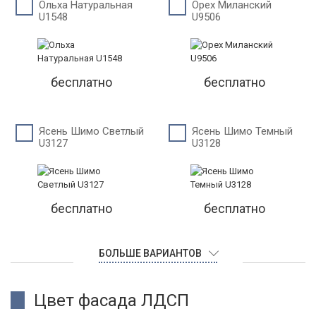
Ольха Натуральная
Орех Миланский
U1548
U9506
бесплатно
бесплатно
Ясень Шимо Светлый
Ясень Шимо Темный
U3127
U3128
бесплатно
бесплатно
БОЛЬШЕ ВАРИАНТОВ
Цвет фасада ЛДСП