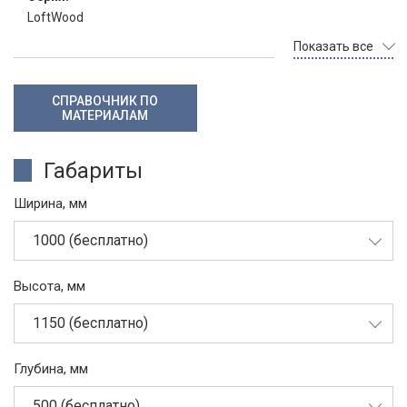
LoftWood
Показать все
СПРАВОЧНИК ПО
МАТЕРИАЛАМ
Габариты
Ширина, мм
1000 (бесплатно)
Высота, мм
1150 (бесплатно)
Глубина, мм
500 (бесплатно)