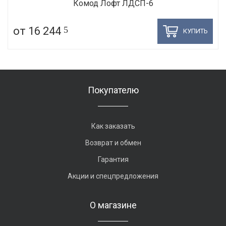
Комод Лофт ЛДСП-6
от 16 244
5
КУПИТЬ
Покупателю
Как заказать
Возврат и обмен
Гарантия
Акции и спецпредложения
О магазине