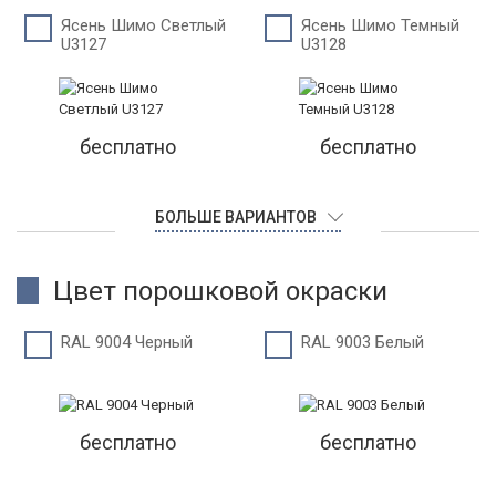
Ясень Шимо Светлый
Ясень Шимо Темный
U3127
U3128
бесплатно
бесплатно
БОЛЬШЕ ВАРИАНТОВ
Цвет порошковой окраски
RAL 9004 Черный
RAL 9003 Белый
бесплатно
бесплатно