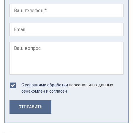
С условиями обработки
персональных данных
ознакомлен и согласен
ОТПРАВИТЬ