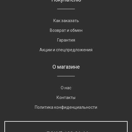
Как заказать
Возврат и обмен
Гарантия
Акции и спецпредложения
О магазине
О нас
Контакты
Политика конфиденциальности