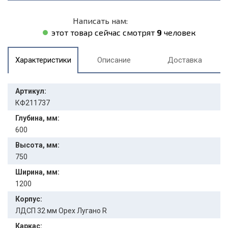
Написать нам:
этот товар сейчас смотрят
9
человек
Характеристики
Описание
Доставка
Артикул:
КФ211737
Глубина, мм:
600
Высота, мм:
750
Ширина, мм:
1200
Корпус:
ЛДСП 32 мм Орех Лугано R
Каркас: