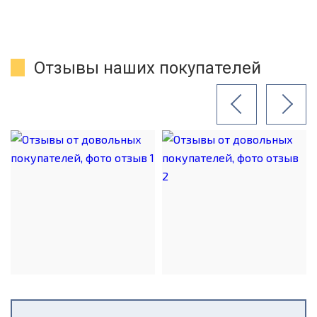
Отзывы наших покупателей