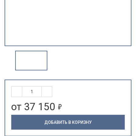
5
от 37 150
ДОБАВИТЬ В КОРИЗНУ