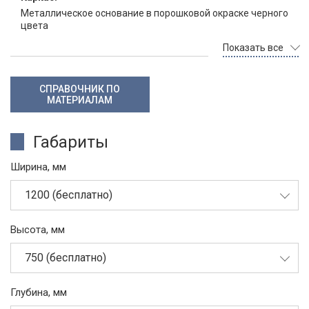
Металлическое основание в порошковой окраске черного
цвета
Показать все
СПРАВОЧНИК ПО
МАТЕРИАЛАМ
Габариты
Ширина, мм
1200 (бесплатно)
Высота, мм
750 (бесплатно)
Глубина, мм