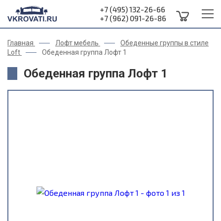
+7 (495) 132-26-66
+7 (962) 091-26-86
Главная
Лофт мебель
Обеденные группы в стиле
Loft
Обеденная группа Лофт 1
Обеденная группа Лофт 1