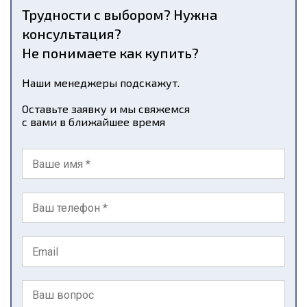
Трудности с выбором? Нужна
консультация?
Не понимаете как купить?
Наши менеджеры подскажут.
Оставьте заявку и мы свяжемся
с вами в ближайшее время