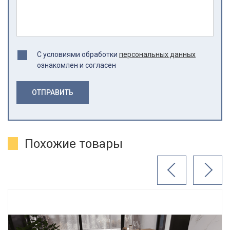
С условиями обработки
персональных данных
ознакомлен и согласен
ОТПРАВИТЬ
Похожие товары