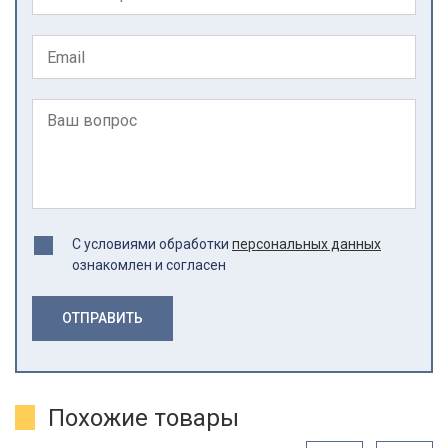
С условиями обработки
персональных данных
ознакомлен и согласен
ОТПРАВИТЬ
Похожие товары