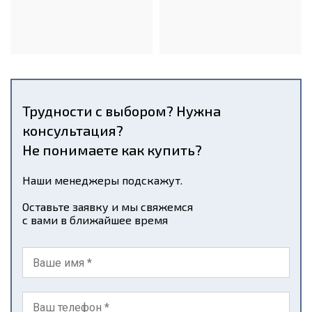
Трудности с выбором? Нужна
консультация?
Не понимаете как купить?
Наши менеджеры подскажут.
Оставьте заявку и мы свяжемся
с вами в ближайшее время