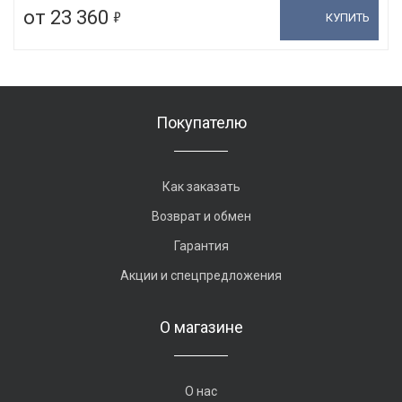
5
от 23 360
КУПИТЬ
Покупателю
Как заказать
Возврат и обмен
Гарантия
Акции и спецпредложения
О магазине
О нас