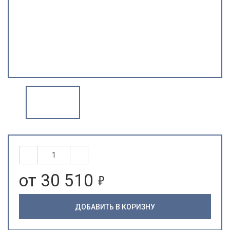
5
от 30 510
ДОБАВИТЬ В КОРИЗНУ