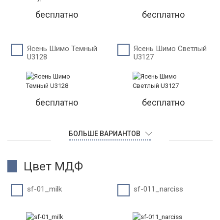
бесплатно
бесплатно
Ясень Шимо Темный
Ясень Шимо Светлый
U3128
U3127
бесплатно
бесплатно
БОЛЬШЕ ВАРИАНТОВ
Цвет МДФ
sf-01_milk
sf-011_narciss