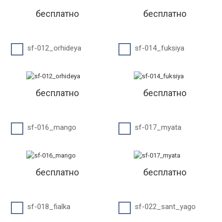
бесплатно
бесплатно
sf-012_orhideya
sf-014_fuksiya
бесплатно
бесплатно
sf-016_mango
sf-017_myata
бесплатно
бесплатно
sf-018_fialka
sf-022_sant_yago