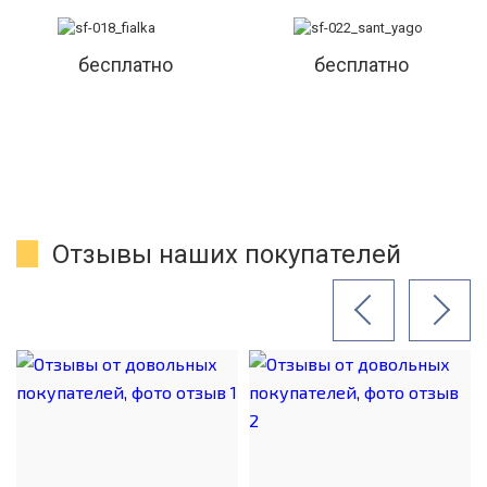
бесплатно
бесплатно
Отзывы наших покупателей