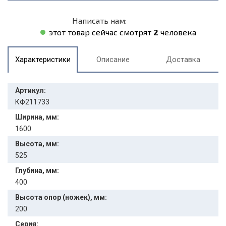
Написать нам:
этот товар сейчас смотрят
2
человека
Характеристики
Описание
Доставка
Артикул:
КФ211733
Ширина, мм:
1600
Высота, мм:
525
Глубина, мм:
400
Высота опор (ножек), мм:
200
Серия: