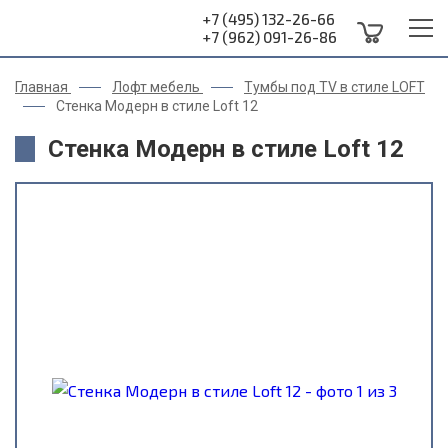
+7 (495) 132-26-66
+7 (962) 091-26-86
Главная
Лофт мебель
Тумбы под TV в стиле LOFT
Стенка Модерн в стиле Loft 12
Стенка Модерн в стиле Loft 12