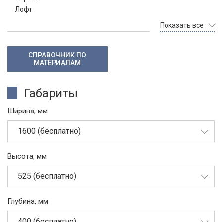
Лофт
Показать все
СПРАВОЧНИК ПО
МАТЕРИАЛАМ
Габариты
Ширина, мм
1600 (бесплатно)
Высота, мм
525 (бесплатно)
Глубина, мм
400 (бесплатно)