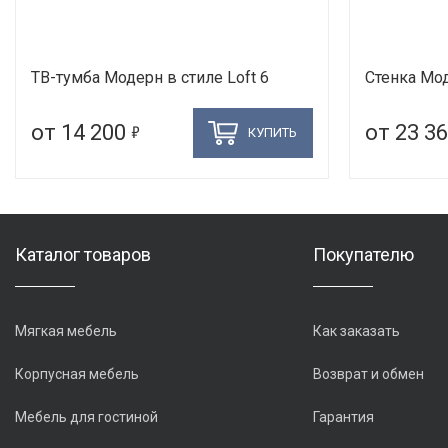
ТВ-тумба Модерн в стиле Loft 6
Стенка Мод
5
от 14 200
от 23 3
КУПИТЬ
Каталог товаров
Покупателю
Мягкая мебель
Как заказать
Корпусная мебель
Возврат и обмен
Мебель для гостиной
Гарантия