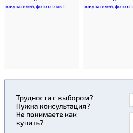
Трудности с выбором?
Нужна консультация?
Не понимаете как
купить?