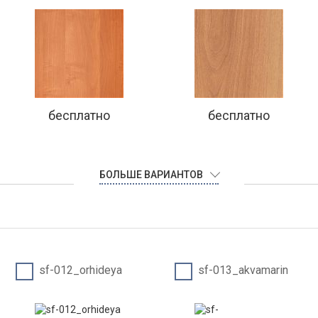
бесплатно
бесплатно
БОЛЬШЕ ВАРИАНТОВ
sf-012_orhideya
sf-013_akvamarin