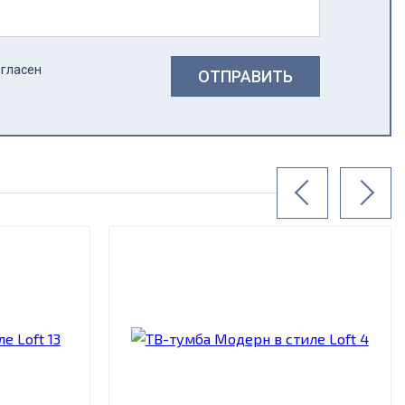
огласен
ОТПРАВИТЬ