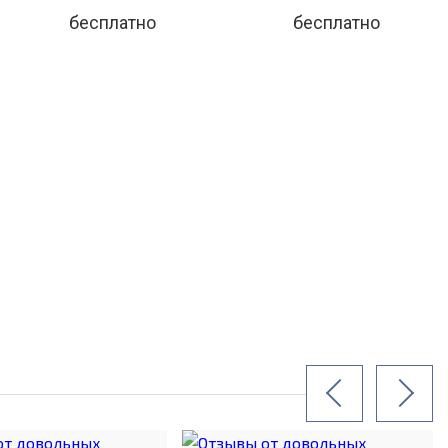
бесплатно
бесплатно