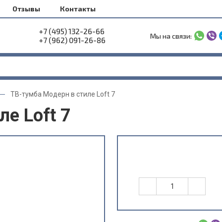
Отзывы
Контакты
+7 (495) 132-26-66
Мы на связи:
+7 (962) 091-26-86
ТВ-тумба Модерн в стиле Loft 7
е Loft 7