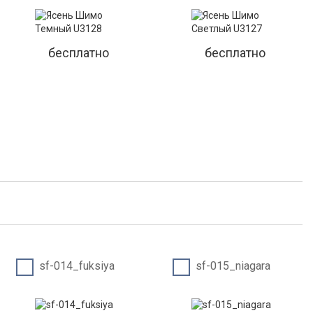
бесплатно
бесплатно
sf-014_fuksiya
sf-015_niagara