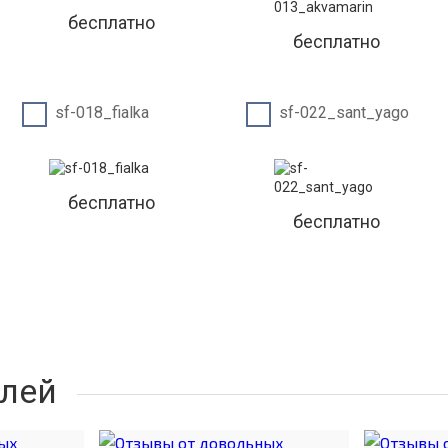
бесплатно
бесплатно
sf-018_fialka
sf-022_sant_yago
бесплатно
бесплатно
лей