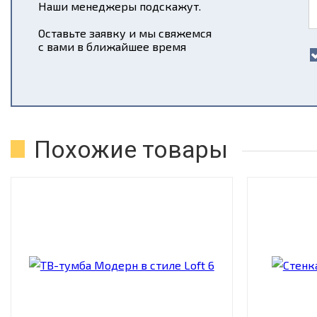
Наши менеджеры подскажут.
Оставьте заявку и мы свяжемся
с вами в ближайшее время
Похожие товары