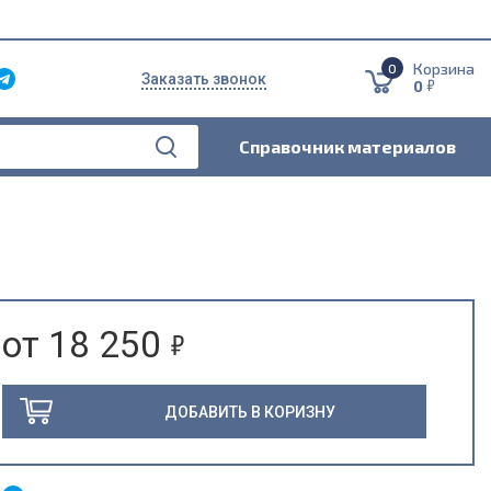
Корзина
0
Заказать звонок
5
0
Справочник материалов
5
от 18 250
ДОБАВИТЬ В КОРИЗНУ