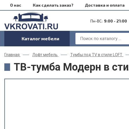
О нас
Как сделать заказ?
Доставка и оплата
Пн-ВС:
9:00 - 21:00
Каталог мебели
Главная
Лофт мебель
Тумбы под TV в стиле LOFT
ТВ-тумба Модерн в стил