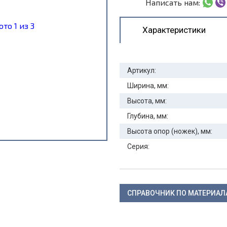
Написать нам:
Характеристики
Артикул:
Ширина, мм:
Высота, мм:
Глубина, мм:
Высота опор (ножек), мм:
Серия:
СПРАВОЧНИК ПО МАТЕРИА