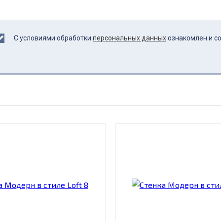
С условиями обработки
персональных данных
ознакомлен и с