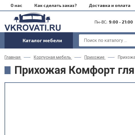
О нас
Как сделать заказ?
Доставка и оплата
Пн-ВС:
9:00 - 21:00
Каталог мебели
Главная
Корпусная мебель
Прихожие
Прихожа
Прихожая Комфорт гл