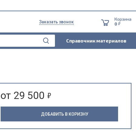
Корзина
Заказать звонок
5
0
Справочник материалов
5
от 29 500
ДОБАВИТЬ В КОРИЗНУ