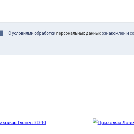
С условиями обработки
персональных данных
ознакомлен и с