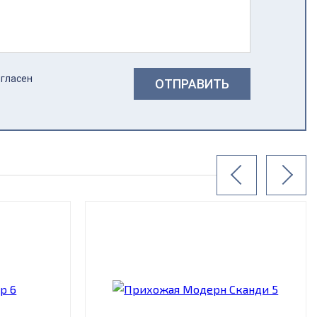
огласен
ОТПРАВИТЬ