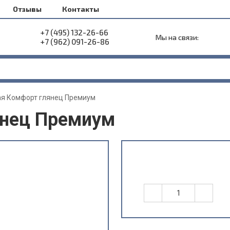
Отзывы
Контакты
+7 (495) 132-26-66
Мы на связи:
+7 (962) 091-26-86
я Комфорт глянец Премиум
янец Премиум