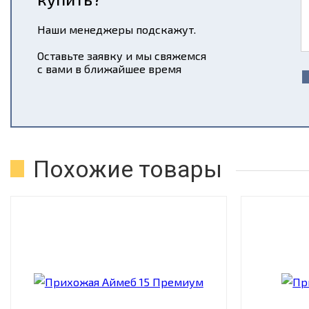
Наши менеджеры подскажут.
Оставьте заявку и мы свяжемся
с вами в ближайшее время
Похожие товары