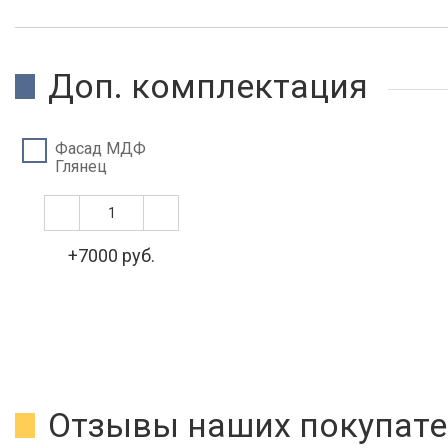
Доп. комплектация
Фасад МДФ
Глянец
+7000 руб.
Отзывы наших покупате