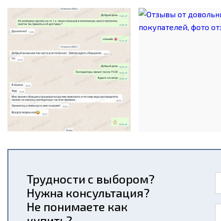
Трудности с выбором?
Нужна консультация?
Не понимаете как
купить?