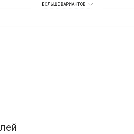
БОЛЬШЕ ВАРИАНТОВ
лей