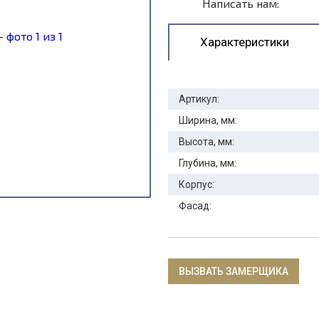
Написать нам:
Характеристики
Артикул:
Ширина, мм:
Высота, мм:
Глубина, мм:
Корпус:
Фасад:
ВЫЗВАТЬ ЗАМЕРЩИКА