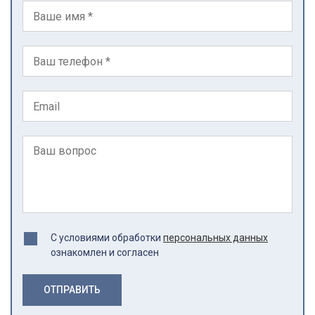
С условиями обработки
персональных данных
ознакомлен и согласен
ОТПРАВИТЬ