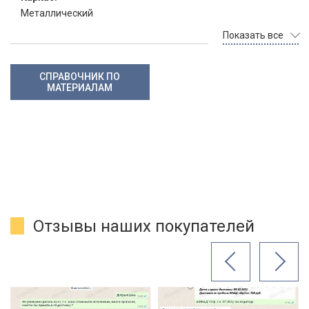
Металлический
Показать все
СПРАВОЧНИК ПО
МАТЕРИАЛАМ
Отзывы наших покупателей