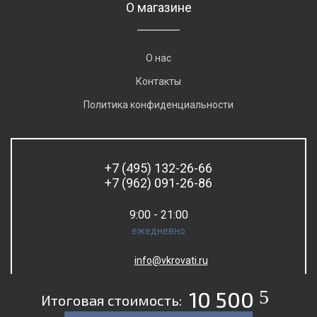
О магазине
О нас
Контакты
Политика конфиденциальности
+7 (495) 132-26-66
+7 (962) 091-26-86
9:00 - 21:00
ежедневно
info@vkrovati.ru
5
10 500
Итоговая стоимость: