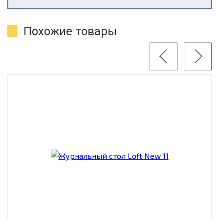
Похожие товары