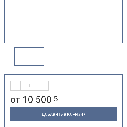
от 10 500
5
ДОБАВИТЬ В КОРИЗНУ