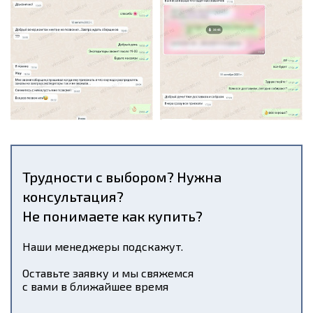
Трудности с выбором? Нужна
консультация?
Не понимаете как купить?
Наши менеджеры подскажут.
Оставьте заявку и мы свяжемся
с вами в ближайшее время