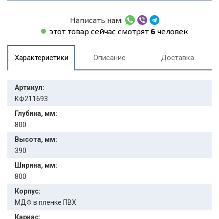
Написать нам:
этот товар сейчас смотрят
6
человек
Характеристики
Описание
Доставка
Артикул:
КФ211693
Глубина, мм:
800
Высота, мм:
390
Ширина, мм:
800
Корпус:
МДФ в пленке ПВХ
Каркас: