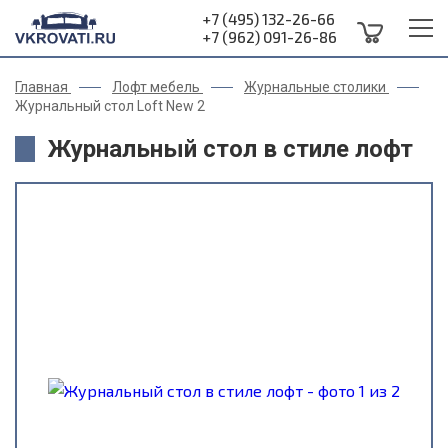
+7 (495) 132-26-66
+7 (962) 091-26-86
Главная
Лофт мебель
Журнальные столики
Журнальный стол Loft New 2
Журнальный стол в стиле лофт