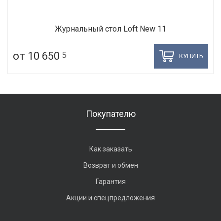
Журнальный стол Loft New 11
от 10 650
5
КУПИТЬ
Покупателю
Как заказать
Возврат и обмен
Гарантия
Акции и спецпредложения