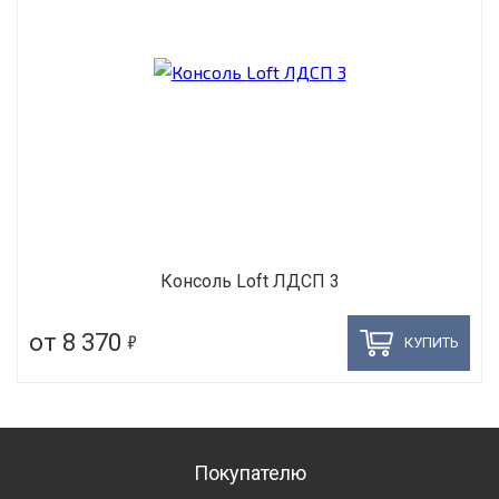
Консоль Loft ЛДСП 3
5
от 8 370
КУПИТЬ
Покупателю