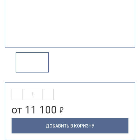
5
от 11 100
ДОБАВИТЬ В КОРИЗНУ