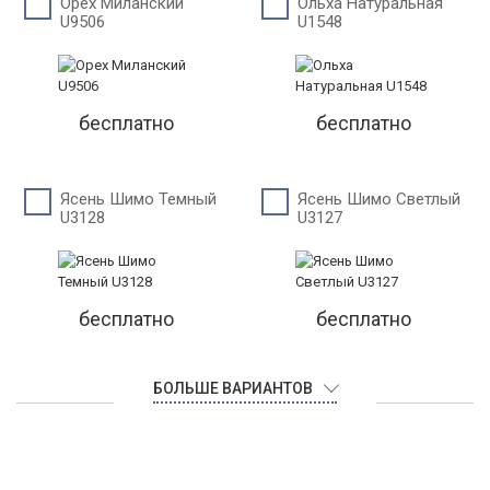
Орех Миланский
Ольха Натуральная
U9506
U1548
бесплатно
бесплатно
Ясень Шимо Темный
Ясень Шимо Светлый
U3128
U3127
бесплатно
бесплатно
БОЛЬШЕ ВАРИАНТОВ