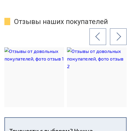
Отзывы наших покупателей
Трудности с выбором? Нужна