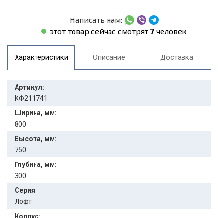
Написать нам:
этот товар сейчас смотрят
7
человек
Характеристики
Описание
Доставка
Артикул:
КФ211741
Ширина, мм:
800
Высота, мм:
750
Глубина, мм:
300
Серия:
Лофт
Корпус: