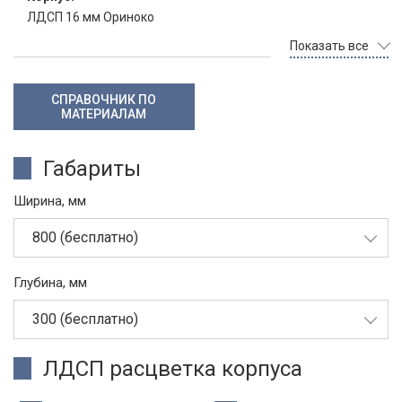
ЛДСП 16 мм Ориноко
Показать все
СПРАВОЧНИК ПО
МАТЕРИАЛАМ
Габариты
Ширина, мм
800 (бесплатно)
Глубина, мм
300 (бесплатно)
ЛДСП расцветка корпуса