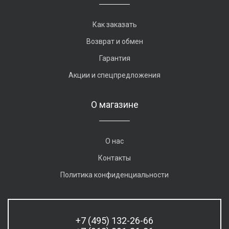
Как заказать
Возврат и обмен
Гарантия
Акции и спецпредложения
О магазине
О нас
Контакты
Политика конфиденциальности
+7 (495) 132-26-66