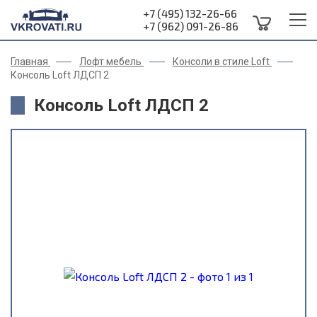
+7 (495) 132-26-66
+7 (962) 091-26-86
Главная
Лофт мебель
Консоли в стиле Loft
Консоль Loft ЛДСП 2
Консоль Loft ЛДСП 2