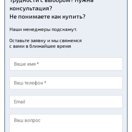
консультация?
Не понимаете как купить?
Наши менеджеры подскажут.
Оставьте заявку и мы свяжемся
с вами в ближайшее время