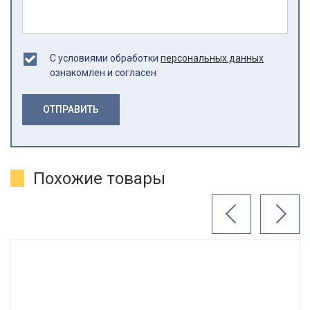
С условиями обработки
персональных данных
ознакомлен и согласен
ОТПРАВИТЬ
Похожие товары