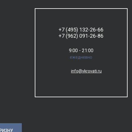
+7 (495) 132-26-66
+7 (962) 091-26-86
9:00 - 21:00
ежедневно
info@vkrovati.ru
ОРИЗНУ