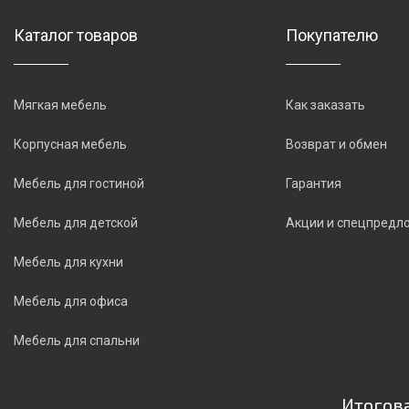
Каталог товаров
Покупателю
Мягкая мебель
Как заказать
Корпусная мебель
Возврат и обмен
Мебель для гостиной
Гарантия
Мебель для детской
Акции и спецпредл
Мебель для кухни
Мебель для офиса
Мебель для спальни
Итогова