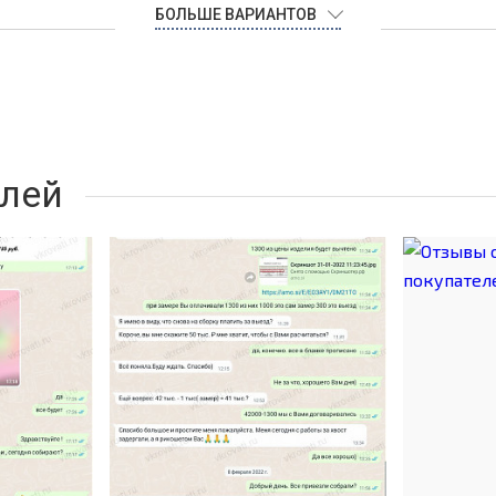
БОЛЬШЕ ВАРИАНТОВ
лей