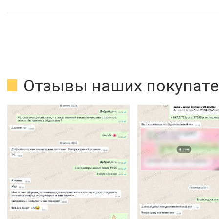
Отзывы наших покупате