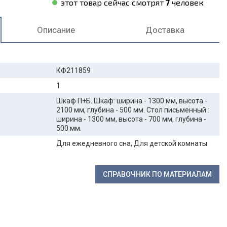
этот товар сейчас смотрят
7
человек
Описание
Доставка
КФ211859
1
Шкаф П+Б. Шкаф: ширина - 1300 мм, высота -
2100 мм, глубина - 500 мм. Стол письменный :
ширина - 1300 мм, высота - 700 мм, глубина -
500 мм.
Для ежедневного сна, Для детской комнаты
СПРАВОЧНИК ПО МАТЕРИАЛАМ