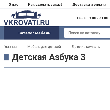
О нас
Как сделать заказ?
Доставка и оплата
Пн-ВС:
9:00 - 21:00
Каталог мебели
Главная
Мебель для детской
Детские комнаты
Детская Азбука 3