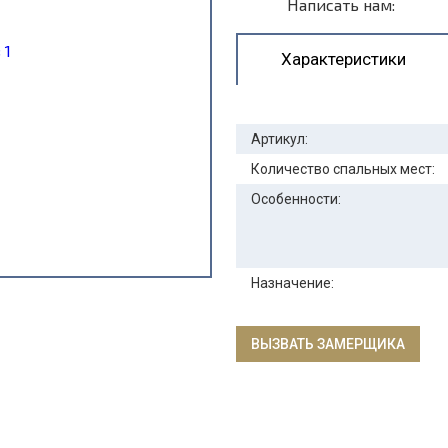
Написать нам:
Характеристики
Артикул:
Количество спальных мест:
Особенности:
Назначение:
ВЫЗВАТЬ ЗАМЕРЩИКА