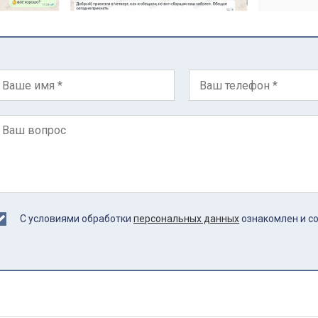
С условиями обработки
персональных данных
ознакомлен и с