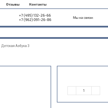
Отзывы
Контакты
+7 (495) 132-26-66
Мы на связи:
+7 (962) 091-26-86
Детская Азбука 3