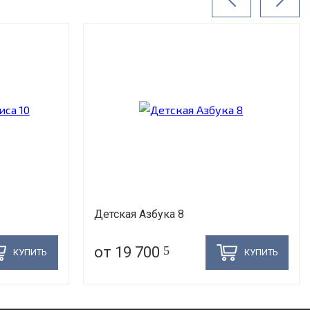
Детская Азбука 8
от 19 700
5
КУПИТЬ
КУПИТЬ