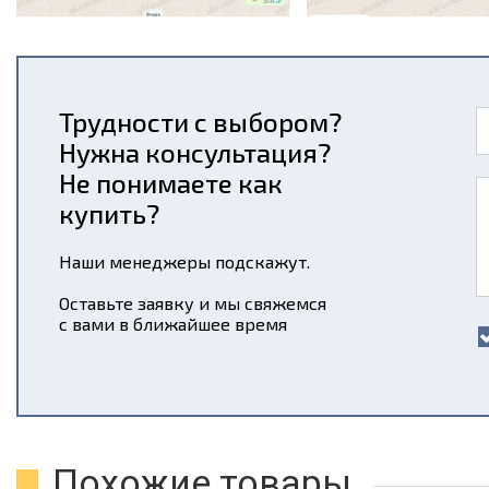
Трудности с выбором?
Нужна консультация?
Не понимаете как
купить?
Наши менеджеры подскажут.
Оставьте заявку и мы свяжемся
с вами в ближайшее время
Похожие товары