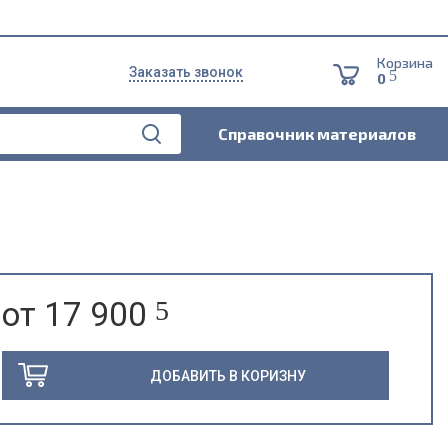
Корзина
Заказать звонок
5
0
Справочник материалов
от 17 900
5
ДОБАВИТЬ В КОРИЗНУ