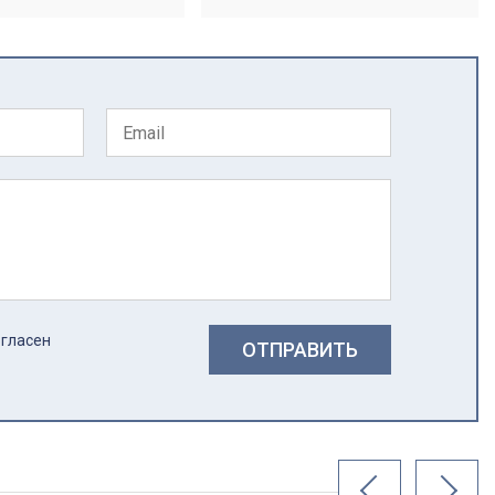
огласен
ОТПРАВИТЬ