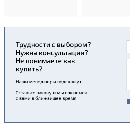
Трудности с выбором?
Нужна консультация?
Не понимаете как
купить?
Наши менеджеры подскажут.
Оставьте заявку и мы свяжемся
с вами в ближайшее время