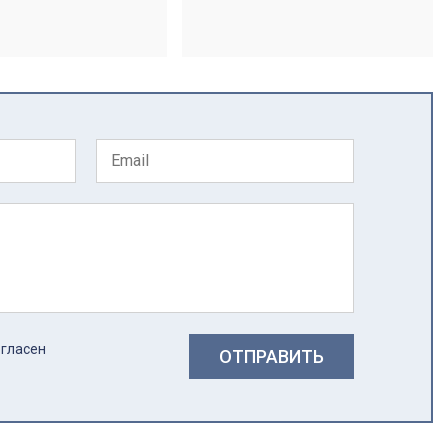
огласен
ОТПРАВИТЬ