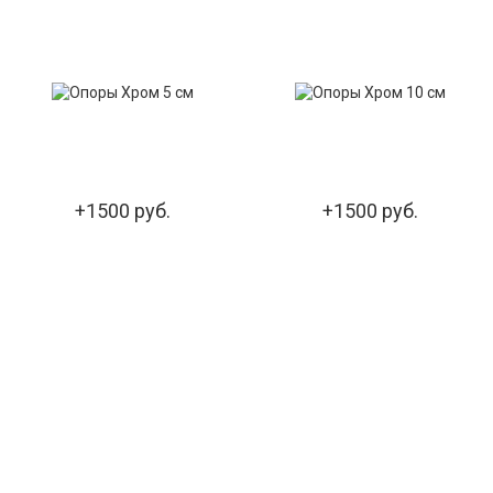
+1500 руб.
+1500 руб.