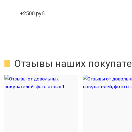
+2500 руб.
Отзывы наших покупате