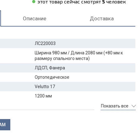
этот товар сейчас смотрят
5
человек
Описание
Доставка
ЛС220003
Ширина 980 мм / Длина 2080 мм (+80 мм к
размеру спального места)
ЛДСП, Фанера
Ортопедическое
Velutto 17
1200 мм
Показать все
ЛАМ