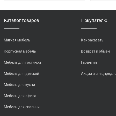
Каталог товаров
Покупателю
Мягкая мебель
Как заказать
Корпусная мебель
Возврат и обмен
Мебель для гостиной
Гарантия
Мебель для детской
Акции и спецпредл
Мебель для кухни
Мебель для офиса
Мебель для спальни