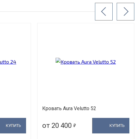
Кровать Aura Velutto 52
5
от 20 400
КУПИТЬ
КУПИТЬ