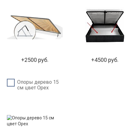
+2500 руб.
+4500 руб.
Опоры дерево 15
см цвет Орех