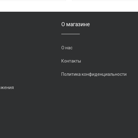
О магазине
О нас
Контакты
Политика конфиденциальности
ожения