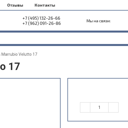
Отзывы
Контакты
+7 (495) 132-26-66
Мы на связи:
+7 (962) 091-26-86
 Marrubio Velutto 17
to 17