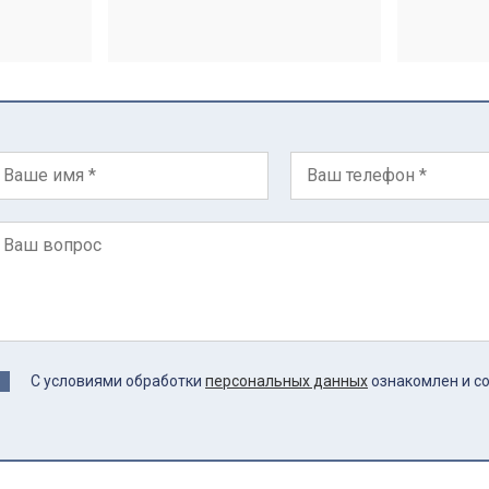
С условиями обработки
персональных данных
ознакомлен и с