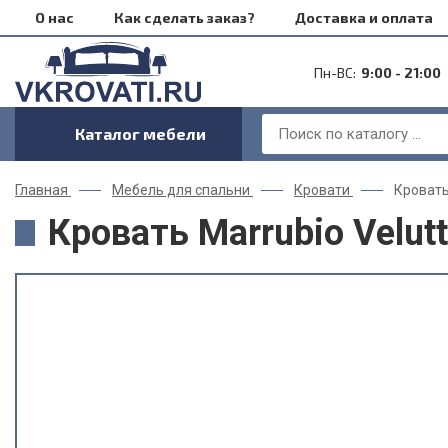
О нас
Как сделать заказ?
Доставка и оплата
Пн-ВС:
9:00 - 21:00
Каталог мебели
Главная
Мебель для спальни
Кровати
Кровать
Кровать Marrubio Velut