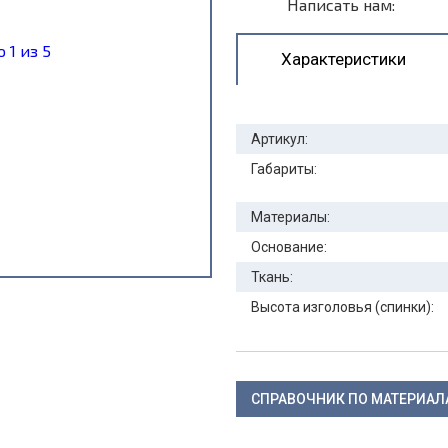
Написать нам:
Характеристики
Артикул:
Габариты:
Материалы:
Основание:
Ткань:
Высота изголовья (спинки):
СПРАВОЧНИК ПО МАТЕРИА