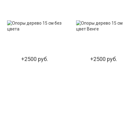
+2500 руб.
+2500 руб.