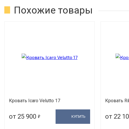
Похожие товары
Кровать Icaro Velutto 17
Кровать Ri
5
от 25 900
от 22 1
КУПИТЬ