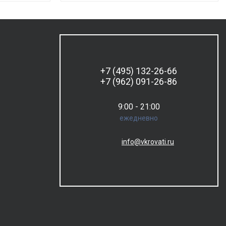
+7 (495) 132-26-66
+7 (962) 091-26-86
9:00 - 21:00
ежедневно
info@vkrovati.ru