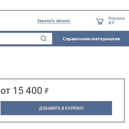
Корзина
Заказать звонок
5
0
Справочник материалов
5
от 15 400
ДОБАВИТЬ В КОРИЗНУ