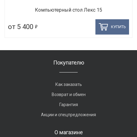
Компьютерный стол Лекс 15
5
от 5 400
КУПИТЬ
Покупателю
Как заказать
Возврат и обмен
Гарантия
Акции и спецпредложения
О магазине