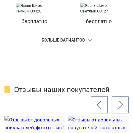
бесплатно
бесплатно
БОЛЬШЕ ВАРИАНТОВ
Отзывы наших покупателей