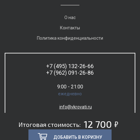
О нас
Контакты
Политика конфиденциальности
+7 (495) 132-26-66
+7 (962) 091-26-86
9:00 - 21:00
ежедневно
info@vkrovati.ru
5
12 700
Итоговая стоимость:
ДОБАВИТЬ В КОРИЗНУ