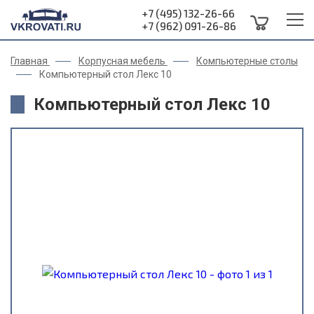
+7 (495) 132-26-66
+7 (962) 091-26-86
Главная
Корпусная мебель
Компьютерные столы
Компьютерный стол Лекс 10
Компьютерный стол Лекс 10