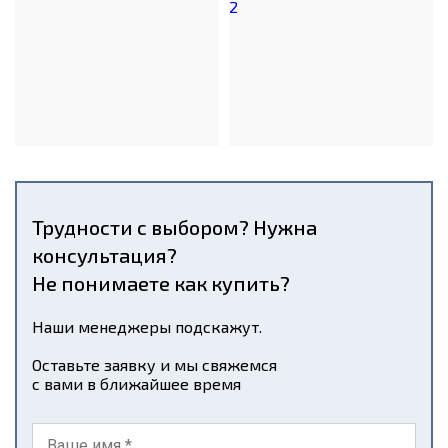
Трудности с выбором? Нужна
консультация?
Не понимаете как купить?
Наши менеджеры подскажут.
Оставьте заявку и мы свяжемся
с вами в ближайшее время