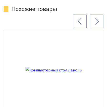
Похожие товары