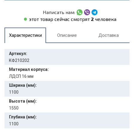
Написать нам:
этот товар сейчас смотрят
2
человека
Характеристики
Описание
Доставка
Артикул:
КФ210202
Материал корпуса:
ЛДСП 16 мм
Ширина (мм):
1100
Высота (мм):
1550
Глубина (мм):
1100