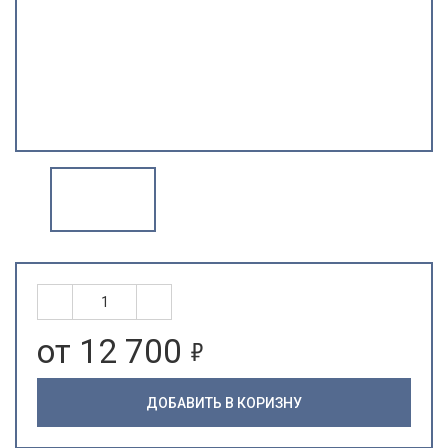
5
от 12 700
ДОБАВИТЬ В КОРИЗНУ