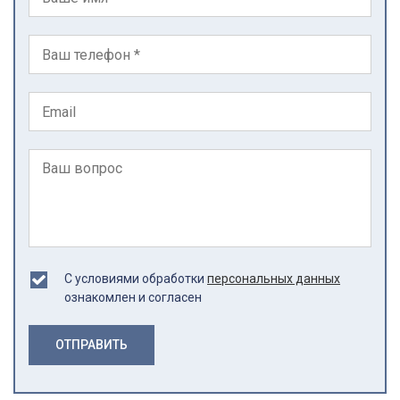
С условиями обработки
персональных данных
ознакомлен и согласен
ОТПРАВИТЬ