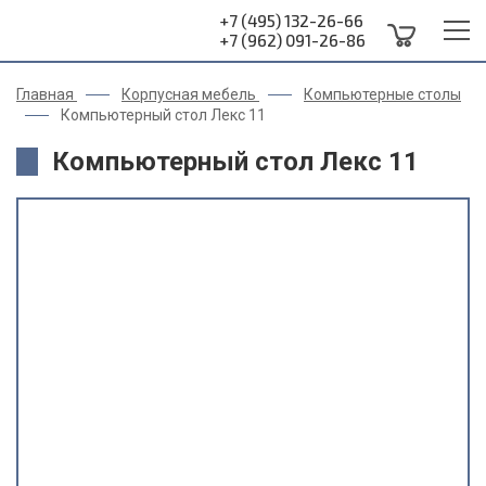
+7 (495) 132-26-66
+7 (962) 091-26-86
Главная
Корпусная мебель
Компьютерные столы
Компьютерный стол Лекс 11
Компьютерный стол Лекс 11