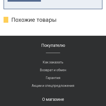
Похожие товары
Покупателю
Как заказать
Возврат и обмен
Гарантия
Акции и спецпредложения
О магазине