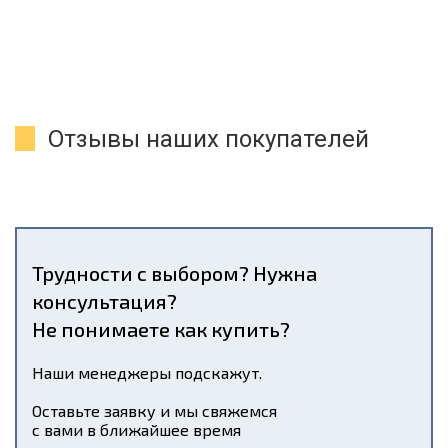
Отзывы наших покупателей
Трудности с выбором? Нужна
консультация?
Не понимаете как купить?
Наши менеджеры подскажут.
Оставьте заявку и мы свяжемся
с вами в ближайшее время