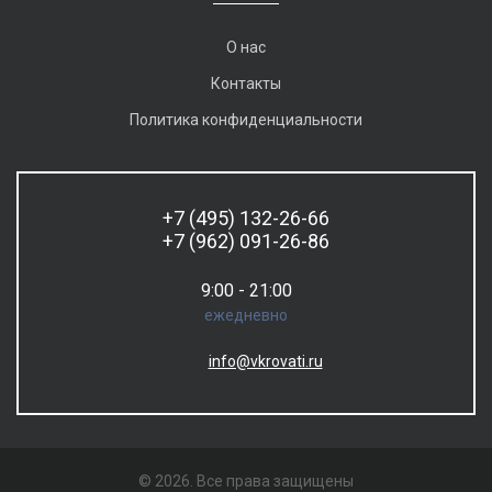
О нас
Контакты
Политика конфиденциальности
+7 (495) 132-26-66
+7 (962) 091-26-86
9:00 - 21:00
ежедневно
info@vkrovati.ru
© 2026. Все права защищены