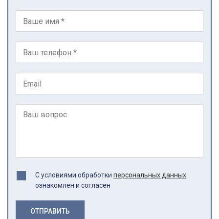
С условиями обработки
персональных данных
ознакомлен и согласен
ОТПРАВИТЬ