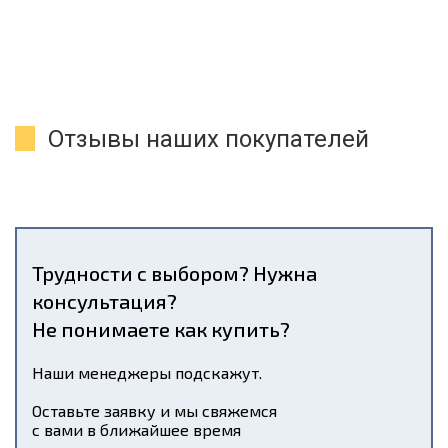
Отзывы наших покупателей
Трудности с выбором? Нужна
консультация?
Не понимаете как купить?
Наши менеджеры подскажут.
Оставьте заявку и мы свяжемся
с вами в ближайшее время