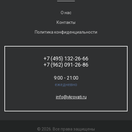
О нас
Контакты
Политика конфиденциальности
+7 (495) 132-26-66
+7 (962) 091-26-86
9:00 - 21:00
ежедневно
info@vkrovati.ru
© 2026. Все права защищены