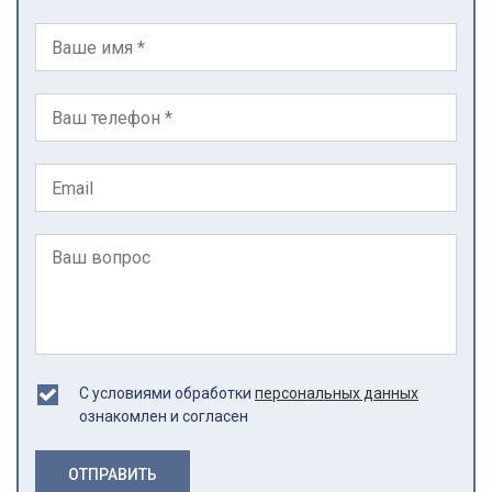
С условиями обработки
персональных данных
ознакомлен и согласен
ОТПРАВИТЬ