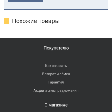
Похожие товары
Покупателю
Как заказать
Возврат и обмен
Гарантия
Акции и спецпредложения
О магазине