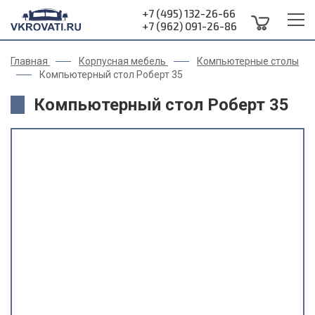
+7 (495) 132-26-66
+7 (962) 091-26-86
Главная
Корпусная мебель
Компьютерные столы
Компьютерный стол Роберт 35
Компьютерный стол Роберт 35