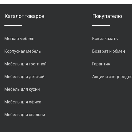
Каталог товаров
Покупателю
Мягкая мебель
Как заказать
Корпусная мебель
Возврат и обмен
Мебель для гостиной
Гарантия
Мебель для детской
Акции и спецпредл
Мебель для кухни
Мебель для офиса
Мебель для спальни