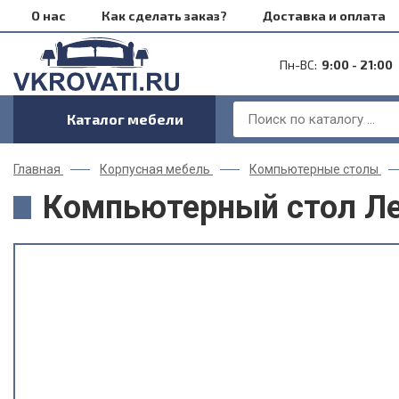
О нас
Как сделать заказ?
Доставка и оплата
Пн-ВС:
9:00 - 21:00
Каталог мебели
Главная
Корпусная мебель
Компьютерные столы
Компьютерный стол Ле