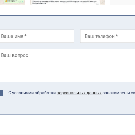
С условиями обработки
персональных данных
ознакомлен и с