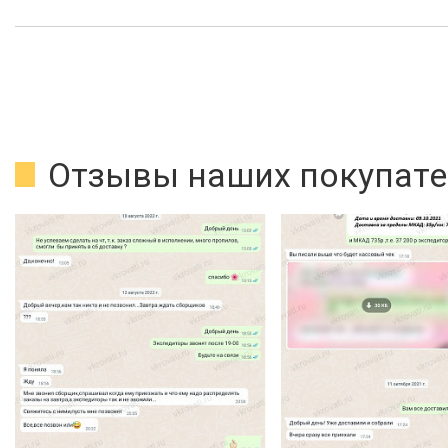
Отзывы наших покупате