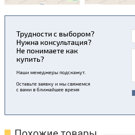
Трудности с выбором?
Нужна консультация?
Не понимаете как
купить?
Наши менеджеры подскажут.
Оставьте заявку и мы свяжемся
с вами в ближайшее время
Похожие товары