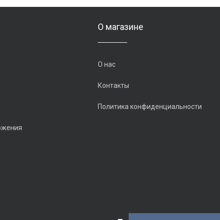
О магазине
О нас
Контакты
Политика конфиденциальности
ожения