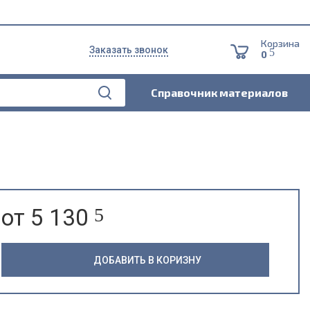
Корзина
Заказать звонок
5
0
Справочник материалов
от 5 130
5
ДОБАВИТЬ В КОРИЗНУ