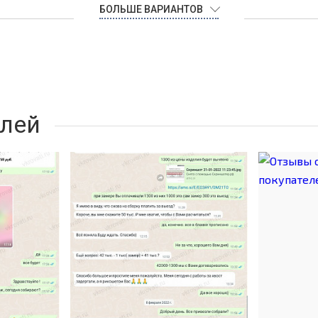
БОЛЬШЕ ВАРИАНТОВ
лей