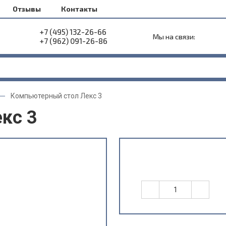
Отзывы
Контакты
+7 (495) 132-26-66
Мы на связи:
+7 (962) 091-26-86
Компьютерный стол Лекс 3
кс 3