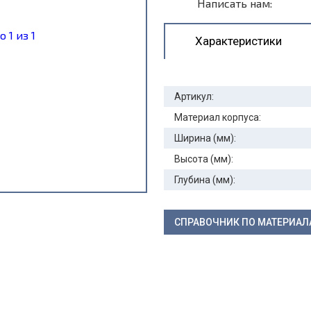
Написать нам:
Характеристики
Артикул:
Материал корпуса:
Ширина (мм):
Высота (мм):
Глубина (мм):
СПРАВОЧНИК ПО МАТЕРИА