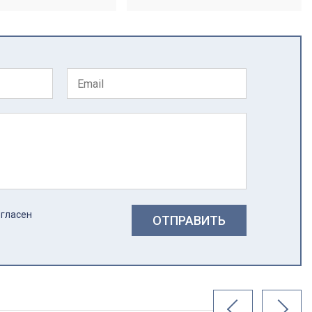
огласен
ОТПРАВИТЬ