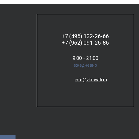
+7 (495) 132-26-66
+7 (962) 091-26-86
9:00 - 21:00
ежедневно
info@vkrovati.ru