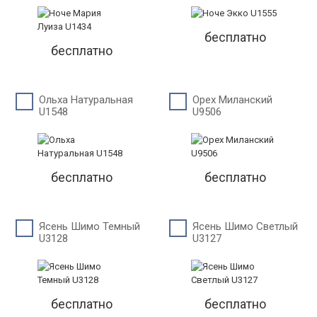
бесплатно
бесплатно
Ольха Натуральная
Орех Миланский
U1548
U9506
бесплатно
бесплатно
Ясень Шимо Темный
Ясень Шимо Светлый
U3128
U3127
бесплатно
бесплатно