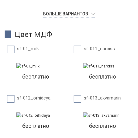
БОЛЬШЕ ВАРИАНТОВ
Цвет МДФ
sf-01_milk
sf-011_narciss
бесплатно
бесплатно
sf-012_orhideya
sf-013_akvamarin
бесплатно
бесплатно