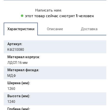
Написать нам:
этот товар сейчас смотрят
1
человек
Характеристики
Описание
Доставка
Артикул:
КФ210080
Материал корпуса:
ЛДСП 16 мм
Материал фасада:
МДФ
Ширина (мм):
1260
Высота (мм):
1240
Глубина (мм):