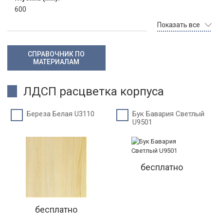
600
Показать все
СПРАВОЧНИК ПО
МАТЕРИАЛАМ
ЛДСП расцветка корпуса
Береза Белая U3110
Бук Бавария Светлый
U9501
бесплатно
бесплатно