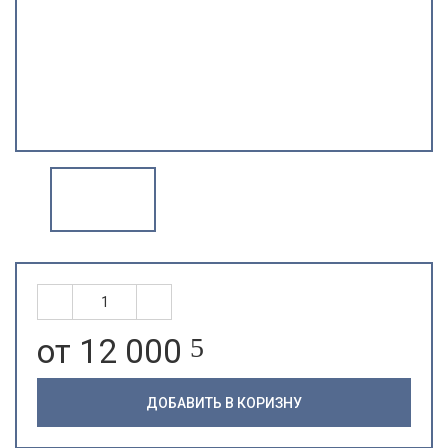
от 12 000
5
ДОБАВИТЬ В КОРИЗНУ