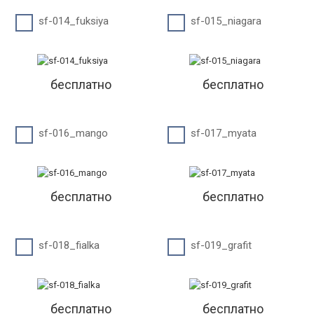
sf-014_fuksiya
sf-015_niagara
бесплатно
бесплатно
sf-016_mango
sf-017_myata
бесплатно
бесплатно
sf-018_fialka
sf-019_grafit
бесплатно
бесплатно