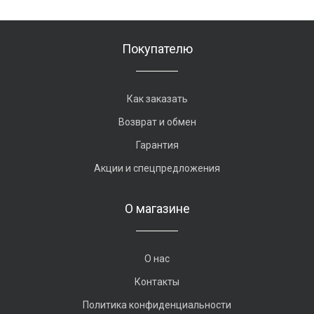
Покупателю
Как заказать
Возврат и обмен
Гарантия
Акции и спецпредложения
О магазине
О нас
Контакты
Политика конфиденциальности