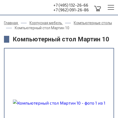
+7 (495) 132-26-66
+7 (962) 091-26-86
Главная
Корпусная мебель
Компьютерные столы
Компьютерный стол Мартин 10
Компьютерный стол Мартин 10