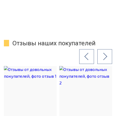
Отзывы наших покупателей