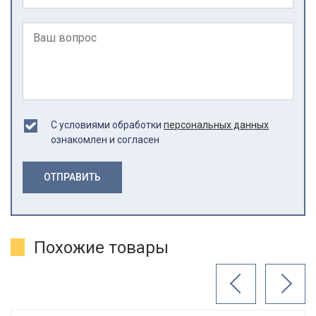
С условиями обработки
персональных данных
ознакомлен и согласен
ОТПРАВИТЬ
Похожие товары