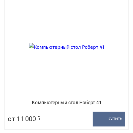
Компьютерный стол Роберт 41
от 11 000
5
КУПИТЬ