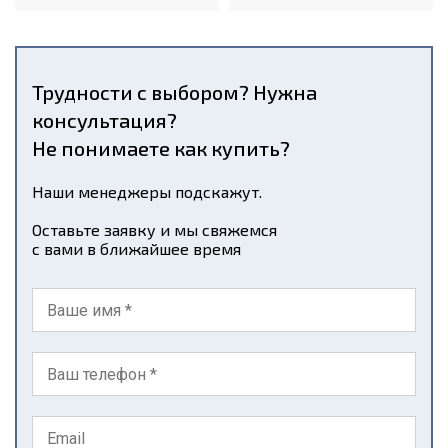
Трудности с выбором? Нужна
консультация?
Не понимаете как купить?
Наши менеджеры подскажут.
Оставьте заявку и мы свяжемся
с вами в ближайшее время