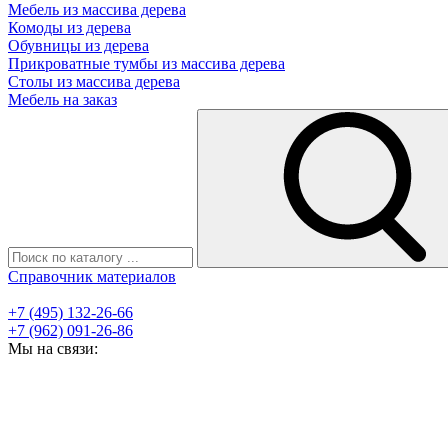
Мебель из массива дерева
Комоды из дерева
Обувницы из дерева
Прикроватные тумбы из массива дерева
Столы из массива дерева
Мебель на заказ
Справочник материалов
+7 (495) 132-26-66
+7 (962) 091-26-86
Мы на связи: