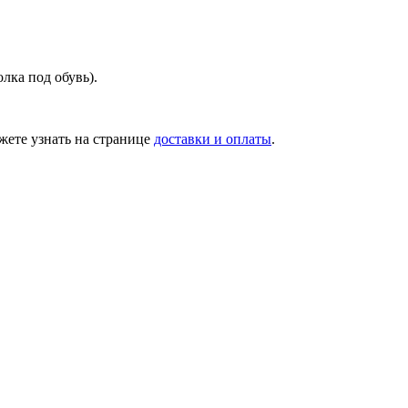
лка под обувь).
ете узнать на странице
доставки и оплаты
.