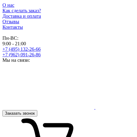
О нас
Как сделать заказ?
Доставка и оплата
Отзывы
Контакты
Пн-ВС:
9:00 - 21:00
+7 (495) 132-26-66
+7 (962) 091-26-86
Мы на связи:
Заказать звонок