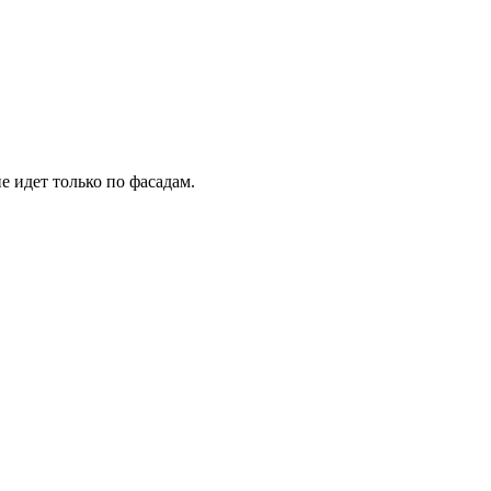
е идет только по фасадам.