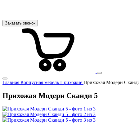
Заказать звонок
Главная
Корпусная мебель
Прихожие
Прихожая Модерн Сканди
Прихожая Модерн Сканди 5