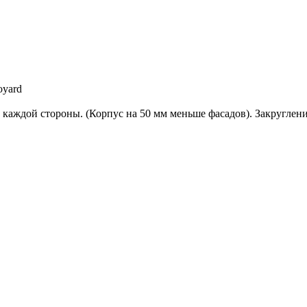
yard
 каждой стороны. (Корпус на 50 мм меньше фасадов). Закруглени