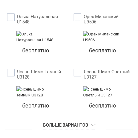
Ольха Натуральная
Орех Миланский
U1548
U9506
бесплатно
бесплатно
Ясень Шимо Темный
Ясень Шимо Светлый
U3128
U3127
бесплатно
бесплатно
БОЛЬШЕ ВАРИАНТОВ