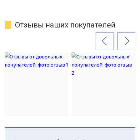
Отзывы наших покупателей