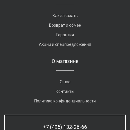
Как заказать
Возврат и обмен
Гарантия
Акции и спецпредложения
О магазине
О нас
Контакты
Политика конфиденциальности
+7 (495) 132-26-66