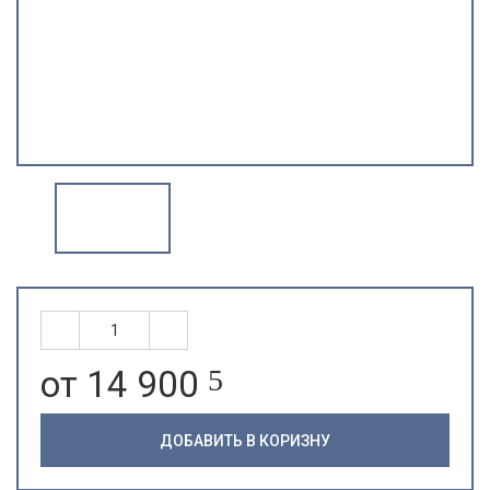
от 14 900
5
ДОБАВИТЬ В КОРИЗНУ