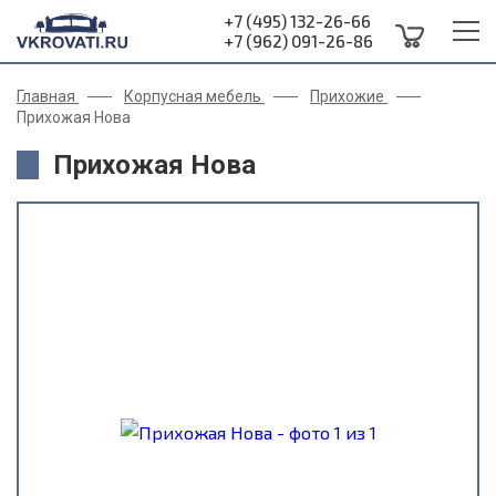
+7 (495) 132-26-66
+7 (962) 091-26-86
Главная
Корпусная мебель
Прихожие
Прихожая Нова
Прихожая Нова