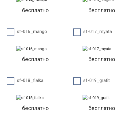
бесплатно
бесплатно
sf-016_mango
sf-017_myata
бесплатно
бесплатно
sf-018_fialka
sf-019_grafit
бесплатно
бесплатно