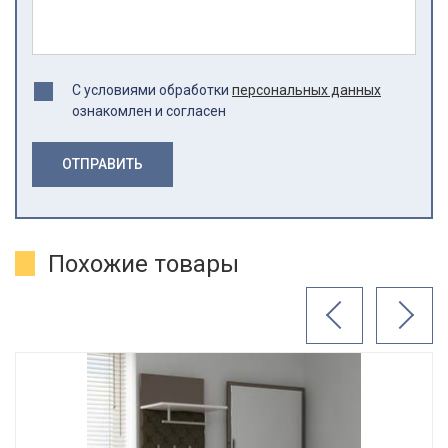
С условиями обработки
персональных данных
ознакомлен и согласен
ОТПРАВИТЬ
Похожие товары