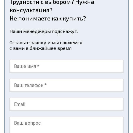
Трудности с выбором? Нужна
консультация?
Не понимаете как купить?
Наши менеджеры подскажут.
Оставьте заявку и мы свяжемся
с вами в ближайшее время