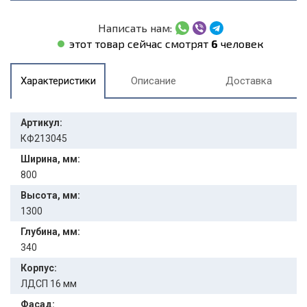
Написать нам:
этот товар сейчас смотрят
6
человек
Характеристики
Описание
Доставка
Артикул:
КФ213045
Ширина, мм:
800
Высота, мм:
1300
Глубина, мм:
340
Корпус:
ЛДСП 16 мм
Фасад: