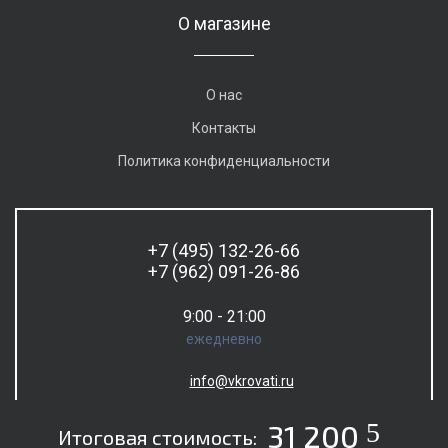
О магазине
О нас
Контакты
Политика конфиденциальности
+7 (495) 132-26-66
+7 (962) 091-26-86
9:00 - 21:00
ежедневно
info@vkrovati.ru
5
31 200
Итоговая стоимость: