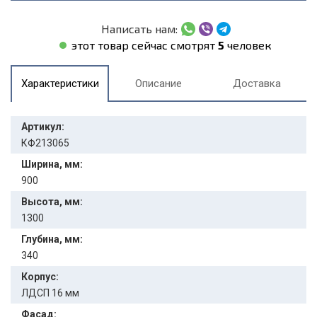
Написать нам:
этот товар сейчас смотрят
5
человек
Характеристики
Описание
Доставка
Артикул:
КФ213065
Ширина, мм:
900
Высота, мм:
1300
Глубина, мм:
340
Корпус:
ЛДСП 16 мм
Фасад: