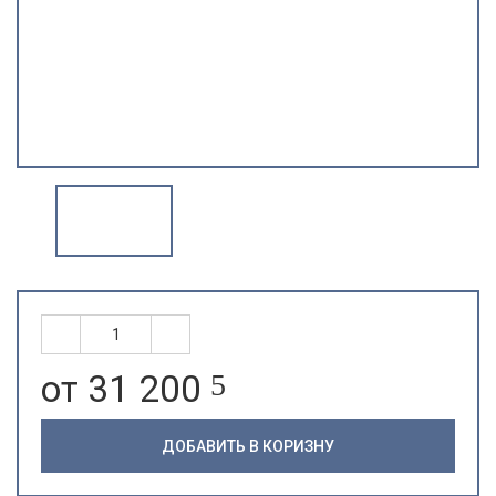
от 31 200
5
ДОБАВИТЬ В КОРИЗНУ