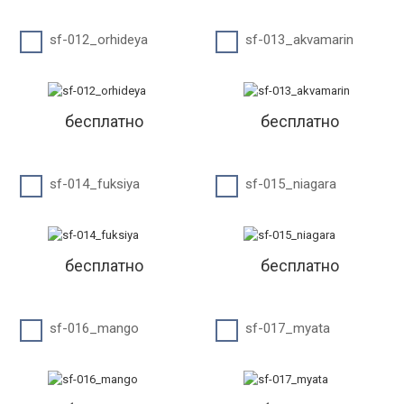
sf-012_orhideya
sf-013_akvamarin
бесплатно
бесплатно
sf-014_fuksiya
sf-015_niagara
бесплатно
бесплатно
sf-016_mango
sf-017_myata