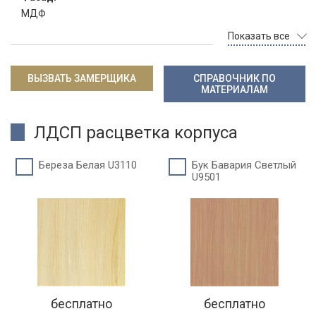
МДФ
Показать все
ВЫЗВАТЬ ЗАМЕРЩИКА
СПРАВОЧНИК ПО
МАТЕРИАЛАМ
ЛДСП расцветка корпуса
Береза Белая U3110
Бук Бавария Светлый
U9501
бесплатно
бесплатно