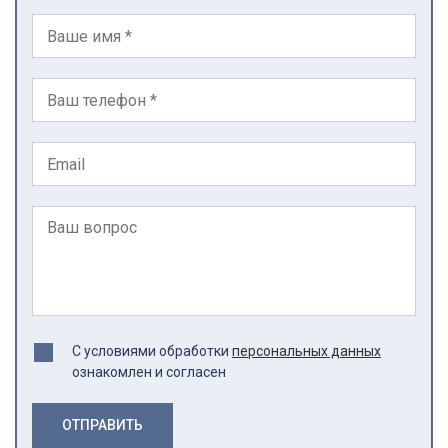
С условиями обработки
персональных данных
ознакомлен и согласен
ОТПРАВИТЬ