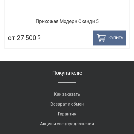
Прихожая Модерн Сканди 5
от 27 500
5
КУПИТЬ
Покупателю
Как заказать
Возврат и обмен
Гарантия
Акции и спецпредложения