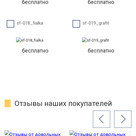
бесплатно
бесплатно
sf-018_fialka
sf-019_grafit
бесплатно
бесплатно
Отзывы наших покупателей