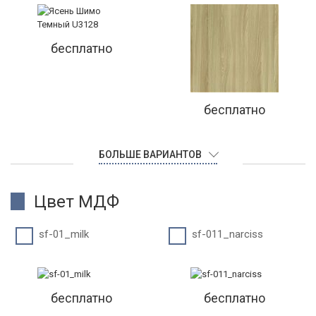
бесплатно
бесплатно
БОЛЬШЕ ВАРИАНТОВ
Цвет МДФ
sf-01_milk
sf-011_narciss
бесплатно
бесплатно