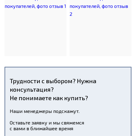
Трудности с выбором? Нужна
консультация?
Не понимаете как купить?
Наши менеджеры подскажут.
Оставьте заявку и мы свяжемся
с вами в ближайшее время