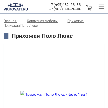
+7 (495) 132-26-66
+7 (962) 091-26-86
Главная
Корпусная мебель
Прихожие
Прихожая Поло Люкс
Прихожая Поло Люкс