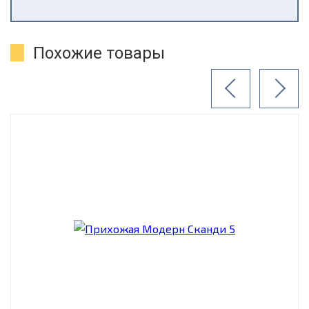
Похожие товары