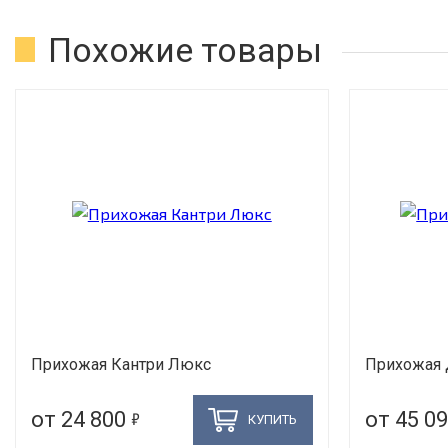
Похожие товары
Прихожая Кантри Люкс
Прихожая 
5
от 24 800
от 45 0
КУПИТЬ