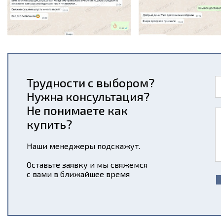
Трудности с выбором?
Нужна консультация?
Не понимаете как
купить?
Наши менеджеры подскажут.
Оставьте заявку и мы свяжемся
с вами в ближайшее время