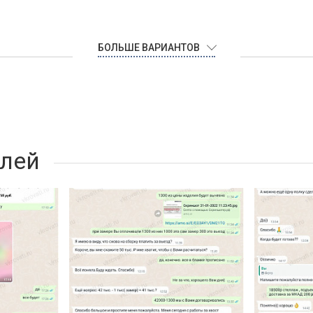
БОЛЬШЕ ВАРИАНТОВ
лей