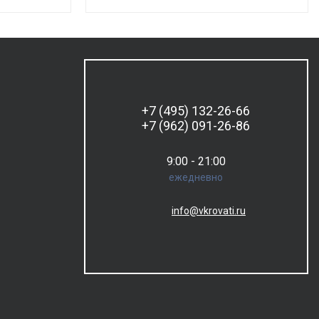
+7 (495) 132-26-66
+7 (962) 091-26-86
9:00 - 21:00
ежедневно
info@vkrovati.ru