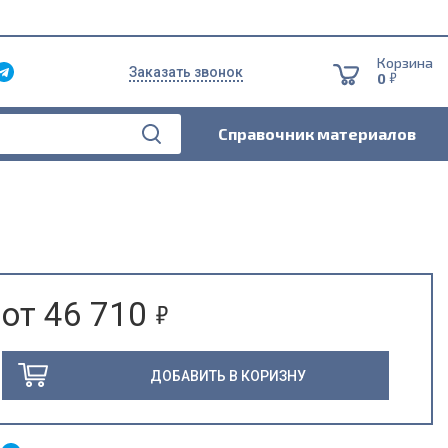
Корзина
Заказать звонок
5
0
Справочник материалов
5
от 46 710
ДОБАВИТЬ В КОРИЗНУ