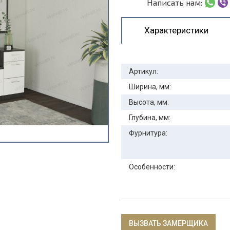
Написать нам:
Характеристики
Артикул:
Ширина, мм:
Высота, мм:
Глубина, мм:
Фурнитура:
Особенности:
ВЫЗВАТЬ ЗАМЕРЩИКА