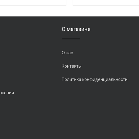
О магазине
О нас
Контакты
Политика конфиденциальности
ожения