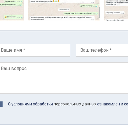
С условиями обработки
персональных данных
ознакомлен и с