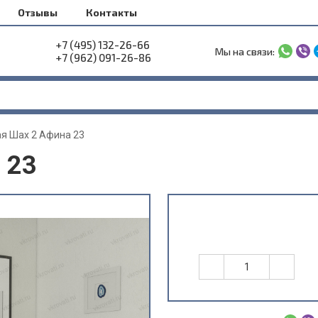
Отзывы
Контакты
+7 (495) 132-26-66
Мы на связи:
+7 (962) 091-26-86
я Шах 2 Афина 23
 23