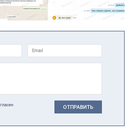
огласен
ОТПРАВИТЬ