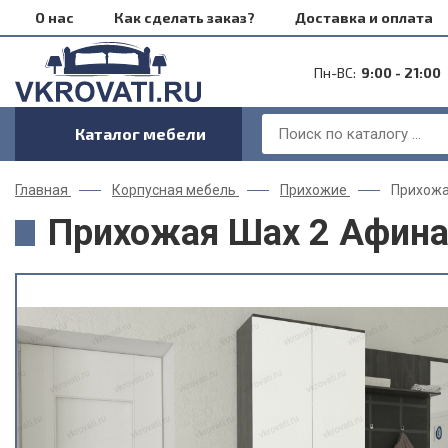
О нас
Как сделать заказ?
Доставка и оплата
Пн-ВС:
9:00 - 21:00
Каталог мебели
Главная
Корпусная мебель
Прихожие
Прихожа
Прихожая Шах 2 Афина