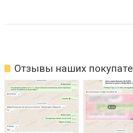
Отзывы наших покупате