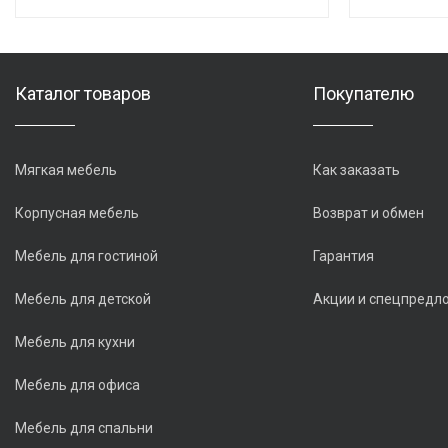
Каталог товаров
Покупателю
Мягкая мебель
Как заказать
Корпусная мебель
Возврат и обмен
Мебель для гостиной
Гарантия
Мебель для детской
Акции и спецпредл
Мебель для кухни
Мебель для офиса
Мебель для спальни