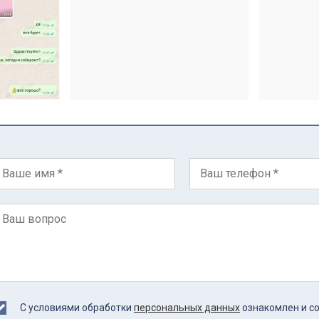
С условиями обработки
персональных данных
ознакомлен и с