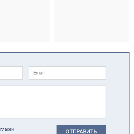
огласен
ОТПРАВИТЬ