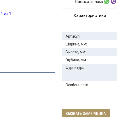
Написать нам:
Характеристики
Артикул:
Ширина, мм:
Высота, мм:
Глубина, мм:
Фурнитура:
Особенности:
ВЫЗВАТЬ ЗАМЕРЩИКА