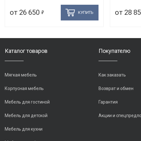
5
от 26 650
от 28 8
КУПИТЬ
Каталог товаров
Покупателю
Мягкая мебель
Как заказать
Корпусная мебель
Возврат и обмен
Мебель для гостиной
Гарантия
Мебель для детской
Акции и спецпредл
Мебель для кухни