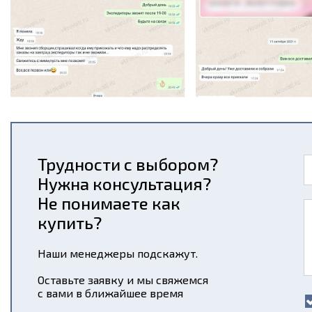
Трудности с выбором?
Нужна консультация?
Не понимаете как
купить?
Наши менеджеры подскажут.
Оставьте заявку и мы свяжемся
с вами в ближайшее время