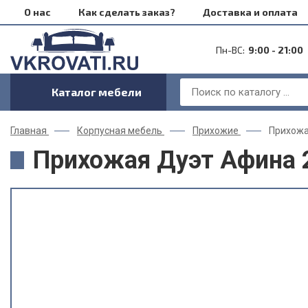
О нас
Как сделать заказ?
Доставка и оплата
Пн-ВС:
9:00 - 21:00
Каталог мебели
Главная
Корпусная мебель
Прихожие
Прихожа
Прихожая Дуэт Афина 