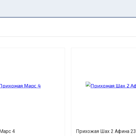
Марс 4
Прихожая Шах 2 Афина 23