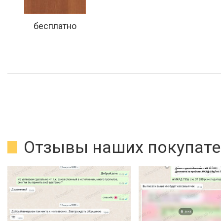
бесплатно
Отзывы наших покупате