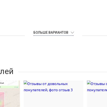
БОЛЬШЕ ВАРИАНТОВ
лей