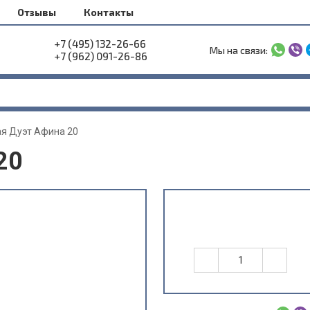
Отзывы
Контакты
+7 (495) 132-26-66
Мы на связи:
+7 (962) 091-26-86
я Дуэт Афина 20
20