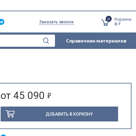
Корзина
0
Заказать звонок
5
0
Справочник материалов
5
от 45 090
ДОБАВИТЬ В КОРИЗНУ