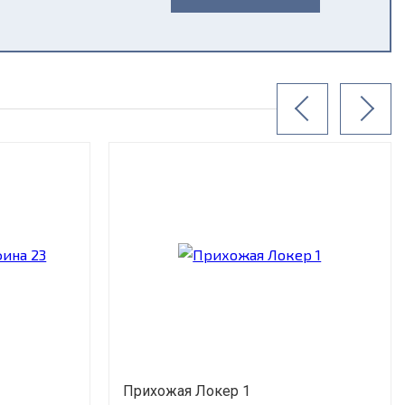
Прихожая Локер 1