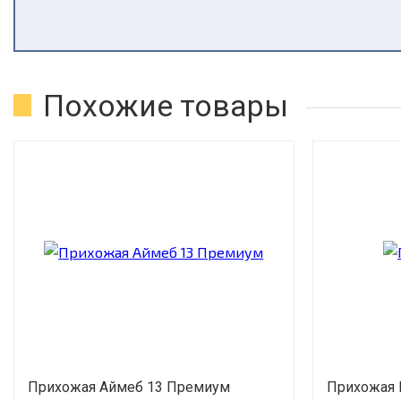
Похожие товары
Прихожая Аймеб 13 Премиум
Прихожая 