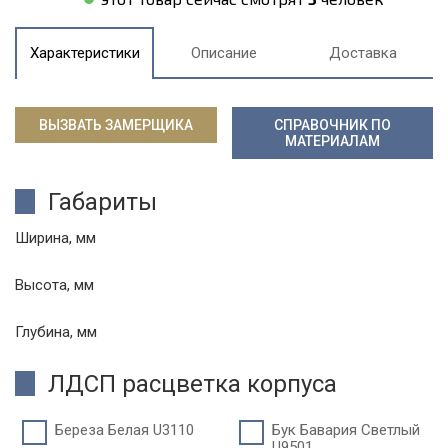
Характеристики
Описание
Доставка
ВЫЗВАТЬ ЗАМЕРЩИКА
СПРАВОЧНИК ПО
МАТЕРИАЛАМ
Габариты
Ширина, мм
Высота, мм
Глубина, мм
ЛДСП расцветка корпуса
Береза Белая U3110
Бук Бавария Светлый
U9501