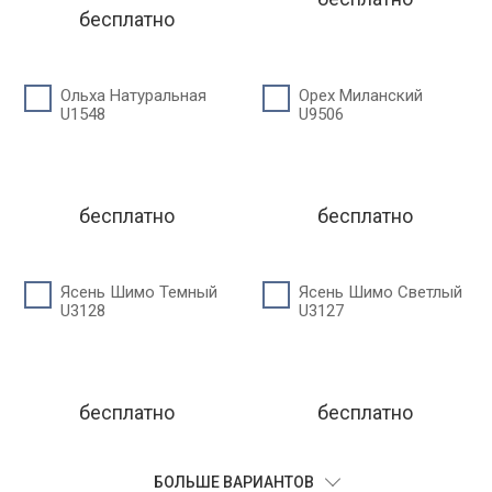
бесплатно
Ольха Натуральная
Орех Миланский
U1548
U9506
бесплатно
бесплатно
Ясень Шимо Темный
Ясень Шимо Светлый
U3128
U3127
бесплатно
бесплатно
БОЛЬШЕ ВАРИАНТОВ