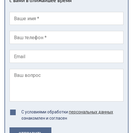
с вами в ближайшее время
С условиями обработки
персональных данных
ознакомлен и согласен