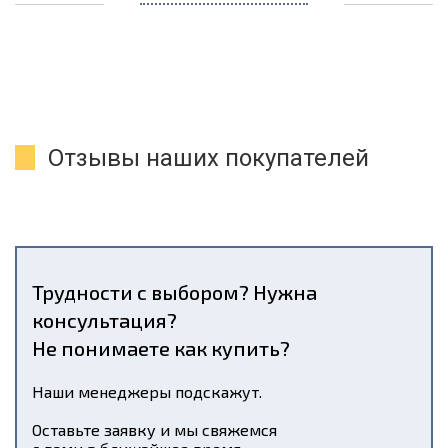
Отзывы наших покупателей
Трудности с выбором? Нужна
консультация?
Не понимаете как купить?
Наши менеджеры подскажут.
Оставьте заявку и мы свяжемся