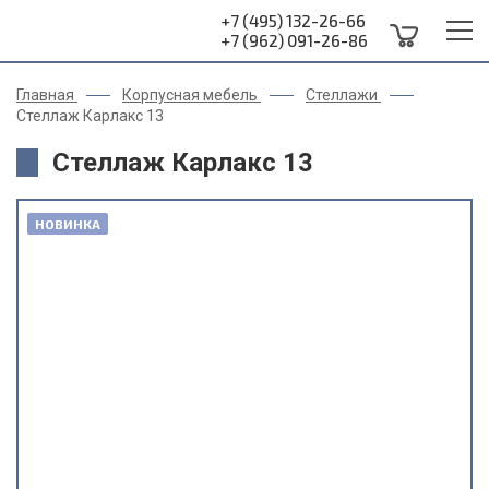
+7 (495) 132-26-66
+7 (962) 091-26-86
Главная
Корпусная мебель
Стеллажи
Стеллаж Карлакс 13
Стеллаж Карлакс 13
НОВИНКА