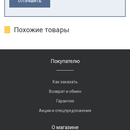
ОТПРАВИТЬ
Похожие товары
Покупателю
Как заказать
Возврат и обмен
Гарантия
Акции и спецпредложения
О магазине