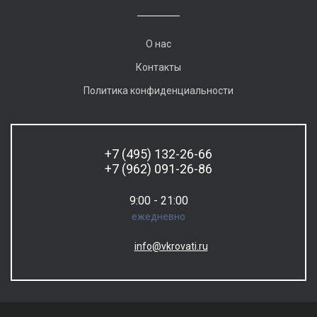
О нас
Контакты
Политика конфиденциальности
+7 (495) 132-26-66
+7 (962) 091-26-86
9:00 - 21:00
ежедневно
info@vkrovati.ru