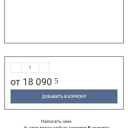
от 18 090
5
ДОБАВИТЬ В КОРИЗНУ
Написать нам:
этот товар сейчас смотрят
5
человек