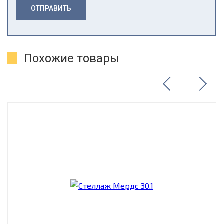
ОТПРАВИТЬ
Похожие товары