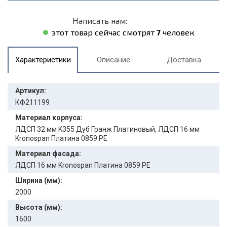
Написать нам:
этот товар сейчас смотрят
7
человек
Характеристики
Описание
Доставка
Артикул:
КФ211199
Материал корпуса:
ЛДСП 32 мм K355 Дуб Гранж Платиновый, ЛДСП 16 мм
Kronospan Платина 0859 PE
Материал фасада:
ЛДСП 16 мм Kronospan Платина 0859 PE
Ширина (мм):
2000
Высота (мм):
1600