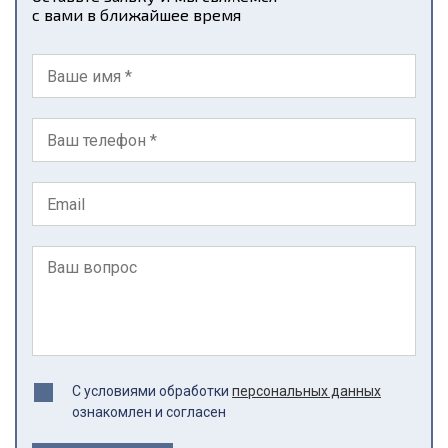
с вами в ближайшее время
С условиями обработки
персональных данных
ознакомлен и согласен