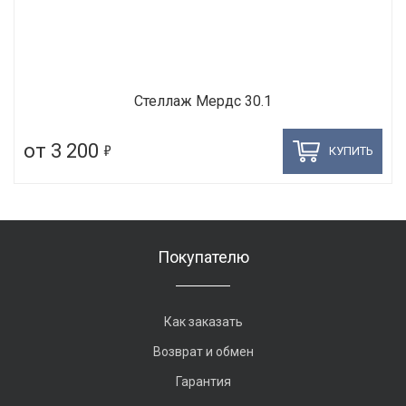
Стеллаж Мердс 30.1
5
от 3 200
КУПИТЬ
Покупателю
Как заказать
Возврат и обмен
Гарантия