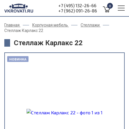
+7 (495) 132-26-66
0
+7 (962) 091-26-86
Главная
Корпусная мебель
Стеллажи
Стеллаж Карлакс 22
Стеллаж Карлакс 22
НОВИНКА