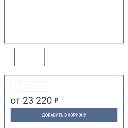
5
от 23 220
ДОБАВИТЬ В КОРИЗНУ