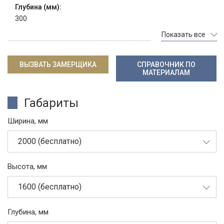
Глубина (мм):
300
Показать все
ВЫЗВАТЬ ЗАМЕРЩИКА
СПРАВОЧНИК ПО
МАТЕРИАЛАМ
Габариты
Ширина, мм
2000 (бесплатно)
Высота, мм
1600 (бесплатно)
Глубина, мм