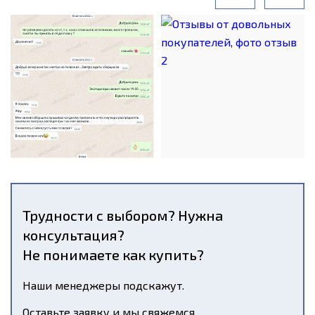
Трудности с выбором? Нужна
консультация?
Не понимаете как купить?
Наши менеджеры подскажут.
Оставьте заявку и мы свяжемся