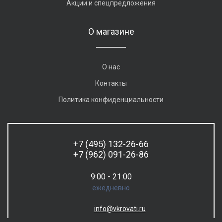
Акции и спецпредложения
О магазине
О нас
Контакты
Политика конфиденциальности
+7 (495) 132-26-66
+7 (962) 091-26-86
9:00 - 21:00
ежедневно
info@vkrovati.ru