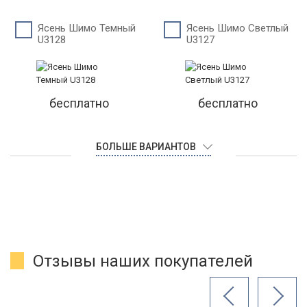
Ясень Шимо Темный
Ясень Шимо Светлый
U3128
U3127
бесплатно
бесплатно
БОЛЬШЕ ВАРИАНТОВ
Отзывы наших покупателей