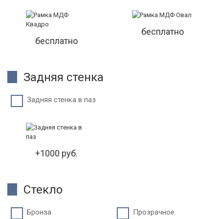
бесплатно
бесплатно
Задняя стенка
Задняя стенка в паз
+1000 руб.
Стекло
Бронза
Прозрачное