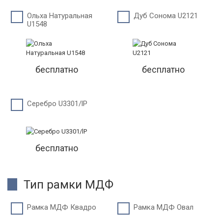
Ольха Натуральная
Дуб Сонома U2121
U1548
бесплатно
бесплатно
Серебро U3301/lP
бесплатно
Тип рамки МДФ
Рамка МДФ Квадро
Рамка МДФ Овал