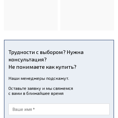
Трудности с выбором? Нужна
консультация?
Не понимаете как купить?
Наши менеджеры подскажут.
Оставьте заявку и мы свяжемся
с вами в ближайшее время