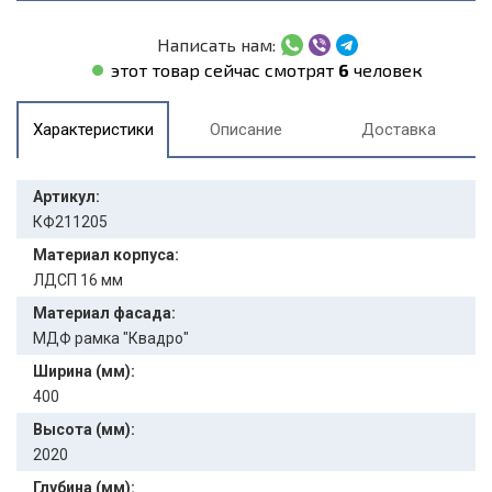
Написать нам:
этот товар сейчас смотрят
6
человек
Характеристики
Описание
Доставка
Артикул:
КФ211205
Материал корпуса:
ЛДСП 16 мм
Материал фасада:
МДФ рамка "Квадро"
Ширина (мм):
400
Высота (мм):
2020
Глубина (мм):