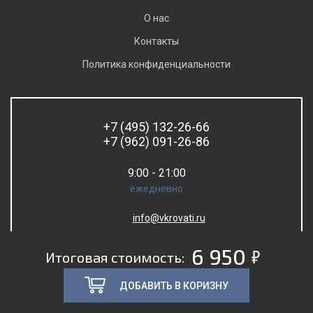
О нас
Контакты
Политика конфиденциальности
+7 (495) 132-26-66
+7 (962) 091-26-86
9:00 - 21:00
ежедневно
info@vkrovati.ru
5
6 950
Итоговая стоимость:
ДОБАВИТЬ В КОРИЗНУ
© 2026. Все права защищены