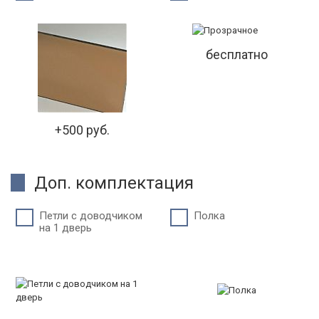
бесплатно
+500 руб.
Доп. комплектация
Петли c доводчиком
Полка
на 1 дверь