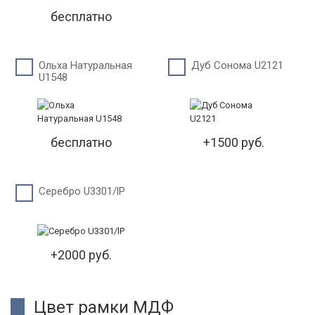
бесплатно
Ольха Натуральная
Дуб Сонома U2121
U1548
бесплатно
+1500 руб.
Серебро U3301/lP
+2000 руб.
Цвет рамки МДФ