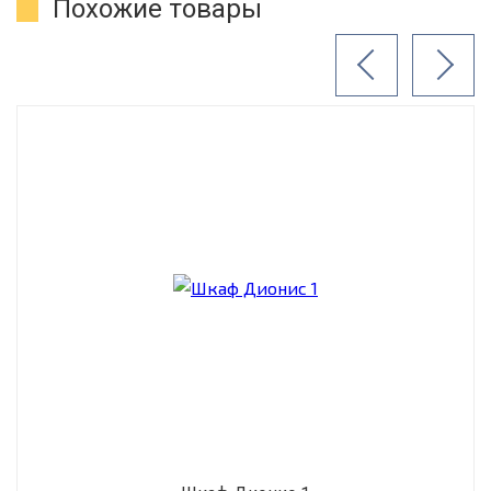
Похожие товары