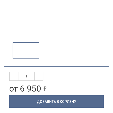
5
от 6 950
ДОБАВИТЬ В КОРИЗНУ