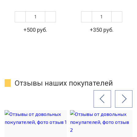
+500 руб.
+350 руб.
Отзывы наших покупателей