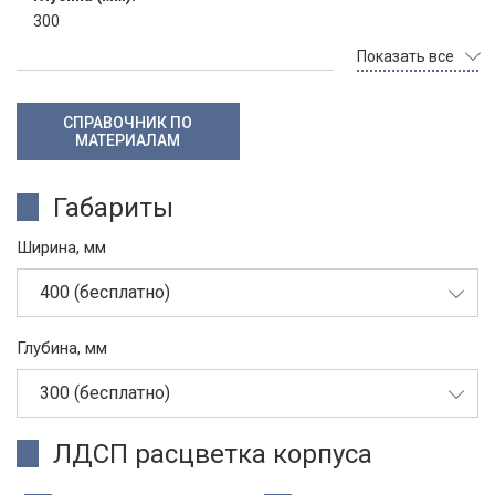
300
Показать все
СПРАВОЧНИК ПО
МАТЕРИАЛАМ
Габариты
Ширина, мм
400 (бесплатно)
Глубина, мм
300 (бесплатно)
ЛДСП расцветка корпуса