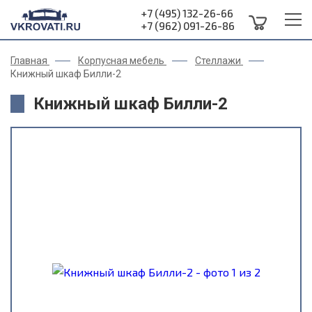
+7 (495) 132-26-66
+7 (962) 091-26-86
Главная
Корпусная мебель
Стеллажи
Книжный шкаф Билли-2
Книжный шкаф Билли-2