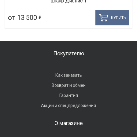
Шкаф Дионис 1
5
от 13 500
КУПИТЬ
Покупателю
Как заказать
Возврат и обмен
Гарантия
Акции и спецпредложения
О магазине