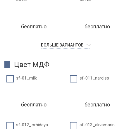
бесплатно
бесплатно
БОЛЬШЕ ВАРИАНТОВ
Цвет МДФ
sf-01_milk
sf-011_narciss
бесплатно
бесплатно
sf-012_orhideya
sf-013_akvamarin