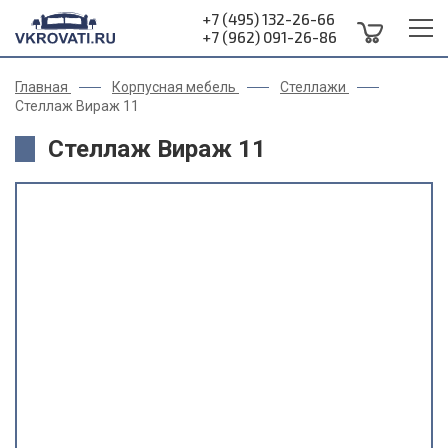
+7 (495) 132-26-66
+7 (962) 091-26-86
Главная
Корпусная мебель
Стеллажи
Стеллаж Вираж 11
Стеллаж Вираж 11