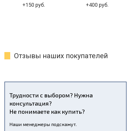
+150 руб.
+400 руб.
Отзывы наших покупателей
Трудности с выбором? Нужна
консультация?
Не понимаете как купить?
Наши менеджеры подскажут.