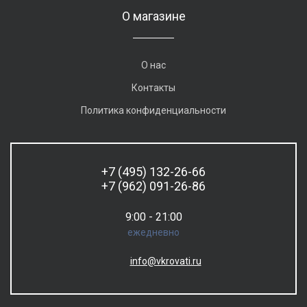
О магазине
О нас
Контакты
Политика конфиденциальности
+7 (495) 132-26-66
+7 (962) 091-26-86
9:00 - 21:00
ежедневно
info@vkrovati.ru