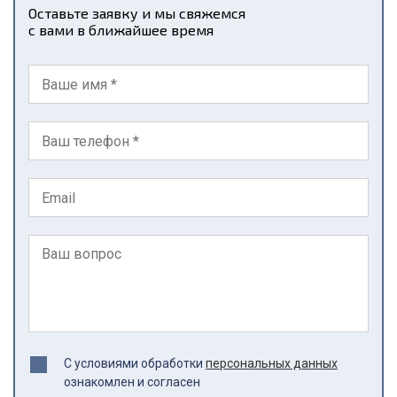
Оставьте заявку и мы свяжемся
с вами в ближайшее время
С условиями обработки
персональных данных
ознакомлен и согласен