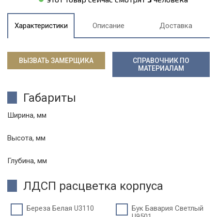
Характеристики
Описание
Доставка
ВЫЗВАТЬ ЗАМЕРЩИКА
СПРАВОЧНИК ПО
МАТЕРИАЛАМ
Габариты
Ширина, мм
Высота, мм
Глубина, мм
ЛДСП расцветка корпуса
Береза Белая U3110
Бук Бавария Светлый
U9501