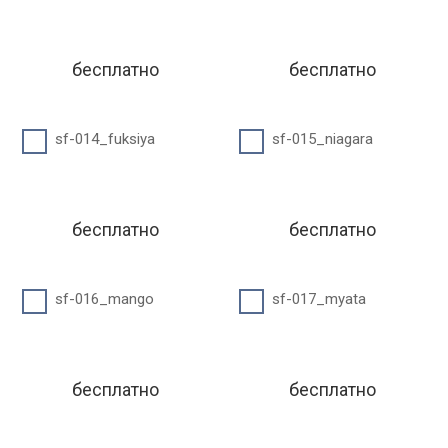
бесплатно
бесплатно
sf-014_fuksiya
sf-015_niagara
бесплатно
бесплатно
sf-016_mango
sf-017_myata
бесплатно
бесплатно