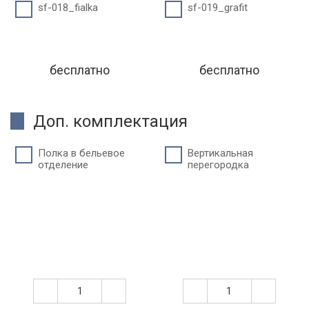
sf-018_fialka
sf-019_grafit
бесплатно
бесплатно
Доп. комплектация
Полка в бельевое
Вертикальная
отделение
перегородка