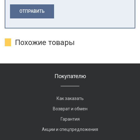
ОТПРАВИТЬ
Похожие товары
Покупателю
Как заказать
Возврат и обмен
Гарантия
Акции и спецпредложения