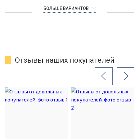
БОЛЬШЕ ВАРИАНТОВ
Отзывы наших покупателей