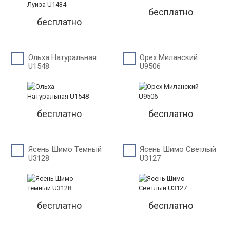
бесплатно
бесплатно
Ольха Натуральная
Орех Миланский
U1548
U9506
бесплатно
бесплатно
Ясень Шимо Темный
Ясень Шимо Светлый
U3128
U3127
бесплатно
бесплатно