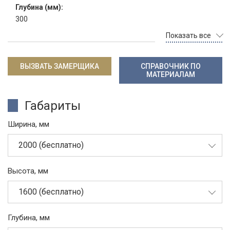
Глубина (мм):
300
Показать все
ВЫЗВАТЬ ЗАМЕРЩИКА
СПРАВОЧНИК ПО
МАТЕРИАЛАМ
Габариты
Ширина, мм
2000 (бесплатно)
Высота, мм
1600 (бесплатно)
Глубина, мм