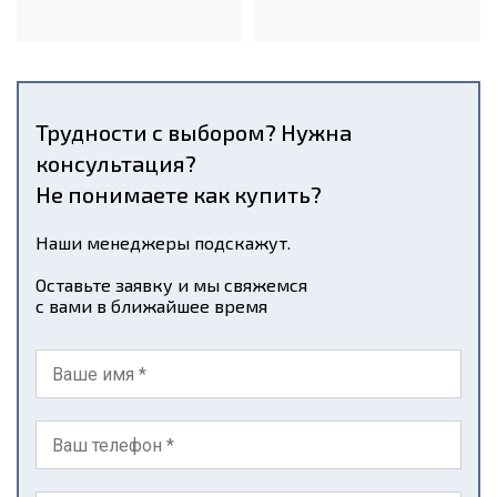
Трудности с выбором? Нужна
консультация?
Не понимаете как купить?
Наши менеджеры подскажут.
Оставьте заявку и мы свяжемся
с вами в ближайшее время