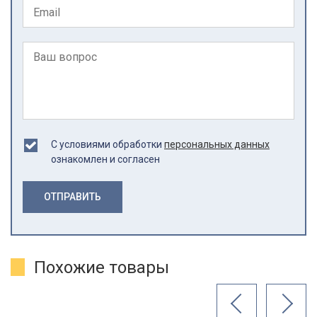
С условиями обработки
персональных данных
ознакомлен и согласен
ОТПРАВИТЬ
Похожие товары