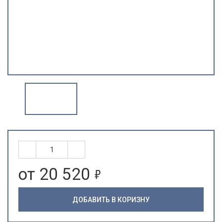
5
от 20 520
ДОБАВИТЬ В КОРИЗНУ