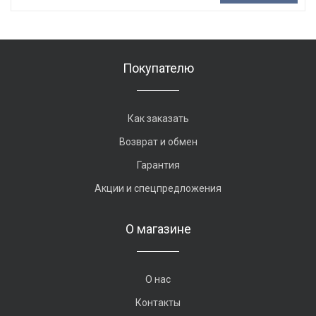
Покупателю
Как заказать
Возврат и обмен
Гарантия
Акции и спецпредложения
О магазине
О нас
Контакты