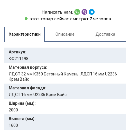
Написать нам:
этот товар сейчас смотрят
7
человек
Характеристики
Описание
Доставка
Артикул:
КФ211198
Материал корпуса:
ЛДСП 32 мм К350 Бетонный Камень, ЛДСП 16 мм U2236
Крем Вайс
Материал фасада:
ЛДСП 16 мм U2236 Крем Вайс
Ширина (мм):
2000
Высота (мм):
1600