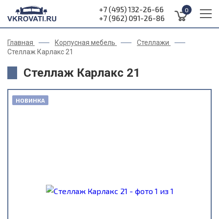
+7 (495) 132-26-66
0
+7 (962) 091-26-86
Главная
Корпусная мебель
Стеллажи
Стеллаж Карлакс 21
Стеллаж Карлакс 21
НОВИНКА