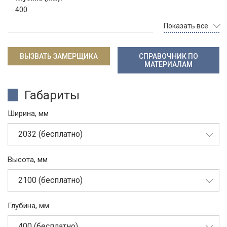
400
Показать все
ВЫЗВАТЬ ЗАМЕРЩИКА
СПРАВОЧНИК ПО
МАТЕРИАЛАМ
Габариты
Ширина, мм
2032 (бесплатно)
Высота, мм
2100 (бесплатно)
Глубина, мм
400 (бесплатно)