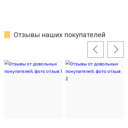
Отзывы наших покупателей