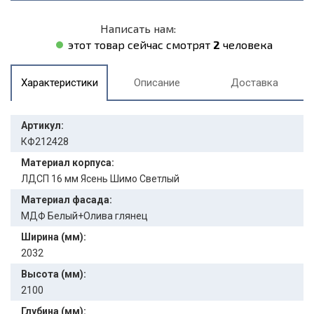
Написать нам:
этот товар сейчас смотрят
2
человека
Характеристики
Описание
Доставка
Артикул:
КФ212428
Материал корпуса:
ЛДСП 16 мм Ясень Шимо Светлый
Материал фасада:
МДФ Белый+Олива глянец
Ширина (мм):
2032
Высота (мм):
2100
Глубина (мм):