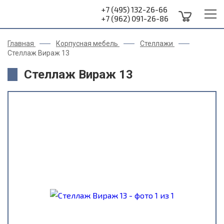
+7 (495) 132-26-66
+7 (962) 091-26-86
Главная
Корпусная мебель
Стеллажи
Стеллаж Вираж 13
Стеллаж Вираж 13