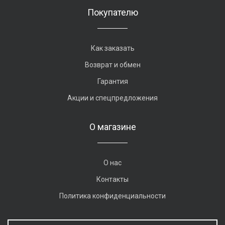
Покупателю
Как заказать
Возврат и обмен
Гарантия
Акции и спецпредложения
О магазине
О нас
Контакты
Политика конфиденциальности