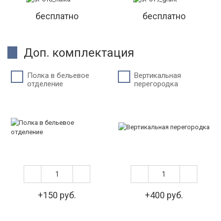
бесплатно
бесплатно
Доп. комплектация
Полка в бельевое
Вертикальная
отделение
перегородка
+150 руб.
+400 руб.