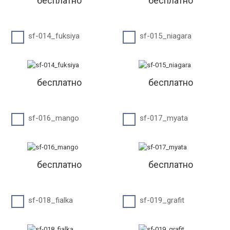
бесплатно
бесплатно
sf-014_fuksiya
sf-015_niagara
бесплатно
бесплатно
sf-016_mango
sf-017_myata
бесплатно
бесплатно
sf-018_fialka
sf-019_grafit