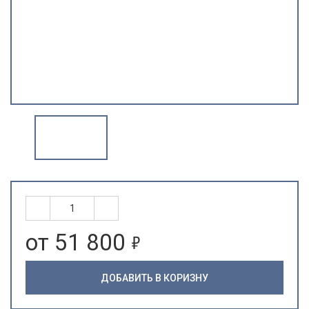
5
от 51 800
ДОБАВИТЬ В КОРИЗНУ