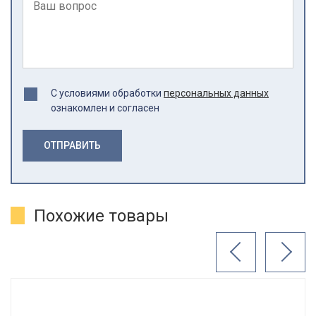
С условиями обработки
персональных данных
ознакомлен и согласен
ОТПРАВИТЬ
Похожие товары