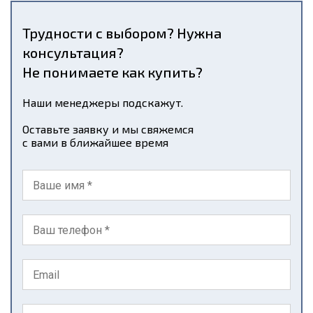
Трудности с выбором? Нужна
консультация?
Не понимаете как купить?
Наши менеджеры подскажут.
Оставьте заявку и мы свяжемся
с вами в ближайшее время