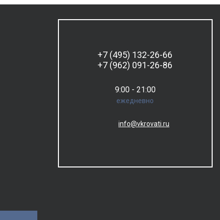
+7 (495) 132-26-66
+7 (962) 091-26-86
9:00 - 21:00
ежедневно
info@vkrovati.ru