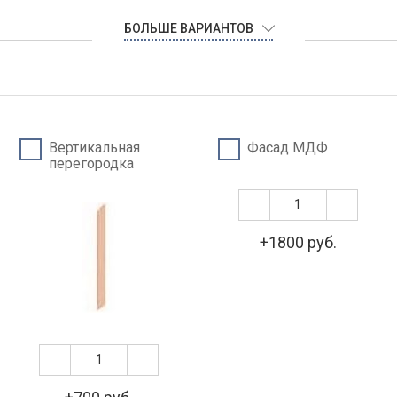
БОЛЬШЕ ВАРИАНТОВ
Вертикальная
Фасад МДФ
перегородка
+1800 руб.