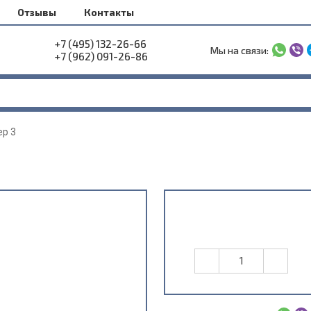
Отзывы
Контакты
+7 (495) 132-26-66
Мы на связи:
+7 (962) 091-26-86
ер 3