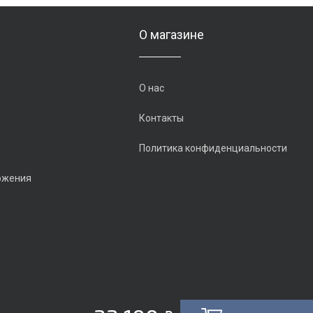
О магазине
О нас
Контакты
Политика конфиденциальности
ожения