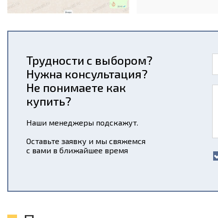
Трудности с выбором?
Нужна консультация?
Не понимаете как
купить?
Наши менеджеры подскажут.
Оставьте заявку и мы свяжемся
с вами в ближайшее время