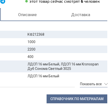
этот товар сейчас смотрят
6
человек
Описание
Доставка
КФ212368
1000
2200
400
ЛДСП 16 мм Белый, ЛДСП 16 мм Kronospan
Дуб Сонома Светлый 3025
ЛДСП 16 мм Белый
Показать все
СПРАВОЧНИК ПО МАТЕРИАЛАМ