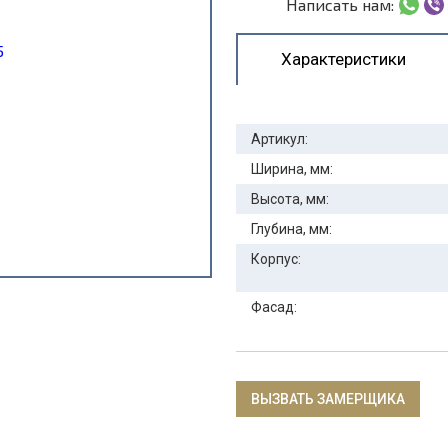
Написать нам:
Характеристики
Артикул:
Ширина, мм:
Высота, мм:
Глубина, мм:
Корпус:
Фасад:
ВЫЗВАТЬ ЗАМЕРЩИКА