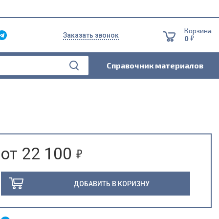
Корзина
Заказать звонок
5
0
Справочник материалов
5
от 22 100
ДОБАВИТЬ В КОРИЗНУ