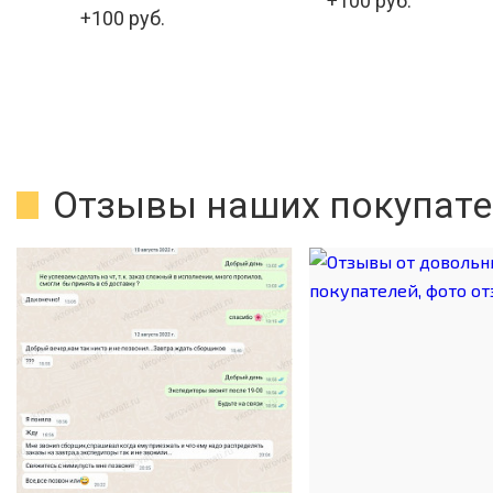
+100 руб.
+100 руб.
Отзывы наших покупате