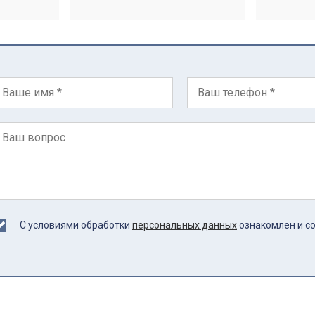
С условиями обработки
персональных данных
ознакомлен и с