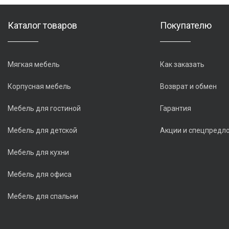
Каталог товаров
Покупателю
Мягкая мебель
Как заказать
Корпусная мебель
Возврат и обмен
Мебель для гостиной
Гарантия
Мебель для детской
Акции и спецпредл
Мебель для кухни
Мебель для офиса
Мебель для спальни