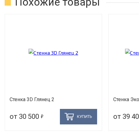
Похожие товары
Стенка 3D Глянец 2
Стенка Эк
5
от 30 500
от 39 4
КУПИТЬ