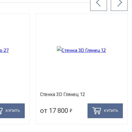
Стенка 3D Глянец 12
5
от 17 800
КУПИТЬ
КУПИТЬ