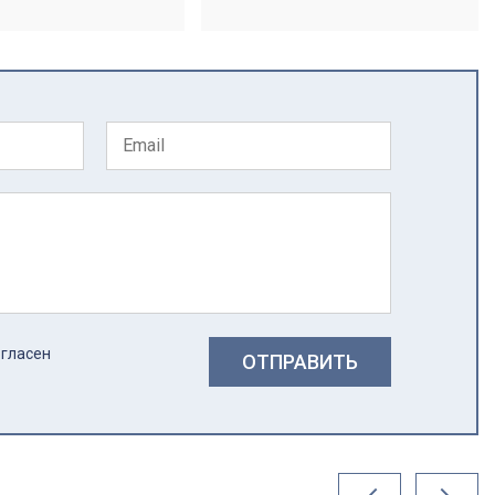
огласен
ОТПРАВИТЬ