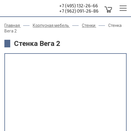
+7 (495) 132-26-66
+7 (962) 091-26-86
Главная
Корпусная мебель
Стенки
Стенка
Вега 2
Стенка Вега 2