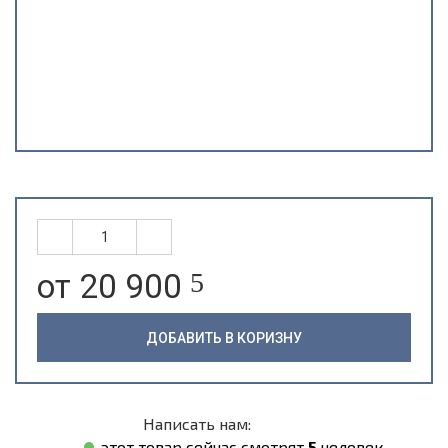
от 20 900
5
ДОБАВИТЬ В КОРИЗНУ
Написать нам:
этот товар сейчас смотрят
5
человек