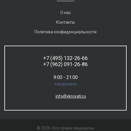
О нас
Контакты
Политика конфиденциальности
+7 (495) 132-26-66
+7 (962) 091-26-86
9:00 - 21:00
ежедневно
info@vkrovati.ru
© 2026. Все права защищены