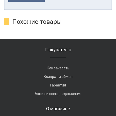
Похожие товары
Покупателю
Как заказать
Возврат и обмен
Гарантия
Акции и спецпредложения
О магазине