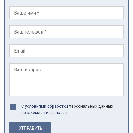
С условиями обработки
персональных данных
ознакомлен и согласен
ОТПРАВИТЬ