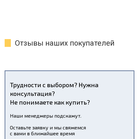
Отзывы наших покупателей
Трудности с выбором? Нужна
консультация?
Не понимаете как купить?
Наши менеджеры подскажут.
Оставьте заявку и мы свяжемся
с вами в ближайшее время