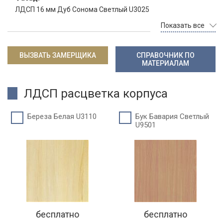
ЛДСП 16 мм Дуб Сонома Светлый U3025
Показать все
ВЫЗВАТЬ ЗАМЕРЩИКА
СПРАВОЧНИК ПО
МАТЕРИАЛАМ
ЛДСП расцветка корпуса
Береза Белая U3110
Бук Бавария Светлый
U9501
бесплатно
бесплатно