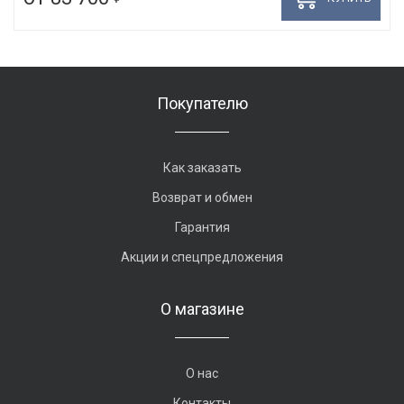
Покупателю
Как заказать
Возврат и обмен
Гарантия
Акции и спецпредложения
О магазине
О нас
Контакты