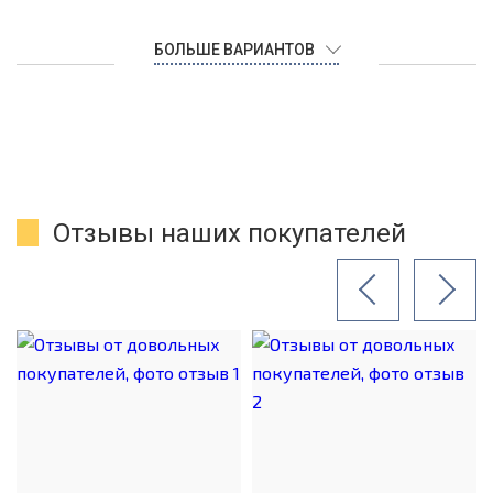
БОЛЬШЕ ВАРИАНТОВ
Отзывы наших покупателей