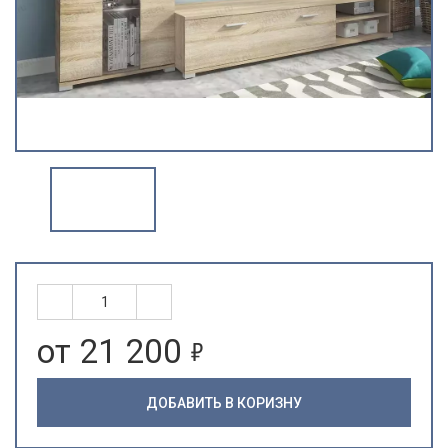
5
от 21 200
ДОБАВИТЬ В КОРИЗНУ