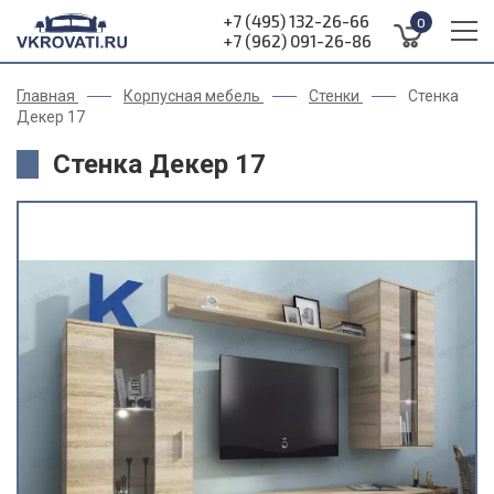
+7 (495) 132-26-66
0
+7 (962) 091-26-86
Главная
Корпусная мебель
Стенки
Стенка
Декер 17
Стенка Декер 17