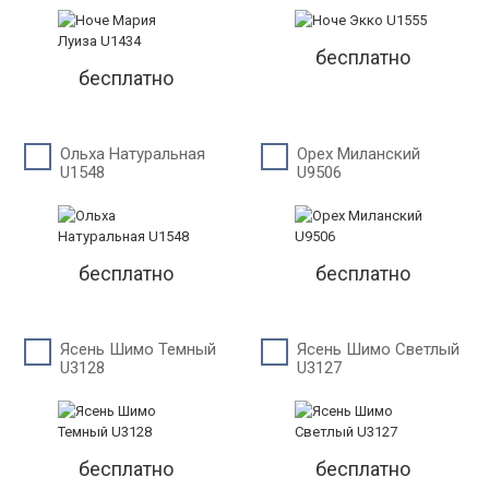
бесплатно
бесплатно
Ольха Натуральная
Орех Миланский
U1548
U9506
бесплатно
бесплатно
Ясень Шимо Темный
Ясень Шимо Светлый
U3128
U3127
бесплатно
бесплатно