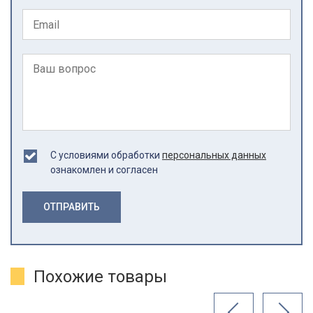
С условиями обработки
персональных данных
ознакомлен и согласен
ОТПРАВИТЬ
Похожие товары