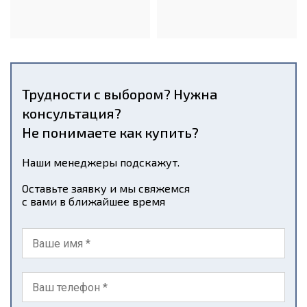
Трудности с выбором? Нужна
консультация?
Не понимаете как купить?
Наши менеджеры подскажут.
Оставьте заявку и мы свяжемся
с вами в ближайшее время