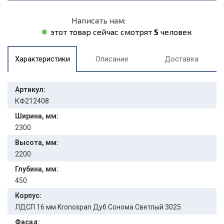
Написать нам:
этот товар сейчас смотрят
5
человек
Характеристики
Описание
Доставка
Артикул:
КФ212408
Ширина, мм:
2300
Высота, мм:
2200
Глубина, мм:
450
Корпус:
ЛДСП 16 мм Kronospan Дуб Сонома Светлый 3025
Фасад: