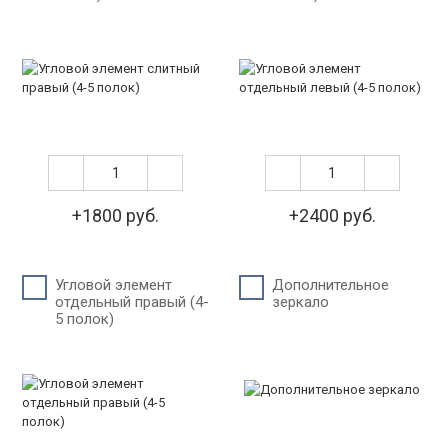
+1800 руб.
+2400 руб.
Угловой элемент
Дополнительное
отдельный правый (4-
зеркало
5 полок)