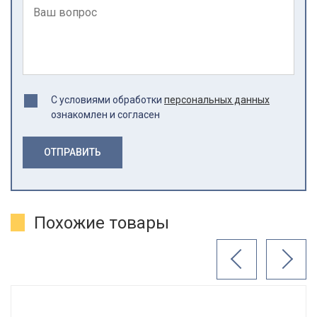
С условиями обработки
персональных данных
ознакомлен и согласен
ОТПРАВИТЬ
Похожие товары