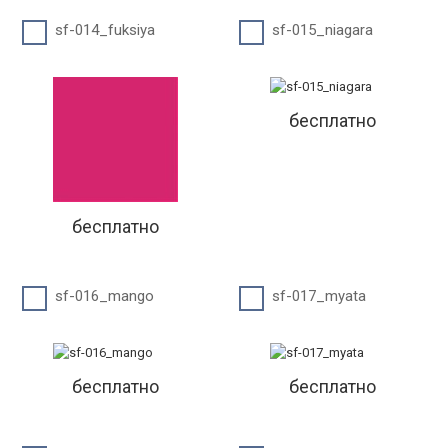
sf-014_fuksiya
sf-015_niagara
бесплатно
бесплатно
sf-016_mango
sf-017_myata
бесплатно
бесплатно