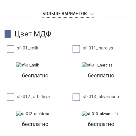
БОЛЬШЕ ВАРИАНТОВ
Цвет МДФ
sf-01_milk
sf-011_narciss
бесплатно
бесплатно
sf-012_orhideya
sf-013_akvamarin
бесплатно
бесплатно