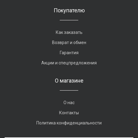
Покупателю
Как заказать
Возврат и обмен
Гарантия
Акции и спецпредложения
О магазине
О нас
Контакты
Политика конфиденциальности