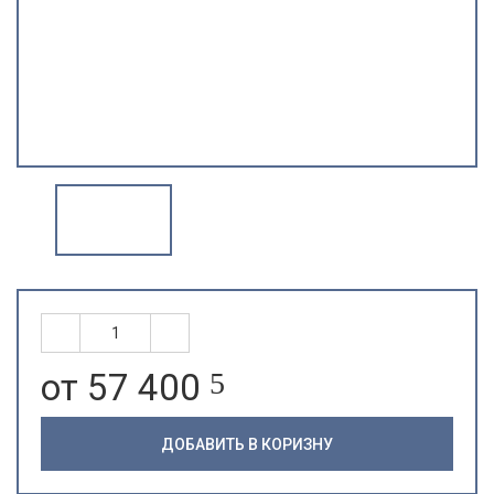
от 57 400
5
ДОБАВИТЬ В КОРИЗНУ