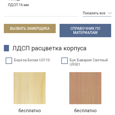
ЛДСП 16 мм
Показать все
ВЫЗВАТЬ ЗАМЕРЩИКА
СПРАВОЧНИК ПО
МАТЕРИАЛАМ
ЛДСП расцветка корпуса
Береза Белая U3110
Бук Бавария Светлый
U9501
бесплатно
бесплатно