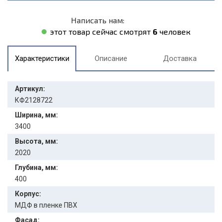
Написать нам:
этот товар сейчас смотрят
6
человек
Характеристики
Описание
Доставка
Артикул:
КФ2128722
Ширина, мм:
3400
Высота, мм:
2020
Глубина, мм:
400
Корпус:
МДФ в пленке ПВХ
Фасад: