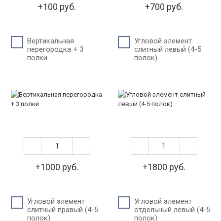
+100 руб.
+700 руб.
Вертикальная
Угловой элемент
перегородка + 3
слитный левый (4-5
полки
полок)
+1000 руб.
+1800 руб.
Угловой элемент
Угловой элемент
слитный правый (4-5
отдельный левый (4-5
полок)
полок)