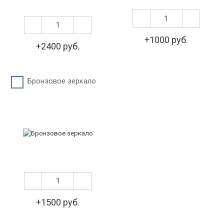
+1000 руб.
+2400 руб.
Бронзовое зеркало
+1500 руб.