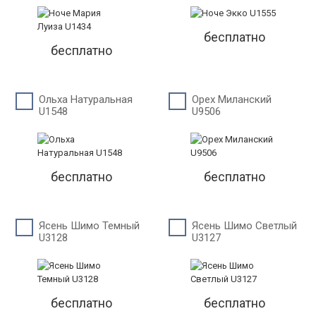
бесплатно
бесплатно
Ольха Натуральная
Орех Миланский
U1548
U9506
бесплатно
бесплатно
Ясень Шимо Темный
Ясень Шимо Светлый
U3128
U3127
бесплатно
бесплатно