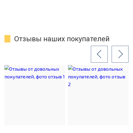
Отзывы наших покупателей