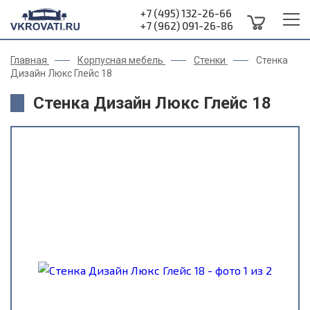
+7 (495) 132-26-66
+7 (962) 091-26-86
Главная
Корпусная мебель
Стенки
Стенка
Дизайн Люкс Глейс 18
Стенка Дизайн Люкс Глейс 18