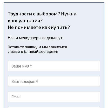
Трудности с выбором? Нужна
консультация?
Не понимаете как купить?
Наши менеджеры подскажут.
Оставьте заявку и мы свяжемся
с вами в ближайшее время