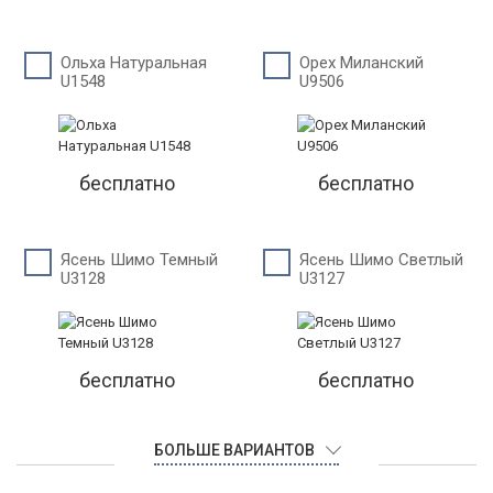
Ольха Натуральная
Орех Миланский
U1548
U9506
бесплатно
бесплатно
Ясень Шимо Темный
Ясень Шимо Светлый
U3128
U3127
бесплатно
бесплатно
БОЛЬШЕ ВАРИАНТОВ