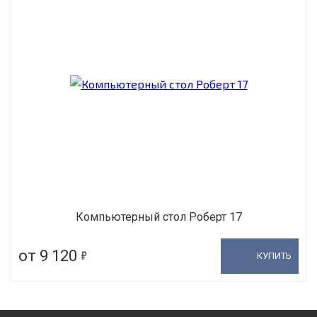
Компьютерный стол Роберт 17
5
от 9 120
КУПИТЬ