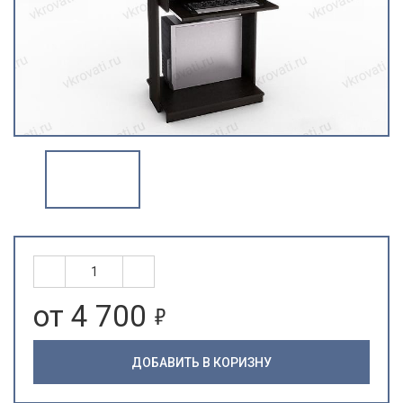
5
от 4 700
ДОБАВИТЬ В КОРИЗНУ