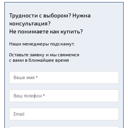
Трудности с выбором? Нужна
консультация?
Не понимаете как купить?
Наши менеджеры подскажут.
Оставьте заявку и мы свяжемся
с вами в ближайшее время