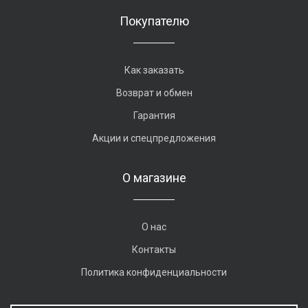
Покупателю
Как заказать
Возврат и обмен
Гарантия
Акции и спецпредложения
О магазине
О нас
Контакты
Политика конфиденциальности