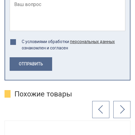
С условиями обработки
персональных данных
ознакомлен и согласен
ОТПРАВИТЬ
Похожие товары