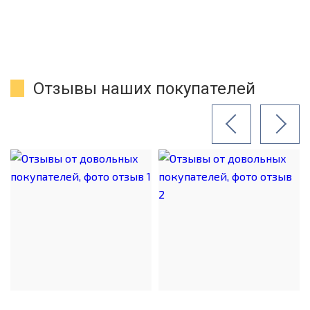
Отзывы наших покупателей