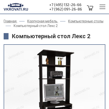
+7 (495) 132-26-66
+7 (962) 091-26-86
Главная
Корпусная мебель
Компьютерные столы
Компьютерный стол Лекс 2
Компьютерный стол Лекс 2