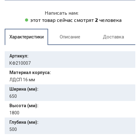
Написать нам:
этот товар сейчас смотрят
2
человека
Характеристики
Описание
Доставка
Артикул:
КФ210007
Материал корпуса:
ЛДСП 16 мм
Ширина (мм):
650
Высота (мм):
1800
Глубина (мм):
500