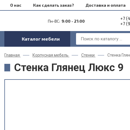
О нас
Как сделать заказ?
Доставка и оплата
+7 (
Пн-ВС:
9:00 - 21:00
+7 (
Каталог мебели
Главная
Корпусная мебель
Стенки
Стенка Гля
Стенка Глянец Люкс 9