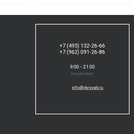
+7 (495) 132-26-66
+7 (962) 091-26-86
9:00 - 21:00
ежедневно
info@vkrovati.ru