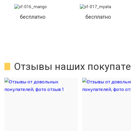
бесплатно
бесплатно
Отзывы наших покупате