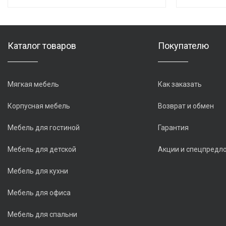
Каталог товаров
Покупателю
Мягкая мебель
Как заказать
Корпусная мебель
Возврат и обмен
Мебель для гостиной
Гарантия
Мебель для детской
Акции и спецпредл
Мебель для кухни
Мебель для офиса
Мебель для спальни