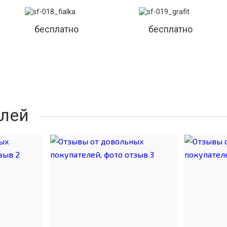
бесплатно
бесплатно
лей