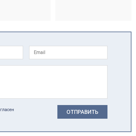
огласен
ОТПРАВИТЬ