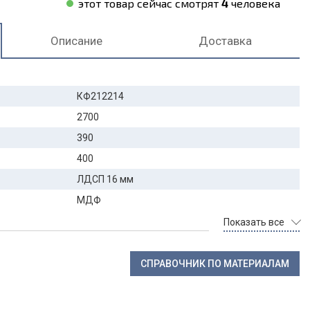
этот товар сейчас смотрят
4
человека
Описание
Доставка
КФ212214
2700
390
400
ЛДСП 16 мм
МДФ
Показать все
СПРАВОЧНИК ПО МАТЕРИАЛАМ