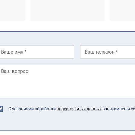
С условиями обработки
персональных данных
ознакомлен и с