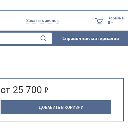
Корзина
Заказать звонок
5
0
Справочник материалов
5
от 25 700
ДОБАВИТЬ В КОРИЗНУ