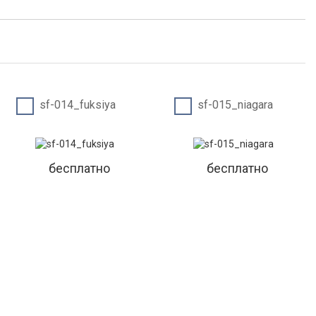
sf-014_fuksiya
sf-015_niagara
бесплатно
бесплатно