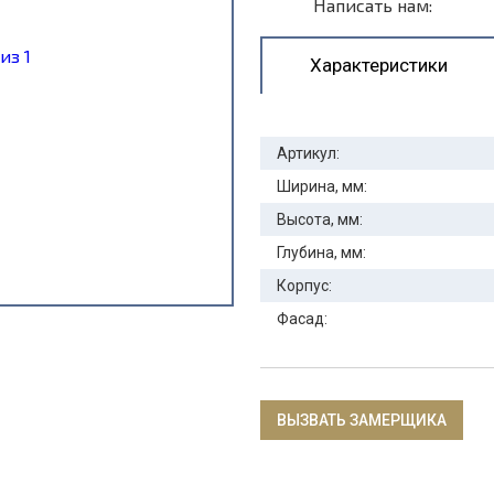
Написать нам:
Характеристики
Артикул:
Ширина, мм:
Высота, мм:
Глубина, мм:
Корпус:
Фасад:
ВЫЗВАТЬ ЗАМЕРЩИКА