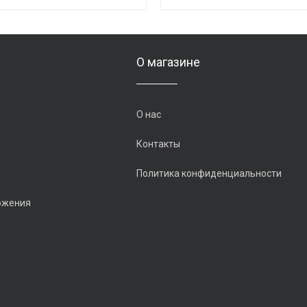
О магазине
О нас
Контакты
Политика конфиденциальности
ожения