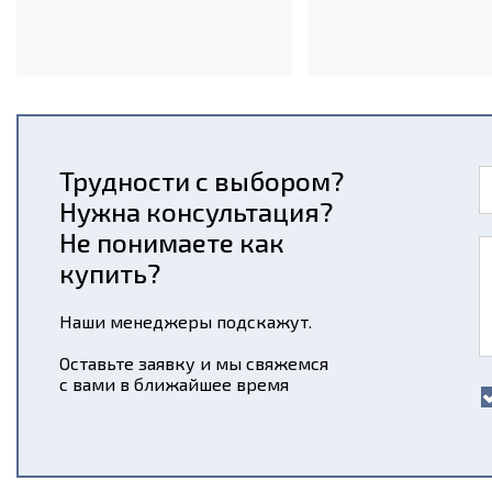
Трудности с выбором?
Нужна консультация?
Не понимаете как
купить?
Наши менеджеры подскажут.
Оставьте заявку и мы свяжемся
с вами в ближайшее время