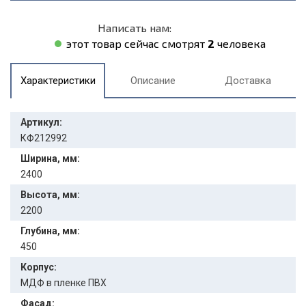
Написать нам:
этот товар сейчас смотрят
2
человека
Характеристики
Описание
Доставка
Артикул:
КФ212992
Ширина, мм:
2400
Высота, мм:
2200
Глубина, мм:
450
Корпус:
МДФ в пленке ПВХ
Фасад: