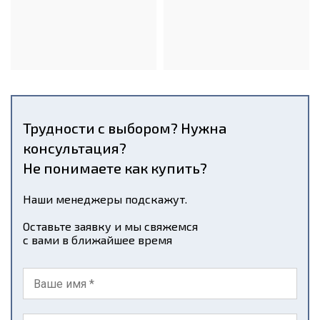
Трудности с выбором? Нужна
консультация?
Не понимаете как купить?
Наши менеджеры подскажут.
Оставьте заявку и мы свяжемся
с вами в ближайшее время