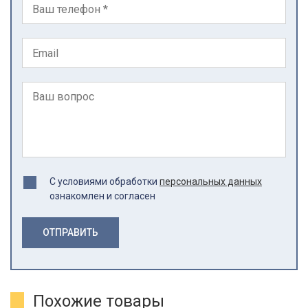
С условиями обработки
персональных данных
ознакомлен и согласен
ОТПРАВИТЬ
Похожие товары