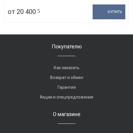
от 20 400
5
КУПИТЬ
Покупателю
Как заказать
Возврат и обмен
Гарантия
Акции и спецпредложения
О магазине