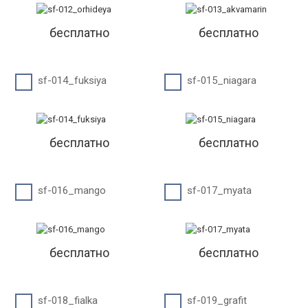
бесплатно
бесплатно
sf-014_fuksiya
sf-015_niagara
бесплатно
бесплатно
sf-016_mango
sf-017_myata
бесплатно
бесплатно
sf-018_fialka
sf-019_grafit