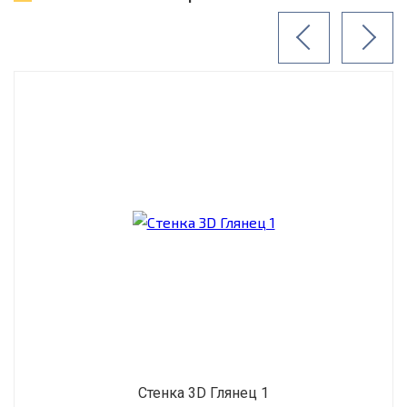
Стенка 3D Глянец 1