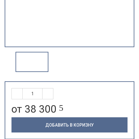
от 38 300
5
ДОБАВИТЬ В КОРИЗНУ