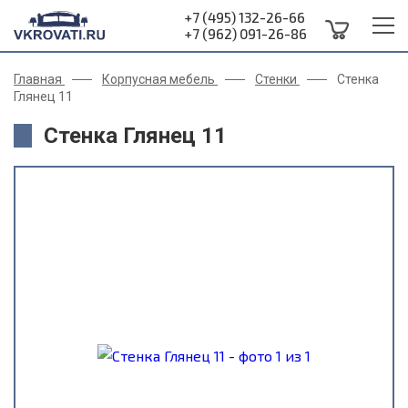
+7 (495) 132-26-66
+7 (962) 091-26-86
Главная
Корпусная мебель
Стенки
Стенка
Глянец 11
Стенка Глянец 11