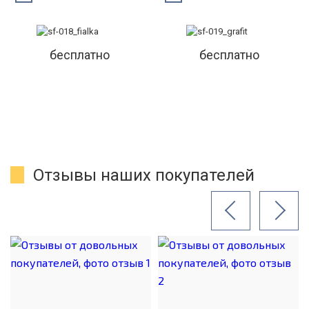
бесплатно
бесплатно
Отзывы наших покупателей