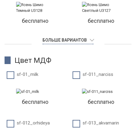
бесплатно
бесплатно
БОЛЬШЕ ВАРИАНТОВ
Цвет МДФ
sf-01_milk
sf-011_narciss
бесплатно
бесплатно
sf-012_orhideya
sf-013_akvamarin