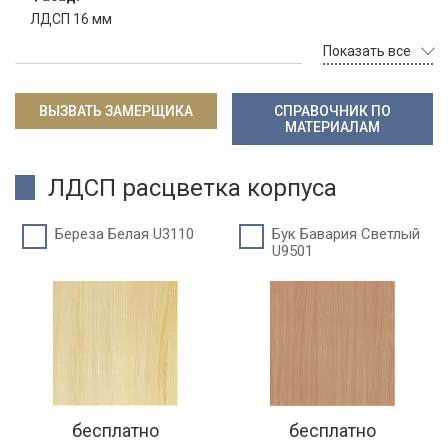
ЛДСП 16 мм
Показать все
ВЫЗВАТЬ ЗАМЕРЩИКА
СПРАВОЧНИК ПО
МАТЕРИАЛАМ
ЛДСП расцветка корпуса
Береза Белая U3110
Бук Бавария Светлый
U9501
бесплатно
бесплатно