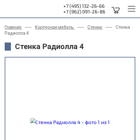
+7 (495) 132-26-66
+7 (962) 091-26-86
Главная
Корпусная мебель
Стенки
Стенка
Радиолла 4
Стенка Радиолла 4