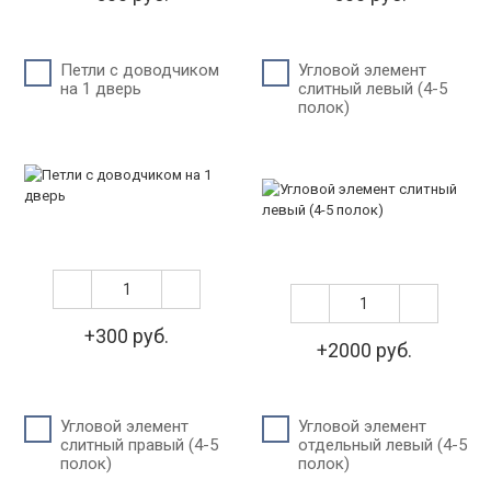
Петли c доводчиком
Угловой элемент
на 1 дверь
слитный левый (4-5
полок)
+300 руб.
+2000 руб.
Угловой элемент
Угловой элемент
слитный правый (4-5
отдельный левый (4-5
полок)
полок)