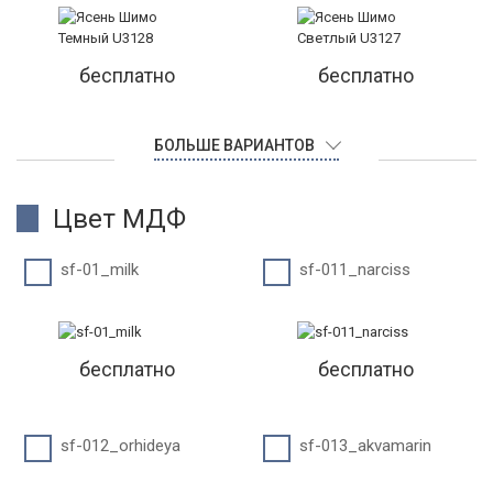
бесплатно
бесплатно
БОЛЬШЕ ВАРИАНТОВ
Цвет МДФ
sf-01_milk
sf-011_narciss
бесплатно
бесплатно
sf-012_orhideya
sf-013_akvamarin