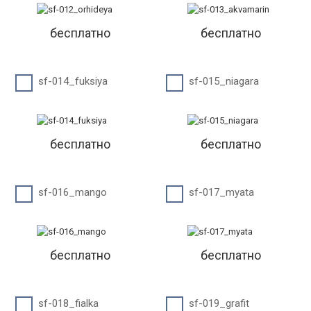
бесплатно
бесплатно
sf-014_fuksiya
sf-015_niagara
бесплатно
бесплатно
sf-016_mango
sf-017_myata
бесплатно
бесплатно
sf-018_fialka
sf-019_grafit