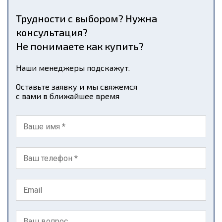
Трудности с выбором? Нужна
консультация?
Не понимаете как купить?
Наши менеджеры подскажут.
Оставьте заявку и мы свяжемся
с вами в ближайшее время