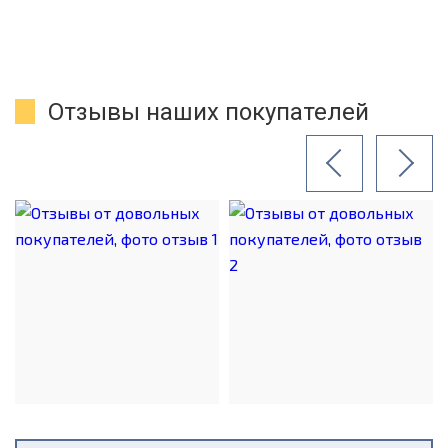
Отзывы наших покупателей