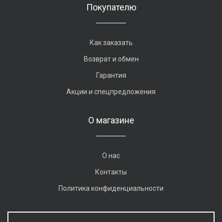
Покупателю
Как заказать
Возврат и обмен
Гарантия
Акции и спецпредложения
О магазине
О нас
Контакты
Политика конфиденциальности