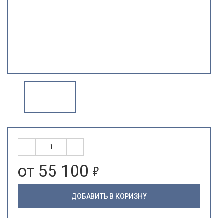
5
от 55 100
ДОБАВИТЬ В КОРИЗНУ