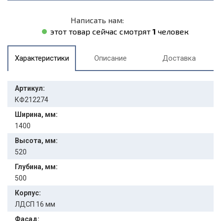
Написать нам:
этот товар сейчас смотрят
1
человек
Характеристики
Описание
Доставка
Артикул:
КФ212274
Ширина, мм:
1400
Высота, мм:
520
Глубина, мм:
500
Корпус:
ЛДСП 16 мм
Фасад: