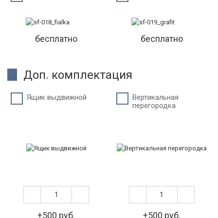
бесплатно
бесплатно
Доп. комплектация
Ящик выдвижной
Вертикальная
перегородка
+500 руб.
+500 руб.