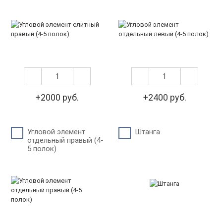
+2000 руб.
+2400 руб.
Угловой элемент
Штанга
отдельный правый (4-
5 полок)