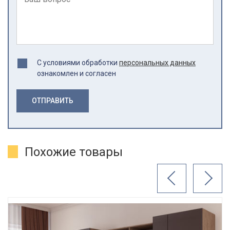
С условиями обработки
персональных данных
ознакомлен и согласен
ОТПРАВИТЬ
Похожие товары