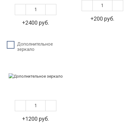
+200 руб.
+2400 руб.
Дополнительное
зеркало
+1200 руб.