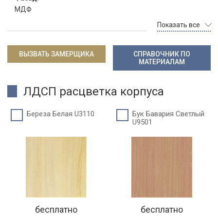
МДФ
Показать все
ВЫЗВАТЬ ЗАМЕРЩИКА
СПРАВОЧНИК ПО
МАТЕРИАЛАМ
ЛДСП расцветка корпуса
Береза Белая U3110
Бук Бавария Светлый
U9501
бесплатно
бесплатно