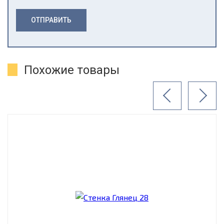
ОТПРАВИТЬ
Похожие товары