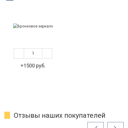
+1500 руб.
Отзывы наших покупателей