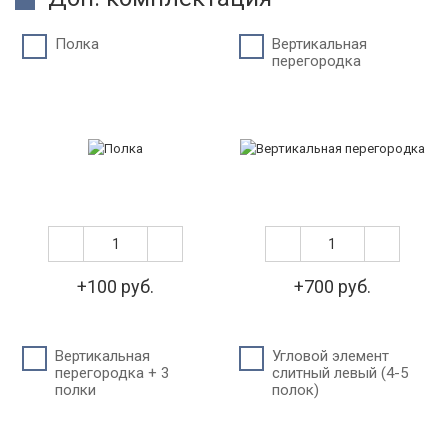
Полка
Вертикальная
перегородка
+100 руб.
+700 руб.
Вертикальная
Угловой элемент
перегородка + 3
слитный левый (4-5
полки
полок)