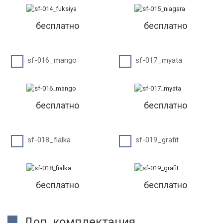
бесплатно
бесплатно
sf-016_mango
sf-017_myata
бесплатно
бесплатно
sf-018_fialka
sf-019_grafit
бесплатно
бесплатно
Доп. комплектация