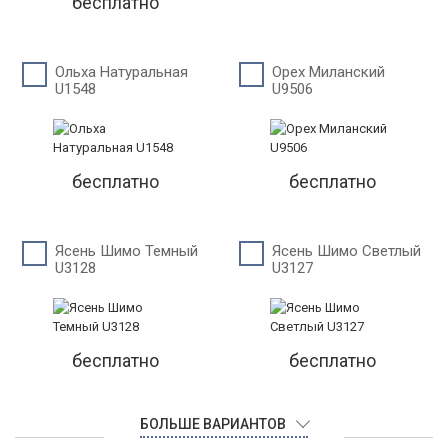
бесплатно
Ольха Натуральная
Орех Миланский
U1548
U9506
бесплатно
бесплатно
Ясень Шимо Темный
Ясень Шимо Светлый
U3128
U3127
бесплатно
бесплатно
БОЛЬШЕ ВАРИАНТОВ