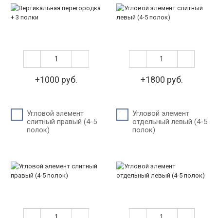
+1000 руб.
+1800 руб.
Угловой элемент
Угловой элемент
слитный правый (4-5
отдельный левый (4-5
полок)
полок)