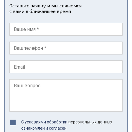
Оставьте заявку и мы свяжемся
с вами в ближайшее время
С условиями обработки
персональных данных
ознакомлен и согласен