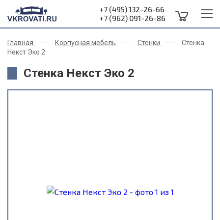
+7 (495) 132-26-66
+7 (962) 091-26-86
Главная
Корпусная мебель
Стенки
Стенка
Некст Эко 2
Стенка Некст Эко 2