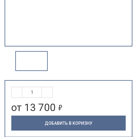
5
от 13 700
ДОБАВИТЬ В КОРИЗНУ