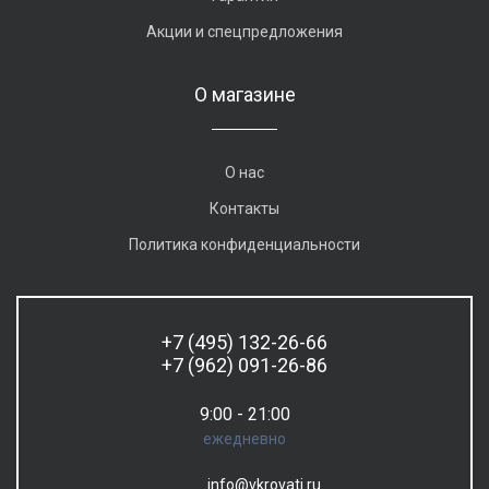
Акции и спецпредложения
О магазине
О нас
Контакты
Политика конфиденциальности
+7 (495) 132-26-66
+7 (962) 091-26-86
9:00 - 21:00
ежедневно
info@vkrovati.ru