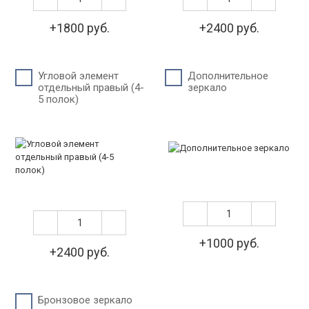
+1800 руб.
+2400 руб.
Угловой элемент
Дополнительное
отдельный правый (4-
зеркало
5 полок)
+1000 руб.
+2400 руб.
Бронзовое зеркало