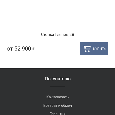
Стенка Глянец 28
5
от 52 900
КУПИТЬ
Покупателю
Как заказать
Возврат и обмен
Гарантия