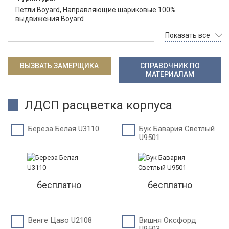
Петли Boyard, Направляющие шариковые 100%
выдвижения Boyard
Показать все
ВЫЗВАТЬ ЗАМЕРЩИКА
СПРАВОЧНИК ПО
МАТЕРИАЛАМ
ЛДСП расцветка корпуса
Береза Белая U3110
Бук Бавария Светлый
U9501
бесплатно
бесплатно
Венге Цаво U2108
Вишня Оксфорд