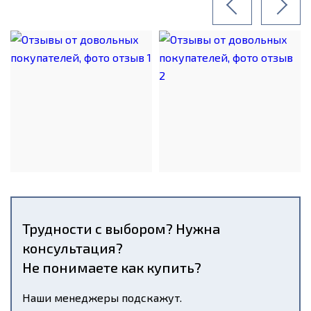
Трудности с выбором? Нужна
консультация?
Не понимаете как купить?
Наши менеджеры подскажут.